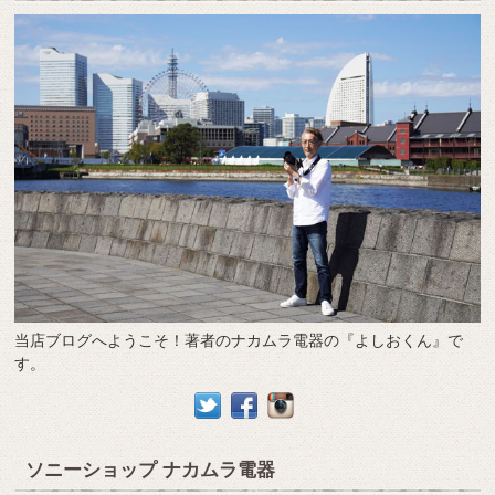
当店ブログへようこそ！著者のナカムラ電器の『よしおくん』で
す。
ソニーショップ ナカムラ電器