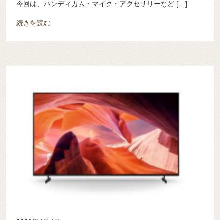
今回は、ハンディカム・マイク・アクセサリーなど […]
続きを読む