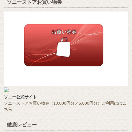
ソニーストアお買い物券
ソニー公式サイト
ソニーストアお買い物券（10,000円分／5,000円分）ご利用はは
こ
ちら
徹底レビュー