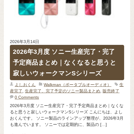
2026年3月14日
2026年3月度 ソニー生産完了・完了
予定商品まとめ｜なくなると思うと
寂しいウォークマンSシリーズ
よしおくん
Walkman（ポータブルオーディオ）
生
産完了
,
生産完了、完了予定のソニー製品まとめ
,
販売終了
0 Comments
2026年3月度 ソニー生産完了・完了予定商品まとめ｜なくな
ると思うと寂しいウォークマンSシリーズ こんにちは、よし
おくんです。 ソニー製品のラインアップ整理が、2026年3月
も進んでいます。 ソニーでは定期的に、製品の […]