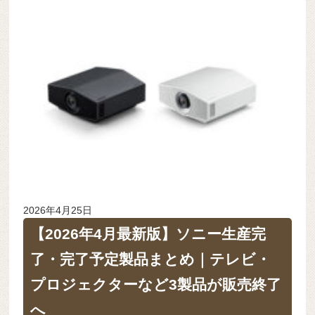
2026年4月25日
【2026年4月最新版】ソニー生産完
了・完了予定製品まとめ｜テレビ・
プロジェクターなど3製品が販売終了
へ