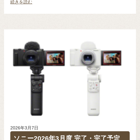
続きを読む
2026年3月7日
ソニー2026年3月度 完了・完了予定