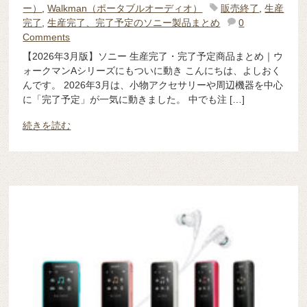
ー）
,
Walkman（ポータブルオーディオ）
販売終了
,
生産
完了
,
生産完了、完了予定のソニー製品まとめ
0
Comments
【2026年3月版】ソニー 生産完了・完了予定商品まとめ｜ウ
ォークマンAシリーズにもついに動き こんにちは、よしおく
んです。 2026年3月は、小物アクセサリーや周辺機器を中心
に「完了予定」が一気に動きました。 中でも注 […]
続きを読む