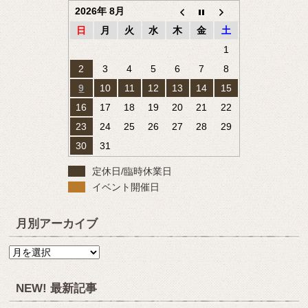
2026年 8月
日
月
火
水
木
金
土
1
2
3
4
5
6
7
8
9
10
11
12
13
14
15
16
17
18
19
20
21
22
23
24
25
26
27
28
29
30
31
定休日/臨時休業日
イベント開催日
月別アーカイブ
月
別
ア
NEW! 最新記事
ー