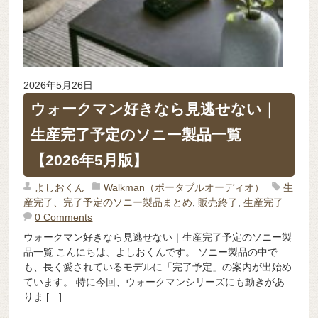
2026年5月26日
ウォークマン好きなら見逃せない｜
生産完了予定のソニー製品一覧
【2026年5月版】
よしおくん
Walkman（ポータブルオーディオ）
生
産完了、完了予定のソニー製品まとめ
,
販売終了
,
生産完了
0 Comments
ウォークマン好きなら見逃せない｜生産完了予定のソニー製
品一覧 こんにちは、よしおくんです。 ソニー製品の中で
も、長く愛されているモデルに「完了予定」の案内が出始め
ています。 特に今回、ウォークマンシリーズにも動きがあ
りま […]