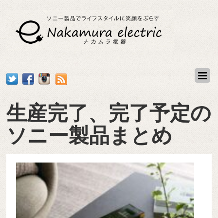
生産完了、完了予定の
ソニー製品まとめ