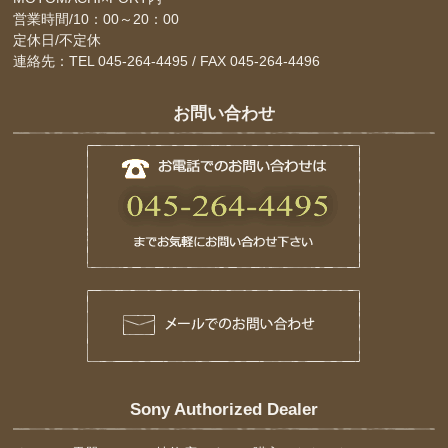
営業時間/10：00～20：00
定休日/不定休
連絡先：TEL 045-264-4495 / FAX 045-264-4496
お問い合わせ
Sony Authorized Dealer