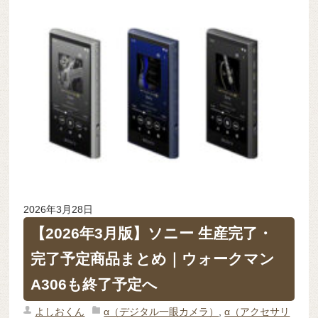
2026年3月28日
【2026年3月版】ソニー 生産完了・
完了予定商品まとめ｜ウォークマン
A306も終了予定へ
よしおくん
α（デジタル一眼カメラ）
,
α（アクセサリ