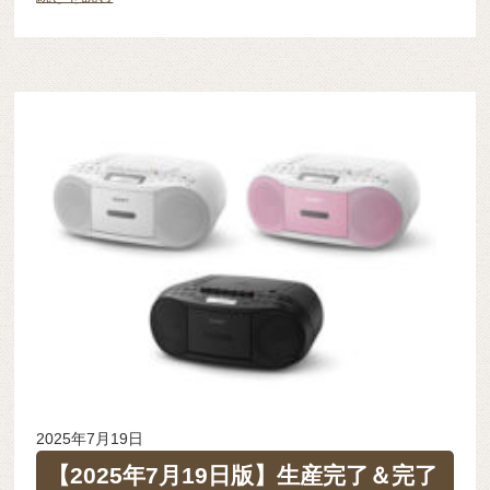
2025年7月19日
【2025年7月19日版】生産完了＆完了