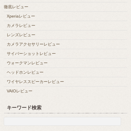
徹底レビュー
Xperiaレビュー
カメラレビュー
レンズレビュー
カメラアクセサリーレビュー
サイバーショットレビュー
ウォークマンレビュー
ヘッドホンレビュー
ワイヤレススピーカーレビュー
VAIOレビュー
キーワード検索