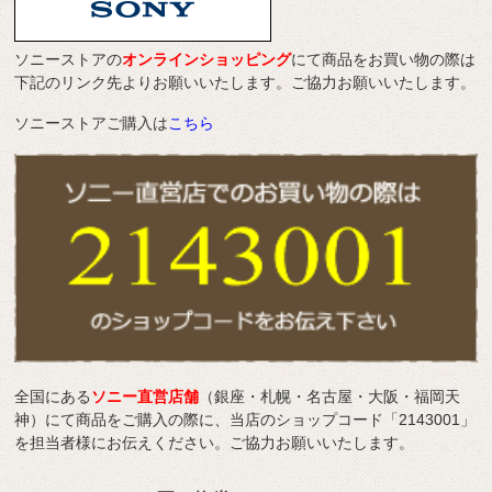
ソニーストアの
オンラインショッピング
にて商品をお買い物の際は
下記のリンク先よりお願いいたします。ご協力お願いいたします。
ソニーストアご購入は
こちら
全国にある
ソニー直営店舗
（銀座・札幌・名古屋・大阪・福岡天
神）にて商品をご購入の際に、当店のショップコード「2143001」
を担当者様にお伝えください。ご協力お願いいたします。