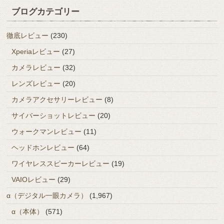
ブログカテゴリー
徹底レビュー
(230)
Xperiaレビュー
(27)
カメラレビュー
(32)
レンズレビュー
(20)
カメラアクセサリーレビュー
(8)
サイバーショットレビュー
(20)
ウォークマンレビュー
(11)
ヘッドホンレビュー
(64)
ワイヤレススピーカーレビュー
(19)
VAIOレビュー
(29)
α（デジタル一眼カメラ）
(1,967)
α（本体）
(571)