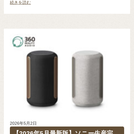
続きを読む
2026年5月2日
【2026年5月最新版】ソニー生産完