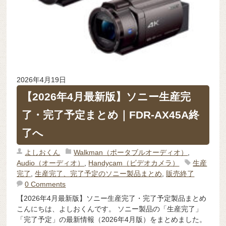
2026年4月19日
【2026年4月最新版】ソニー生産完
了・完了予定まとめ｜FDR-AX45A終
了へ
よしおくん
Walkman（ポータブルオーディオ）
,
Audio（オーディオ）
,
Handycam（ビデオカメラ）
生産
完了
,
生産完了、完了予定のソニー製品まとめ
,
販売終了
0 Comments
【2026年4月最新版】ソニー生産完了・完了予定製品まとめ
こんにちは、よしおくんです。 ソニー製品の「生産完了」
「完了予定」の最新情報（2026年4月版）をまとめました。