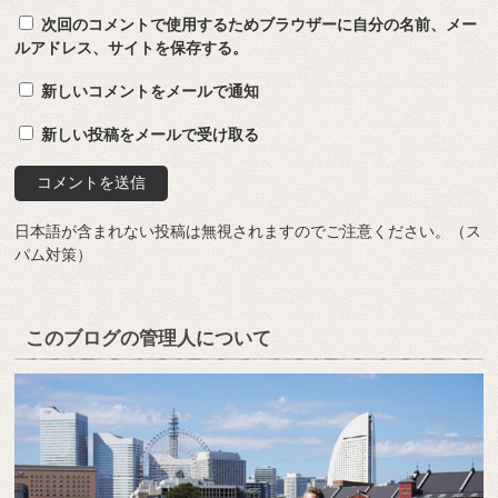
次回のコメントで使用するためブラウザーに自分の名前、メー
ルアドレス、サイトを保存する。
新しいコメントをメールで通知
新しい投稿をメールで受け取る
日本語が含まれない投稿は無視されますのでご注意ください。（ス
パム対策）
このブログの管理人について