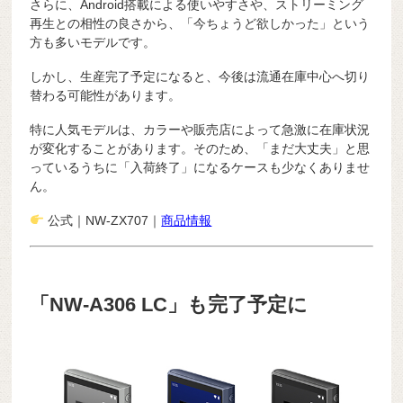
さらに、Android搭載による使いやすさや、ストリーミング
再生との相性の良さから、「今ちょうど欲しかった」という
方も多いモデルです。
しかし、生産完了予定になると、今後は流通在庫中心へ切り
替わる可能性があります。
特に人気モデルは、カラーや販売店によって急激に在庫状況
が変化することがあります。そのため、「まだ大丈夫」と思
っているうちに「入荷終了」になるケースも少なくありませ
ん。
公式｜NW-ZX707｜
商品情報
「NW-A306 LC」も完了予定に