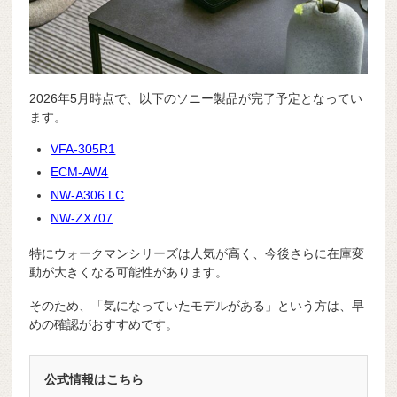
2026年5月時点で、以下のソニー製品が完了予定となってい
ます。
VFA-305R1
ECM-AW4
NW-A306 LC
NW-ZX707
特にウォークマンシリーズは人気が高く、今後さらに在庫変
動が大きくなる可能性があります。
そのため、「気になっていたモデルがある」という方は、早
めの確認がおすすめです。
公式情報はこちら