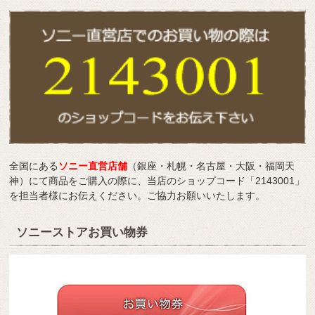
全国にある
ソニー直営店舗
（銀座・札幌・名古屋・大阪・福岡天
神）にて商品をご購入の際に、当店のショップコード「2143001」
を担当者様にお伝えください。ご協力お願いいたします。
ソニーストアお買い物券