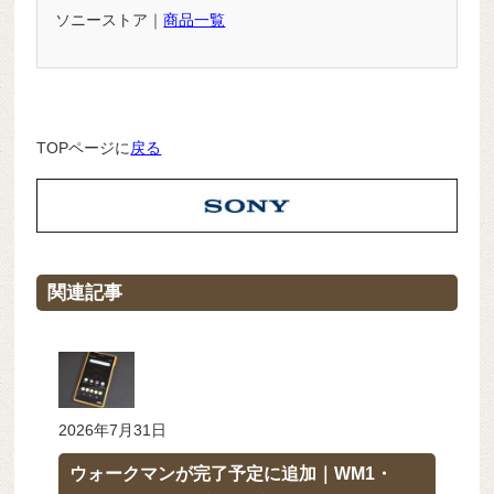
ソニーストア｜
商品一覧
TOPページに
戻る
関連記事
2026年7月31日
ウォークマンが完了予定に追加｜WM1・