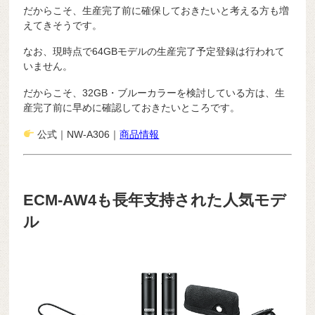
だからこそ、生産完了前に確保しておきたいと考える方も増
えてきそうです。
なお、現時点で64GBモデルの生産完了予定登録は行われて
いません。
だからこそ、32GB・ブルーカラーを検討している方は、生
産完了前に早めに確認しておきたいところです。
公式｜NW-A306｜
商品情報
ECM-AW4も長年支持された人気モデ
ル