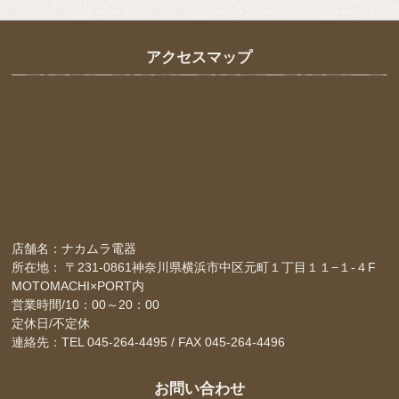
アクセスマップ
店舗名：ナカムラ電器
所在地： 〒231-0861神奈川県横浜市中区元町１丁目１１−１-４F
MOTOMACHI×PORT内
営業時間/10：00～20：00
定休日/不定休
連絡先：TEL 045-264-4495 / FAX 045-264-4496
お問い合わせ