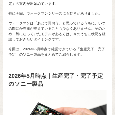
定」の案内が出始めています。
特に今回、ウォークマンシリーズにも動きがありました。
ウォークマンは「あとで買おう」と思っているうちに、いつ
の間にか在庫が消えていることも少なくありません。そのた
め、気になっていたモデルがある方は、今のうちに状況を確
認しておきたいタイミングです。
今回は、2026年5月時点で確認できている「生産完了・完了
予定」のソニー製品をまとめてご紹介します。
2026年5月時点｜生産完了・完了予定
のソニー製品