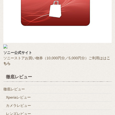
ソニー公式サイト
ソニーストアお買い物券（10,000円分／5,000円分）ご利用はは
こ
ちら
徹底レビュー
徹底レビュー
Xperiaレビュー
カメラレビュー
レンズレビュー