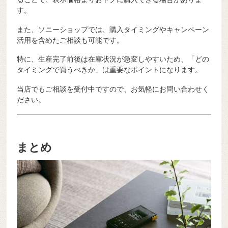
す。
また、ソニーショップでは、購入タイミングやキャンペーン
活用を含めたご相談も可能です。
特に、生産完了前後は在庫状況が急変しやすいため、「どの
タイミングで買うべきか」は重要なポイントになります。
当店でもご相談を受付中ですので、お気軽にお問い合わせく
ださい。
まとめ