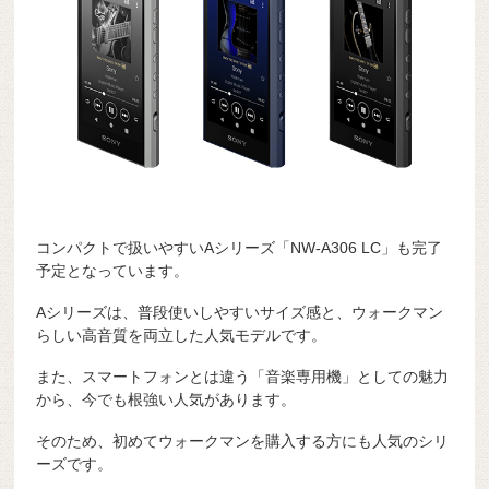
コンパクトで扱いやすいAシリーズ「NW-A306 LC」も完了
予定となっています。
Aシリーズは、普段使いしやすいサイズ感と、ウォークマン
らしい高音質を両立した人気モデルです。
また、スマートフォンとは違う「音楽専用機」としての魅力
から、今でも根強い人気があります。
そのため、初めてウォークマンを購入する方にも人気のシリ
ーズです。