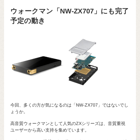
ウォークマン「NW-ZX707」にも完了
予定の動き
今回、多くの方が気になるのは「NW-ZX707」ではないでし
ょうか。
高音質ウォークマンとして人気のZXシリーズは、音質重視
ユーザーから高い支持を集めています。