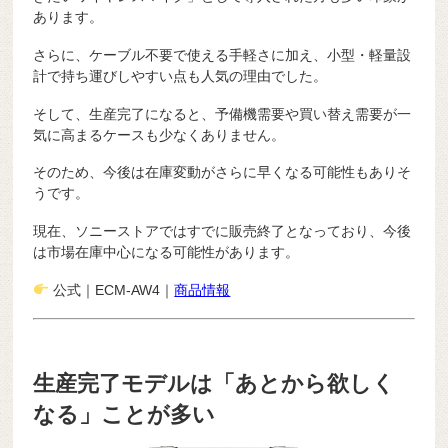
あります。
さらに、ケーブル不要で使える手軽さに加え、小型・軽量設
計で持ち運びしやすい点も人気の理由でした。
そして、生産完了になると、予備機需要や買い替え需要が一
気に高まるケースも少なくありません。
そのため、今後は在庫変動がさらに早くなる可能性もありそ
うです。
現在、ソニーストアではすでに販売終了となっており、今後
は市場在庫中心になる可能性があります。
公式｜ECM-AW4｜
商品情報
生産完了モデルは「あとから欲しく
なる」ことが多い