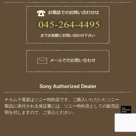
Sony Authorized Dealer
ナカムラ電器はソニー特約店です。ご購入いただいたソニー
製品に添付される保証書には、ソニー特約店としての販売証
明を付しますので、ご安心ください。