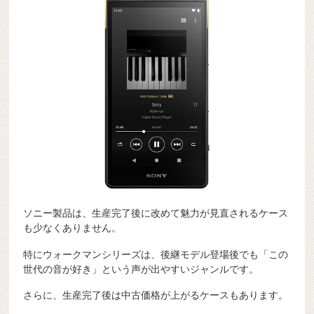
ソニー製品は、生産完了後に改めて魅力が見直されるケース
も少なくありません。
特にウォークマンシリーズは、後継モデル登場後でも「この
世代の音が好き」という声が出やすいジャンルです。
さらに、生産完了後は中古価格が上がるケースもあります。