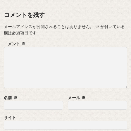
コメントを残す
メールアドレスが公開されることはありません。
※
が付いている
欄は必須項目です
コメント
※
名前
※
メール
※
サイト