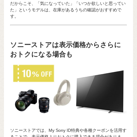
だからこそ、「気になっていた」「いつか欲しいと思ってい
た」というモデルは、在庫があるうちの確認がおすすめで
す。
ソニーストアは表示価格からさらに
おトクになる場合も
ソニーストアでは、My Sony ID特典や各種クーポンを活用す
ることで、表示価格よりおトクに購入できる場合がありま