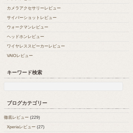
カメラアクセサリーレビュー
サイバーショットレビュー
ウォークマンレビュー
ヘッドホンレビュー
ワイヤレススピーカーレビュー
VAIOレビュー
キーワード検索
ブログカテゴリー
徹底レビュー
(229)
Xperiaレビュー
(27)