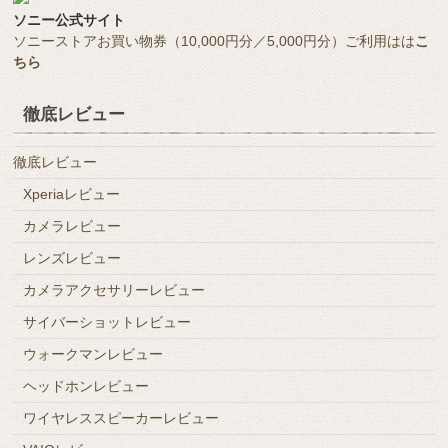
ソニー公式サイト
ソニーストアお買い物券（10,000円分／5,000円分）ご利用はは
こ
ちら
徹底レビュー
徹底レビュー
Xperiaレビュー
カメラレビュー
レンズレビュー
カメラアクセサリーレビュー
サイバーショットレビュー
ウォークマンレビュー
ヘッドホンレビュー
ワイヤレススピーカーレビュー