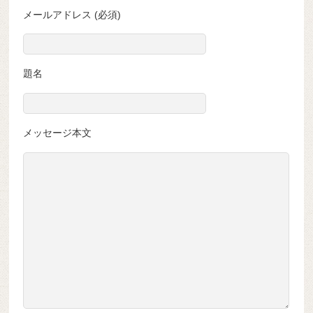
メールアドレス (必須)
題名
メッセージ本文