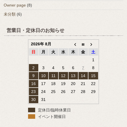
Owner page
(8)
未分類
(6)
営業日・定休日のお知らせ
2026年 8月
日
月
火
水
木
金
土
1
2
3
4
5
6
7
8
9
10
11
12
13
14
15
16
17
18
19
20
21
22
23
24
25
26
27
28
29
30
31
定休日/臨時休業日
イベント開催日