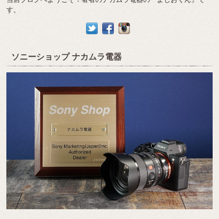
す。
ソニーショップ ナカムラ電器