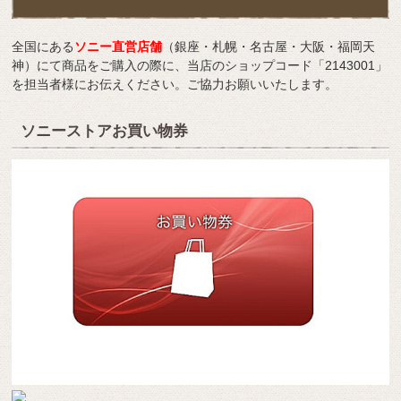
全国にある
ソニー直営店舗
（銀座・札幌・名古屋・大阪・福岡天
神）にて商品をご購入の際に、当店のショップコード「2143001」
を担当者様にお伝えください。ご協力お願いいたします。
ソニーストアお買い物券