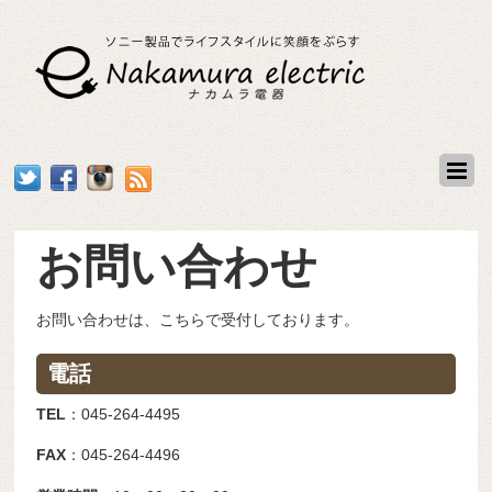
お問い合わせ
お問い合わせは、こちらで受付しております。
電話
TEL
：045-264-4495
FAX
：045-264-4496