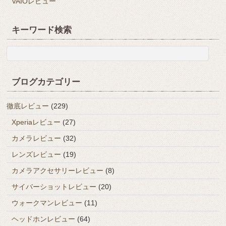
VAIOレビュー
キーワード検索
ブログカテゴリー
徹底レビュー
(229)
Xperiaレビュー
(27)
カメラレビュー
(32)
レンズレビュー
(19)
カメラアクセサリーレビュー
(8)
サイバーショットレビュー
(20)
ウォークマンレビュー
(11)
ヘッドホンレビュー
(64)