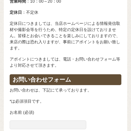
営業時間
：10：00～20：00
定休日
：不定休
定休日につきましては、当店ホームページによる情報発信取
材や撮影会等を行うため、特定の定休日を設けておりませ
ん。皆様とお会いできることを楽しみにしておりますので、
来店の際は恐れ入りますが、事前にアポイントをお願い致し
ます。
アポイントにつきましては、電話・お問い合わせフォーム等
より対応させて頂きます。
お問い合わせフォーム
お問い合わせは、下記にて承っております。
*は必須項目です。
お名前 (必須)