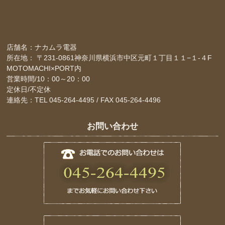
店舗名：ナカムラ電器
所在地： 〒231-0861神奈川県横浜市中区元町１丁目１１−１-４F
MOTOMACHI×PORT内
営業時間/10：00～20：00
定休日/不定休
連絡先：TEL 045-264-4495 / FAX 045-264-4496
お問い合わせ