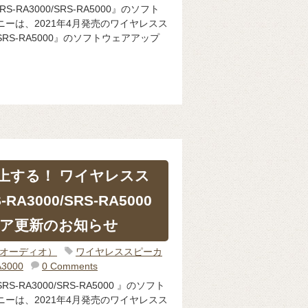
RA3000/SRS-RA5000』のソフト
ニーは、2021年4月発売のワイヤレスス
/SRS-RA5000』のソフトウェアアップ
上する！ ワイヤレスス
A3000/SRS-RA5000
ア更新のお知らせ
o（オーディオ）
ワイヤレススピーカ
A3000
0 Comments
-RA3000/SRS-RA5000 』のソフト
ニーは、2021年4月発売のワイヤレスス