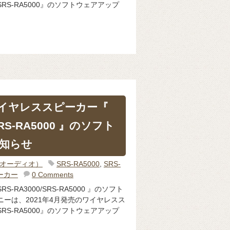
/SRS-RA5000』のソフトウェアアップ
ワイヤレススピーカー『
SRS-RA5000 』のソフト
知らせ
o（オーディオ）
SRS-RA5000
,
SRS-
ーカー
0 Comments
-RA3000/SRS-RA5000 』のソフト
ニーは、2021年4月発売のワイヤレスス
/SRS-RA5000』のソフトウェアアップ