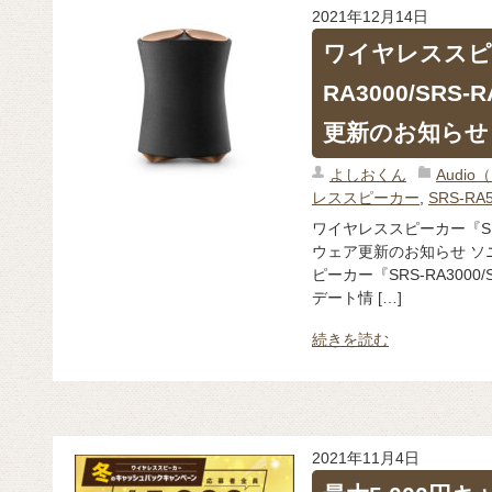
2021年12月14日
ワイヤレススピ
RA3000/SR
更新のお知らせ
よしおくん
Audi
レススピーカー
,
SRS-RA
ワイヤレススピーカー『SRS-
ウェア更新のお知らせ ソ
ピーカー『SRS-RA3000
デート情 […]
続きを読む
2021年11月4日