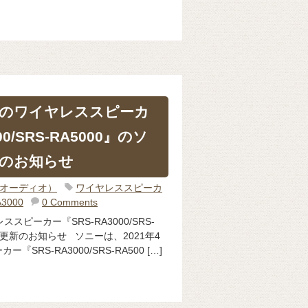
目のワイヤレススピーカ
00/SRS-RA5000』のソ
のお知らせ
o（オーディオ）
ワイヤレススピーカ
A3000
0 Comments
スピーカー『SRS-RA3000/SRS-
ア更新のお知らせ ソニーは、2021年4
SRS-RA3000/SRS-RA500 […]