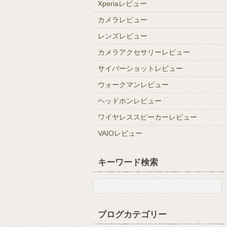
Xperiaレビュー
カメラレビュー
レンズレビュー
カメラアクセサリーレビュー
サイバーショットレビュー
ウォークマンレビュー
ヘッドホンレビュー
ワイヤレススピーカーレビュー
VAIOレビュー
キーワード検索
ブログカテゴリー