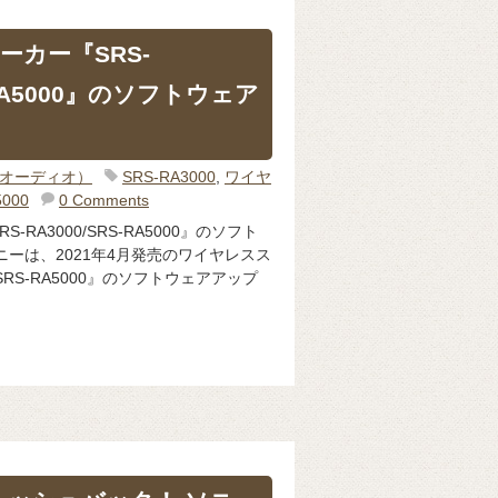
ーカー『SRS-
S-RA5000』のソフトウェア
o（オーディオ）
SRS-RA3000
,
ワイヤ
5000
0 Comments
RA3000/SRS-RA5000』のソフト
ニーは、2021年4月発売のワイヤレスス
/SRS-RA5000』のソフトウェアアップ