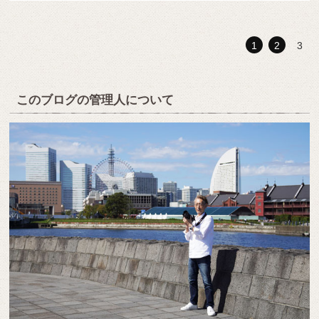
1
2
3
このブログの管理人について