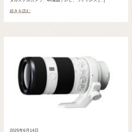
続きを読む
2025年6月14日