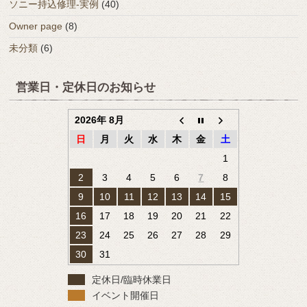
ソニー持込修理-実例
(40)
Owner page
(8)
未分類
(6)
営業日・定休日のお知らせ
2026年 8月
日
月
火
水
木
金
土
1
2
3
4
5
6
7
8
9
10
11
12
13
14
15
16
17
18
19
20
21
22
23
24
25
26
27
28
29
30
31
定休日/臨時休業日
イベント開催日