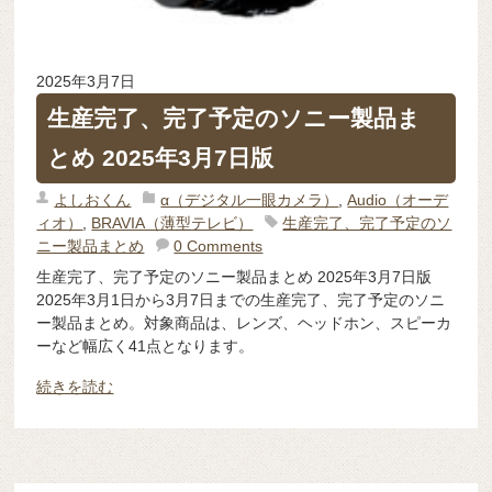
2025年3月7日
生産完了、完了予定のソニー製品ま
とめ 2025年3月7日版
よしおくん
α（デジタル一眼カメラ）
,
Audio（オーデ
ィオ）
,
BRAVIA（薄型テレビ）
生産完了、完了予定のソ
ニー製品まとめ
0 Comments
生産完了、完了予定のソニー製品まとめ 2025年3月7日版
2025年3月1日から3月7日までの生産完了、完了予定のソニ
ー製品まとめ。対象商品は、レンズ、ヘッドホン、スピーカ
ーなど幅広く41点となります。
続きを読む