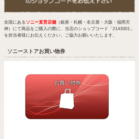
全国にある
ソニー直営店舗
（銀座・札幌・名古屋・大阪・福岡天
神）にて商品をご購入の際に、当店のショップコード「2143001」
を担当者様にお伝えください。ご協力お願いいたします。
ソニーストアお買い物券