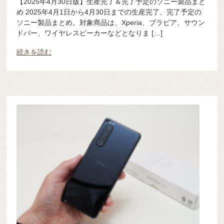
【2025年4月30日版】生産完了＆完了予定のソニー製品まと
め 2025年4月1日から4月30日までの生産完了、完了予定の
ソニー製品まとめ。対象商品は、Xperia、ブラビア、サウン
ドバー、ワイヤレスピーカーなどとなりま […]
続きを読む