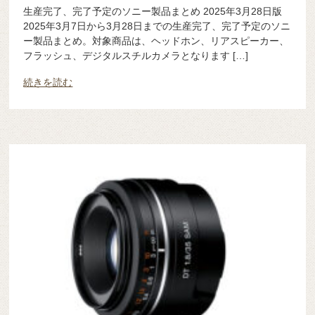
生産完了、完了予定のソニー製品まとめ 2025年3月28日版
2025年3月7日から3月28日までの生産完了、完了予定のソニ
ー製品まとめ。対象商品は、ヘッドホン、リアスピーカー、
フラッシュ、デジタルスチルカメラとなります […]
続きを読む