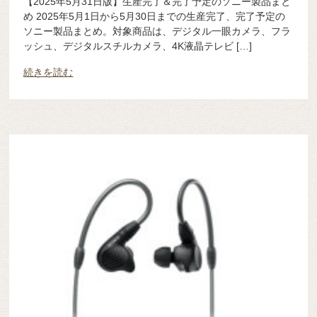
【2025年5月31日版】生産完了＆完了予定のソニー製品まと
め 2025年5月1日から5月30日までの生産完了、完了予定の
ソニー製品まとめ。対象商品は、デジタル一眼カメラ、フラ
ッシュ、デジタルスチルカメラ、4K液晶テレビ […]
続きを読む