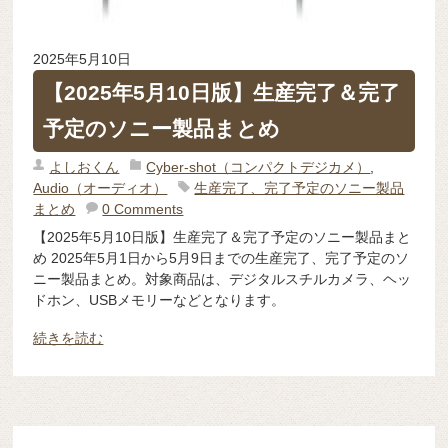
2025年5月10日
【2025年5月10日版】生産完了＆完了
予定のソニー製品まとめ
よしおくん
Cyber-shot（コンパクトデジカメ）
,
Audio（オーディオ）
生産完了、完了予定のソニー製品
まとめ
0 Comments
【2025年5月10日版】生産完了＆完了予定のソニー製品まと
め 2025年5月1日から5月9日までの生産完了、完了予定のソ
ニー製品まとめ。対象商品は、デジタルスチルカメラ、ヘッ
ドホン、USBメモリーなどとなります。
続きを読む