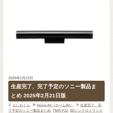
2025年2月22日
生産完了、完了予定のソニー製品ま
とめ 2025年2月21日版
よしおくん
Home AV（ホームAV）
生産完了、完
了予定のソニー製品まとめ
,
TMR-PJ2
,
3Dシンクロトランス