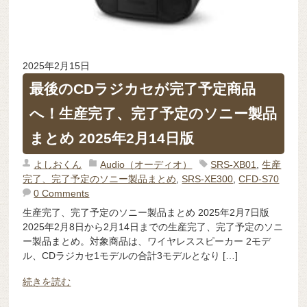
2025年2月15日
最後のCDラジカセが完了予定商品
へ！生産完了、完了予定のソニー製品
まとめ 2025年2月14日版
よしおくん
Audio（オーディオ）
SRS-XB01
,
生産
完了、完了予定のソニー製品まとめ
,
SRS-XE300
,
CFD-S70
0 Comments
生産完了、完了予定のソニー製品まとめ 2025年2月7日版
2025年2月8日から2月14日までの生産完了、完了予定のソニ
ー製品まとめ。対象商品は、ワイヤレススピーカー 2モデ
ル、CDラジカセ1モデルの合計3モデルとなり […]
続きを読む