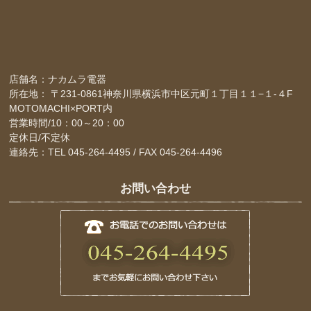
店舗名：ナカムラ電器
所在地： 〒231-0861神奈川県横浜市中区元町１丁目１１−１-４F
MOTOMACHI×PORT内
営業時間/10：00～20：00
定休日/不定休
連絡先：TEL 045-264-4495 / FAX 045-264-4496
お問い合わせ