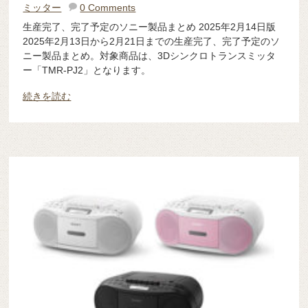
ミッター
0 Comments
生産完了、完了予定のソニー製品まとめ 2025年2月14日版
2025年2月13日から2月21日までの生産完了、完了予定のソ
ニー製品まとめ。対象商品は、3Dシンクロトランスミッタ
ー「TMR-PJ2」となります。
続きを読む