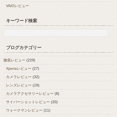
VAIOレビュー
キーワード検索
ブログカテゴリー
徹底レビュー
(229)
Xperiaレビュー
(27)
カメラレビュー
(32)
レンズレビュー
(19)
カメラアクセサリーレビュー
(8)
サイバーショットレビュー
(20)
ウォークマンレビュー
(11)