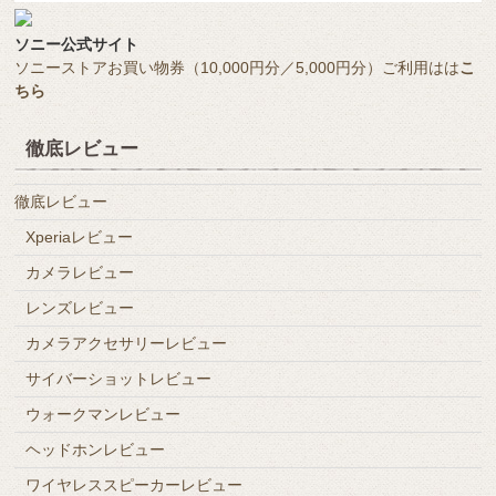
ソニー公式サイト
ソニーストアお買い物券（10,000円分／5,000円分）ご利用はは
こ
ちら
徹底レビュー
徹底レビュー
Xperiaレビュー
カメラレビュー
レンズレビュー
カメラアクセサリーレビュー
サイバーショットレビュー
ウォークマンレビュー
ヘッドホンレビュー
ワイヤレススピーカーレビュー