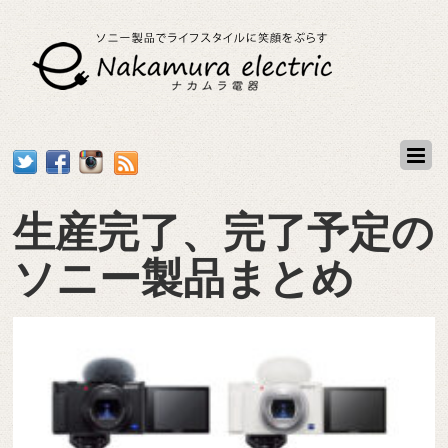
生産完了、完了予定の
ソニー製品まとめ