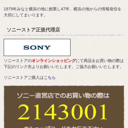
1979年みなと横浜の地に創業し47年、横浜の地からの情報発信を
大切にしてまいります。
ソニーストア正規代理店
ソニーストアの
オンラインショッピング
にて商品をお買い物の際は
下記のリンク先よりお願いいたします。ご協力お願いいたします。
ソニーストアご購入は
こちら