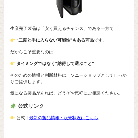
生産完了製品は「安く買えるチャンス」である一方で
“二度と手に入らない可能性”もある商品
です。
だからこそ重要なのは
タイミングではなく“納得して選ぶこと”
そのための情報と判断材料は、ソニーショップとしてしっか
りご提供します。
気になる製品があれば、どうぞお気軽にご相談ください。
公式リンク
公式｜
最新の製品情報・販売状況はこちら