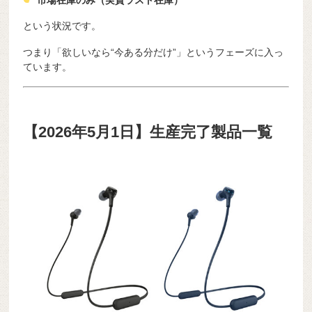
という状況です。
つまり「欲しいなら“今ある分だけ”」というフェーズに入っ
ています。
【2026年5月1日】生産完了製品一覧