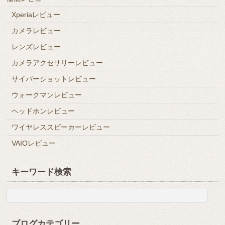
Xperiaレビュー
カメラレビュー
レンズレビュー
カメラアクセサリーレビュー
サイバーショットレビュー
ウォークマンレビュー
ヘッドホンレビュー
ワイヤレススピーカーレビュー
VAIOレビュー
キーワード検索
ブログカテゴリー