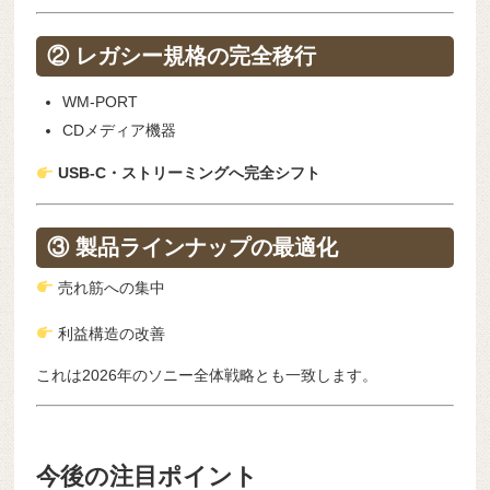
② レガシー規格の完全移行
WM-PORT
CDメディア機器
USB-C・ストリーミングへ完全シフト
③ 製品ラインナップの最適化
売れ筋への集中
利益構造の改善
これは2026年のソニー全体戦略とも一致します。
今後の注目ポイント