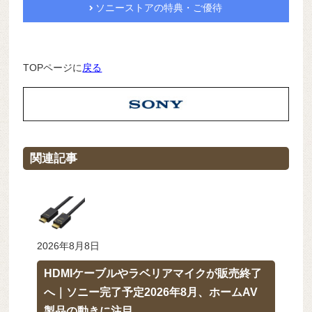
ソニーストアの特典・ご優待
TOPページに
戻る
関連記事
2026年8月8日
HDMIケーブルやラベリアマイクが販売終了
へ｜ソニー完了予定2026年8月、ホームAV
製品の動きに注目