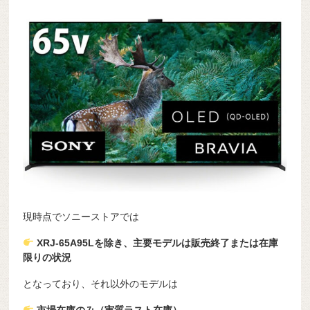
現時点でソニーストアでは
XRJ-65A95Lを除き、主要モデルは販売終了または在庫
限りの状況
となっており、それ以外のモデルは
市場在庫のみ（実質ラスト在庫）