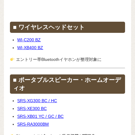
■ ワイヤレスヘッドセット
WI-C200 BZ
WI-XB400 BZ
エントリー帯Bluetoothイヤホンが整理対象に
■ ポータブルスピーカー・ホームオーデ
ィオ
SRS-XG300 BC / HC
SRS-XE300 BC
SRS-XB01 YC / GC / BC
SRS-RA3000BM