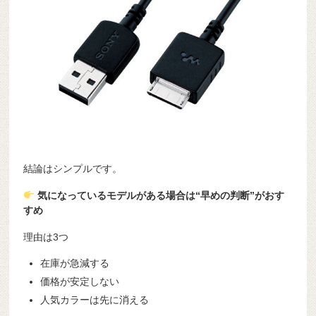
結論はシンプルです。
気になっているモデルがある場合は“早めの判断”がおす
すめ
理由は3つ
在庫が急減する
価格が安定しない
人気カラーは先に消える