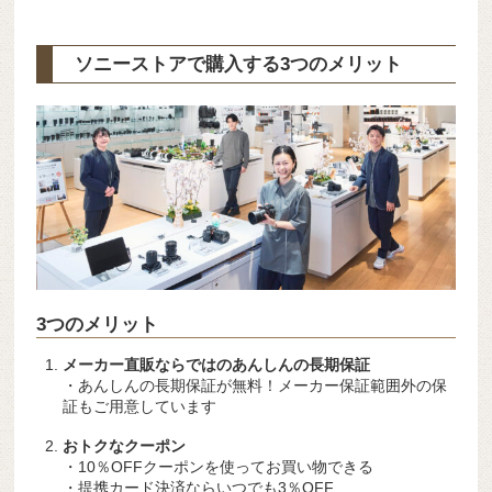
ソニーストアで購入する3つのメリット
3つのメリット
メーカー直販ならではのあんしんの長期保証
・あんしんの長期保証が無料！メーカー保証範囲外の保
証もご用意しています
おトクなクーポン
・10％OFFクーポンを使ってお買い物できる
・提携カード決済ならいつでも3％OFF