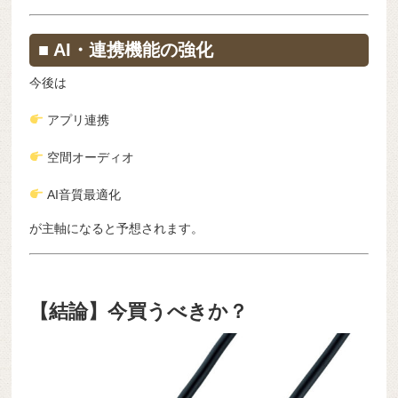
■ AI・連携機能の強化
今後は
アプリ連携
空間オーディオ
AI音質最適化
が主軸になると予想されます。
【結論】今買うべきか？