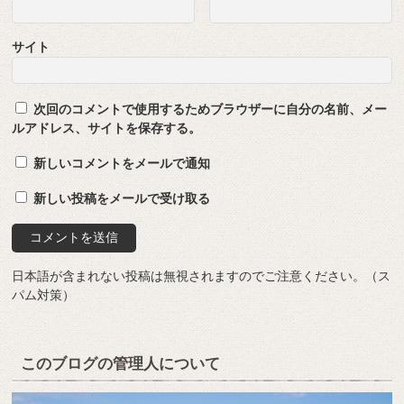
サイト
次回のコメントで使用するためブラウザーに自分の名前、メー
ルアドレス、サイトを保存する。
新しいコメントをメールで通知
新しい投稿をメールで受け取る
日本語が含まれない投稿は無視されますのでご注意ください。（ス
パム対策）
このブログの管理人について