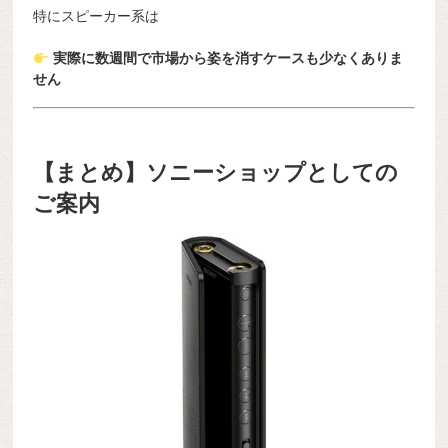
特にスピーカー系は
実際に数週間で市場から姿を消すケースも少なくありま
せん
【まとめ】ソニーショップとしての
ご案内