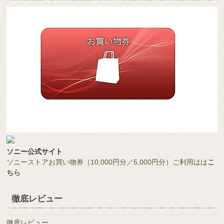
ソニー公式サイト
ソニーストアお買い物券（10,000円分／5,000円分）ご利用はは
こ
ちら
徹底レビュー
徹底レビュー