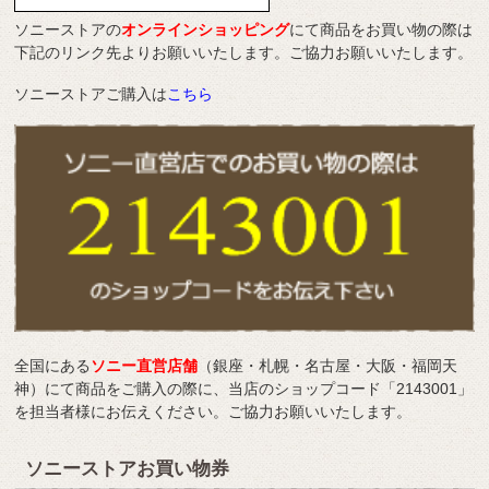
ソニーストアの
オンラインショッピング
にて商品をお買い物の際は
下記のリンク先よりお願いいたします。ご協力お願いいたします。
ソニーストアご購入は
こちら
全国にある
ソニー直営店舗
（銀座・札幌・名古屋・大阪・福岡天
神）にて商品をご購入の際に、当店のショップコード「2143001」
を担当者様にお伝えください。ご協力お願いいたします。
ソニーストアお買い物券