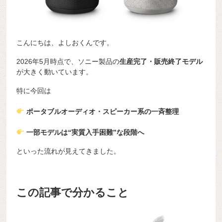
こんにちは、よしおくんです。
2026年5月時点で、ソニー製品の
生産完了・販売終了モデル
が大きく動いています。
特に今回は
ポータブルオーディオ・スピーカー系の一斉整理
一部モデルは“実質入手困難”な段階へ
といった流れが見えてきました。
この記事で分かること