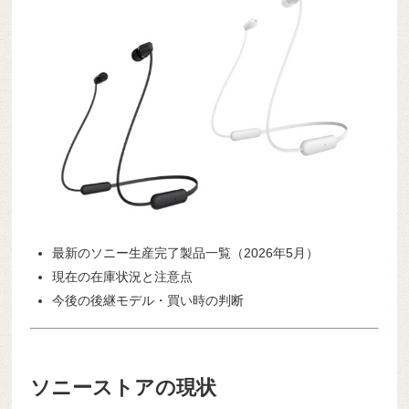
最新のソニー生産完了製品一覧（2026年5月）
現在の在庫状況と注意点
今後の後継モデル・買い時の判断
ソニーストアの現状