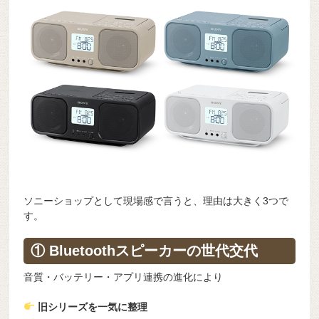
ソニーショップとして現場感で言うと、理由は大きく3つで
す。
① Bluetoothスピーカーの世代交代
音質・バッテリー・アプリ連携の進化により
旧シリーズを一気に整理