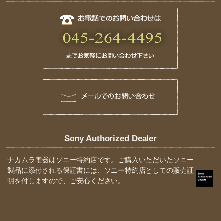
Sony Authorized Dealer
ナカムラ電器はソニー特約店です。ご購入いただいたソニー
製品に添付される保証書には、ソニー特約店としての販売証
明を付しますので、ご安心ください。