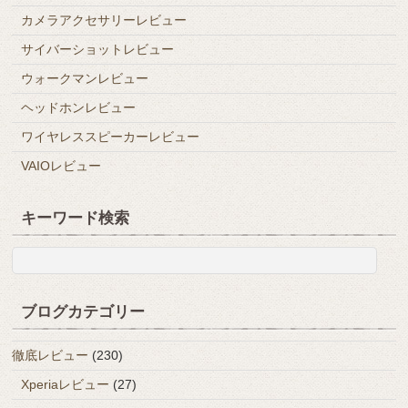
カメラアクセサリーレビュー
サイバーショットレビュー
ウォークマンレビュー
ヘッドホンレビュー
ワイヤレススピーカーレビュー
VAIOレビュー
キーワード検索
ブログカテゴリー
徹底レビュー
(230)
Xperiaレビュー
(27)