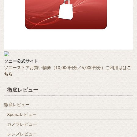
ソニー公式サイト
ソニーストアお買い物券（10,000円分／5,000円分）ご利用はは
こ
ちら
徹底レビュー
徹底レビュー
Xperiaレビュー
カメラレビュー
レンズレビュー