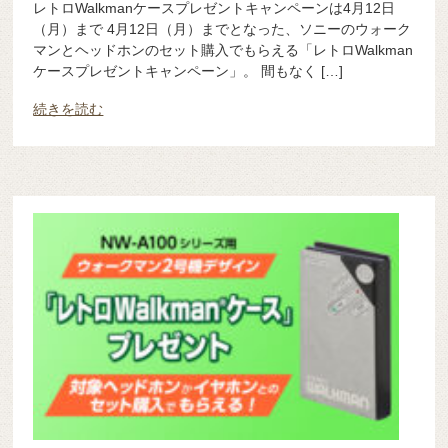
レトロWalkmanケースプレゼントキャンペーンは4月12日
（月）まで 4月12日（月）までとなった、ソニーのウォーク
マンとヘッドホンのセット購入でもらえる「レトロWalkman
ケースプレゼントキャンペーン」。 間もなく […]
続きを読む