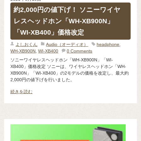
約2,000円の値下げ！ ソニーワイヤ
レスヘッドホン「WH-XB900N」
「WI-XB400」価格改定
よしおくん
Audio（オーディオ）
headphone
,
WH-XB900N
,
WI-XB400
0 Comments
ソニーワイヤレスヘッドホン「WH-XB900N」「WI-
XB400」価格改定 ソニーは、ワイヤレスヘッドホン「WH-
XB900N」「WI-XB400」の2モデルの価格を改定し、最大約
2,000円の値下げを行いました。
続きを読む