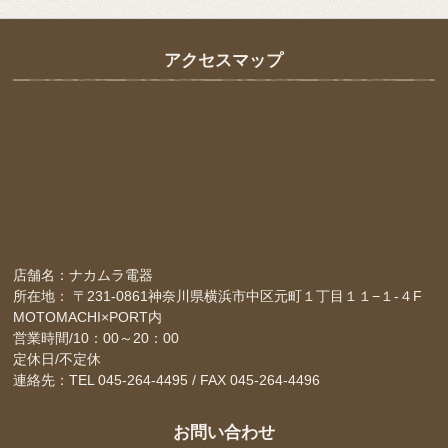
アクセスマップ
店舗名：ナカムラ電器
所在地： 〒231-0861神奈川県横浜市中区元町１丁目１１−１-４F
MOTOMACHI×PORT内
営業時間/10：00～20：00
定休日/不定休
連絡先：TEL 045-264-4495 / FAX 045-264-4496
お問い合わせ