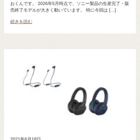
おくんです。 2026年5月時点で、ソニー製品の生産完了・販
売終了モデルが大きく動いています。 特に今回は […]
続きを読む
2021年6月18日