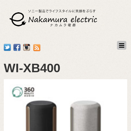
WI-XB400