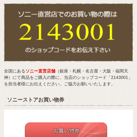
全国にある
ソニー直営店舗
（銀座・札幌・名古屋・大阪・福岡天
神）にて商品をご購入の際に、当店のショップコード「2143001」
を担当者様にお伝えください。ご協力お願いいたします。
ソニーストアお買い物券