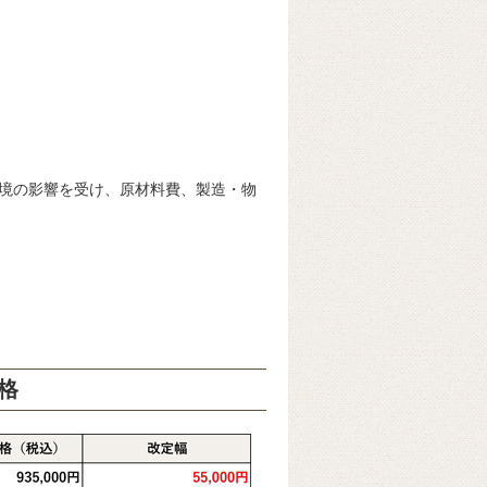
境の影響を受け、原材料費、製造・物
格