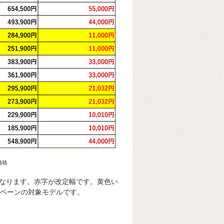
価格
なります。赤字が改定幅です。黄色い
ンペーンの対象モデルです。