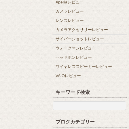
Xperiaレビュー
カメラレビュー
レンズレビュー
カメラアクセサリーレビュー
サイバーショットレビュー
ウォークマンレビュー
ヘッドホンレビュー
ワイヤレススピーカーレビュー
VAIOレビュー
キーワード検索
ブログカテゴリー