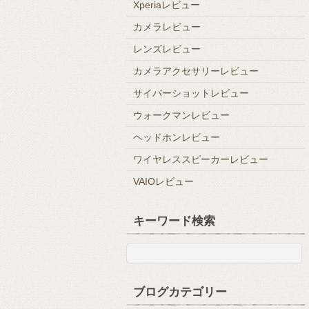
Xperiaレビュー
カメラレビュー
レンズレビュー
カメラアクセサリーレビュー
サイバーショットレビュー
ウォークマンレビュー
ヘッドホンレビュー
ワイヤレススピーカーレビュー
VAIOレビュー
キーワード検索
ブログカテゴリー