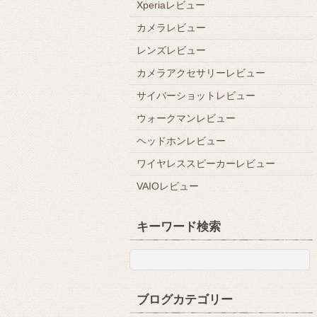
Xperiaレビュー
カメラレビュー
レンズレビュー
カメラアクセサリーレビュー
サイバーショットレビュー
ウォークマンレビュー
ヘッドホンレビュー
ワイヤレススピーカーレビュー
VAIOレビュー
キーワード検索
ブログカテゴリー