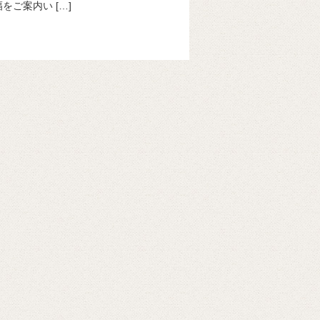
ご案内い […]