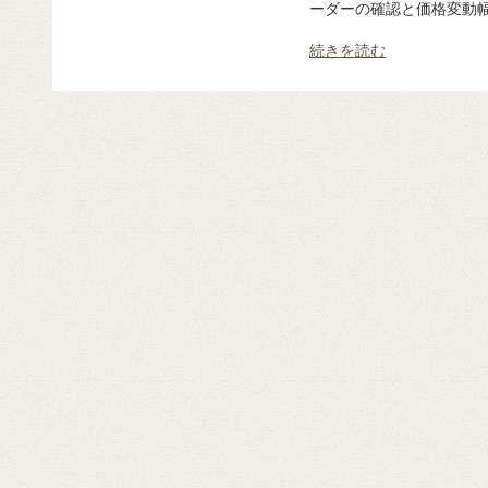
ーダーの確認と価格変動幅を
続きを読む