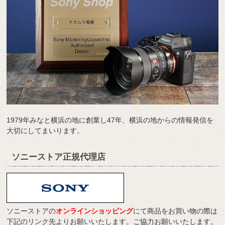
1979年みなと横浜の地に創業し47年、横浜の地からの情報発信を
大切にしてまいります。
ソニーストア正規代理店
ソニーストアの
オンラインショッピング
にて商品をお買い物の際は
下記のリンク先よりお願いいたします。ご協力お願いいたします。