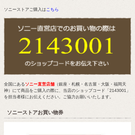
ソニーストアご購入は
こちら
全国にある
ソニー直営店舗
（銀座・札幌・名古屋・大阪・福岡天
神）にて商品をご購入の際に、当店のショップコード「2143001」
を担当者様にお伝えください。ご協力お願いいたします。
ソニーストアお買い物券