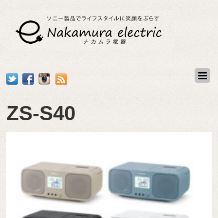
ZS-S40