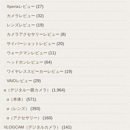
Xperiaレビュー
(27)
カメラレビュー
(32)
レンズレビュー
(19)
カメラアクセサリーレビュー
(8)
サイバーショットレビュー
(20)
ウォークマンレビュー
(11)
ヘッドホンレビュー
(64)
ワイヤレススピーカーレビュー
(19)
VAIOレビュー
(29)
α（デジタル一眼カメラ）
(1,964)
α（本体）
(571)
α（レンズ）
(393)
α（アクセサリー）
(160)
VLOGCAM（デジタルカメラ）
(141)