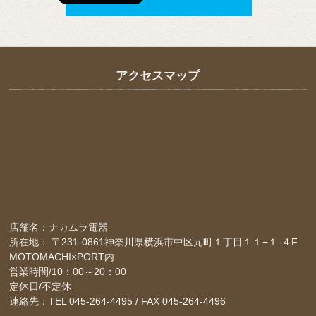
アクセスマップ
店舗名：ナカムラ電器
所在地： 〒231-0861神奈川県横浜市中区元町１丁目１１−１-４F
MOTOMACHI×PORT内
営業時間/10：00～20：00
定休日/不定休
連絡先：TEL 045-264-4495 / FAX 045-264-4496