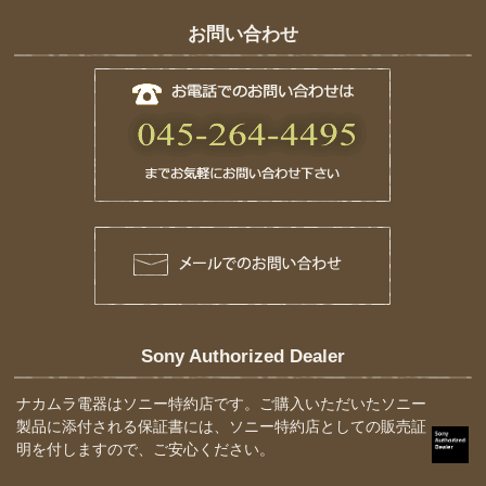
お問い合わせ
Sony Authorized Dealer
ナカムラ電器はソニー特約店です。ご購入いただいたソニー
製品に添付される保証書には、ソニー特約店としての販売証
明を付しますので、ご安心ください。