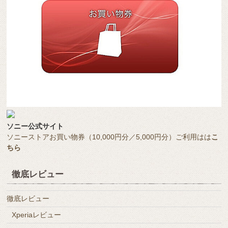
ソニー公式サイト
ソニーストアお買い物券（10,000円分／5,000円分）ご利用はは
こ
ちら
徹底レビュー
徹底レビュー
Xperiaレビュー