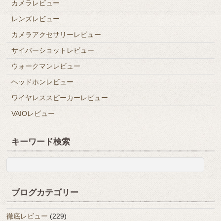
カメラレビュー
レンズレビュー
カメラアクセサリーレビュー
サイバーショットレビュー
ウォークマンレビュー
ヘッドホンレビュー
ワイヤレススピーカーレビュー
VAIOレビュー
キーワード検索
ブログカテゴリー
徹底レビュー
(229)