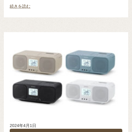
続きを読む
2024年4月1日