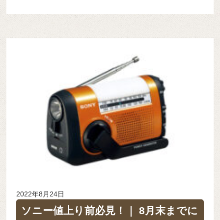
2022年8月24日
ソニー値上り前必見！｜ 8月末までに