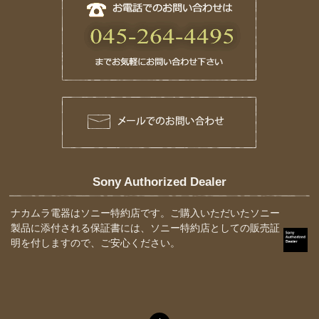
Sony Authorized Dealer
ナカムラ電器はソニー特約店です。ご購入いただいたソニー
製品に添付される保証書には、ソニー特約店としての販売証
明を付しますので、ご安心ください。