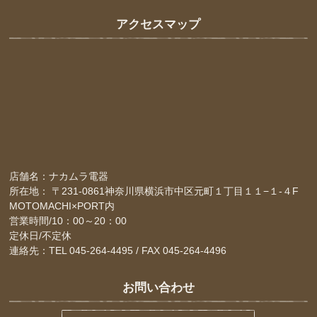
アクセスマップ
店舗名：ナカムラ電器
所在地： 〒231-0861神奈川県横浜市中区元町１丁目１１−１-４F
MOTOMACHI×PORT内
営業時間/10：00～20：00
定休日/不定休
連絡先：TEL 045-264-4495 / FAX 045-264-4496
お問い合わせ