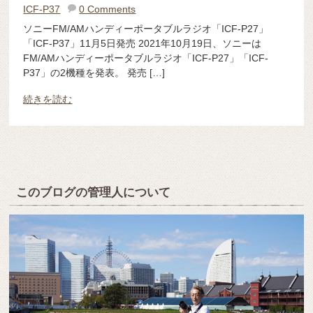
ICF-P37
0 Comments
ソニーFM/AMハンディーポータブルラジオ「ICF-P27」
「ICF-P37」11月5日発売 2021年10月19日、ソニーは
FM/AMハンディーポータブルラジオ「ICF-P27」「ICF-
P37」の2機種を発表。 発売 […]
続きを読む
このブログの管理人について