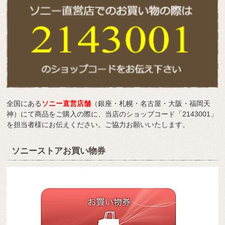
全国にある
ソニー直営店舗
（銀座・札幌・名古屋・大阪・福岡天
神）にて商品をご購入の際に、当店のショップコード「2143001」
を担当者様にお伝えください。ご協力お願いいたします。
ソニーストアお買い物券