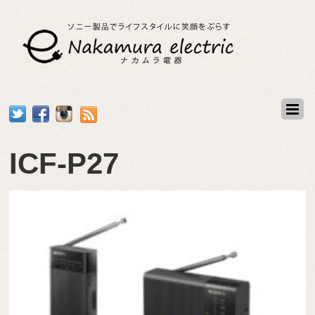
ICF-P27