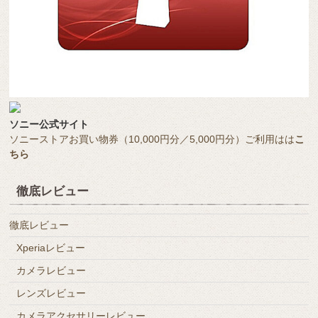
ソニー公式サイト
ソニーストアお買い物券（10,000円分／5,000円分）ご利用はは
こ
ちら
徹底レビュー
徹底レビュー
Xperiaレビュー
カメラレビュー
レンズレビュー
カメラアクセサリーレビュー