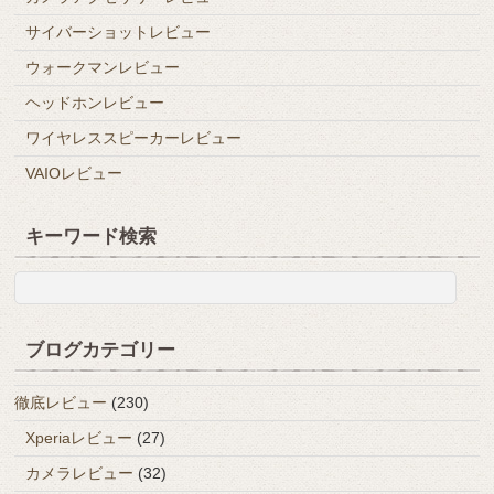
サイバーショットレビュー
ウォークマンレビュー
ヘッドホンレビュー
ワイヤレススピーカーレビュー
VAIOレビュー
キーワード検索
ブログカテゴリー
徹底レビュー
(230)
Xperiaレビュー
(27)
カメラレビュー
(32)