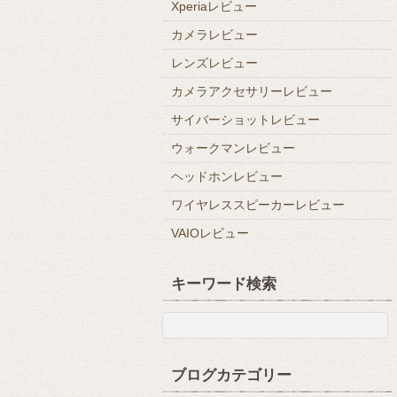
Xperiaレビュー
カメラレビュー
レンズレビュー
カメラアクセサリーレビュー
サイバーショットレビュー
ウォークマンレビュー
ヘッドホンレビュー
ワイヤレススピーカーレビュー
VAIOレビュー
キーワード検索
ブログカテゴリー