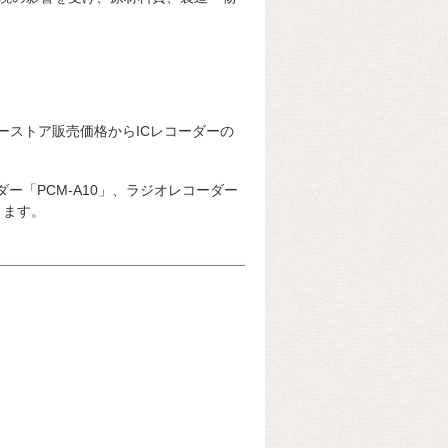
ーストア販売価格からICレコーダーの
ー「PCM-A10」、ラジオレコーダー
ります。