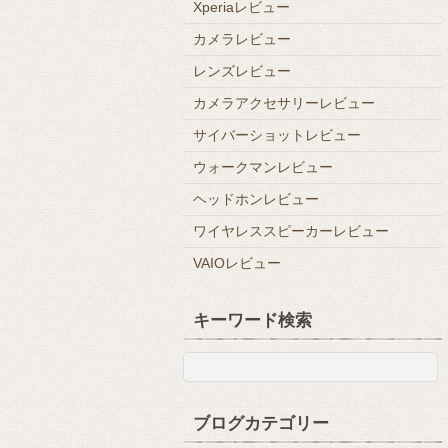
Xperiaレビュー
カメラレビュー
レンズレビュー
カメラアクセサリーレビュー
サイバーショットレビュー
ウォークマンレビュー
ヘッドホンレビュー
ワイヤレススピーカーレビュー
VAIOレビュー
キーワード検索
ブログカテゴリー