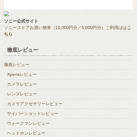
ソニー公式サイト
ソニーストアお買い物券（10,000円分／5,000円分）ご利用はは
こ
ちら
徹底レビュー
徹底レビュー
Xperiaレビュー
カメラレビュー
レンズレビュー
カメラアクセサリーレビュー
サイバーショットレビュー
ウォークマンレビュー
ヘッドホンレビュー