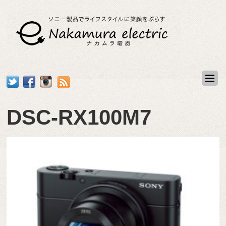
DSC-RX100M7