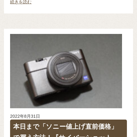
続きを読む
2022年8月31日
本日まで「ソニー値上げ直前価格」