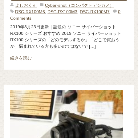
よしおくん
Cyber-shot（コンパクトデジカメ）
DSC-RX100M6
,
DSC-RX100M3
,
DSC-RX100M7
0
Comments
2019年8月23日更新｜話題の ソニー サイバーショット
RX100 シリーズ おすすめ 2019 ソニー サイバーショット
RX100 シリーズの「どのモデルするか」「どこで買おう
か」悩まれている方も多いのではないで […]
続きを読む