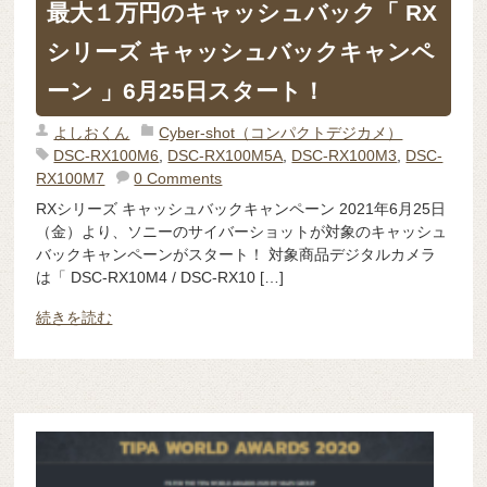
最大１万円のキャッシュバック「 RX
シリーズ キャッシュバックキャンペ
ーン 」6月25日スタート！
よしおくん
Cyber-shot（コンパクトデジカメ）
DSC-RX100M6
,
DSC-RX100M5A
,
DSC-RX100M3
,
DSC-
RX100M7
0 Comments
RXシリーズ キャッシュバックキャンペーン 2021年6月25日
（金）より、ソニーのサイバーショットが対象のキャッシュ
バックキャンペーンがスタート！ 対象商品デジタルカメラ
は「 DSC-RX10M4 / DSC-RX10 […]
続きを読む