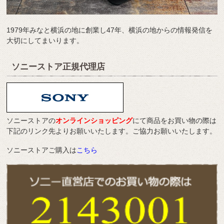
1979年みなと横浜の地に創業し47年、横浜の地からの情報発信を
大切にしてまいります。
ソニーストア正規代理店
ソニーストアの
オンラインショッピング
にて商品をお買い物の際は
下記のリンク先よりお願いいたします。ご協力お願いいたします。
ソニーストアご購入は
こちら