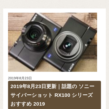
2019年8月23日
2019年8月23日更新｜話題の ソニー
サイバーショット RX100 シリーズ
おすすめ 2019