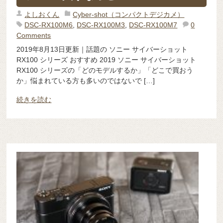
よしおくん
Cyber-shot（コンパクトデジカメ）
DSC-RX100M6
,
DSC-RX100M3
,
DSC-RX100M7
0
Comments
2019年8月13日更新｜話題の ソニー サイバーショット
RX100 シリーズ おすすめ 2019 ソニー サイバーショット
RX100 シリーズの「どのモデルするか」「どこで買おう
か」悩まれている方も多いのではないで […]
続きを読む