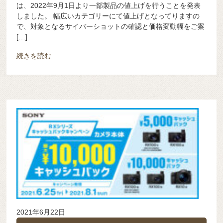
は、2022年9月1日より一部製品の値上げを行うことを発表
しました。 幅広いカテゴリーにて値上げとなってりますの
で、対象となるサイバーショットの確認と価格変動幅をご案
[…]
続きを読む
2021年6月22日