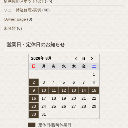
横浜撮影スポット紹介
(25)
ソニー持込修理-実例
(40)
Owner page
(8)
未分類
(6)
営業日・定休日のお知らせ
2026年 8月
日
月
火
水
木
金
土
1
2
3
4
5
6
7
8
9
10
11
12
13
14
15
16
17
18
19
20
21
22
23
24
25
26
27
28
29
30
31
定休日/臨時休業日