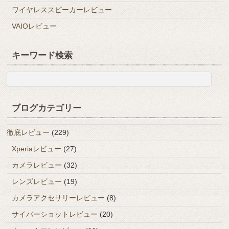
ワイヤレススピーカーレビュー
VAIOレビュー
キーワード検索
ブログカテゴリー
徹底レビュー
(229)
Xperiaレビュー
(27)
カメラレビュー
(32)
レンズレビュー
(19)
カメラアクセサリーレビュー
(8)
サイバーショットレビュー
(20)