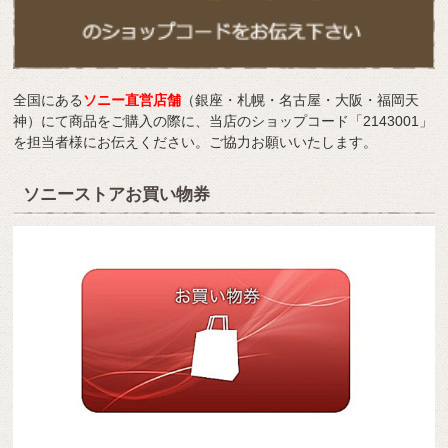
全国にある
ソニー直営店舗
（銀座・札幌・名古屋・大阪・福岡天
神）にて商品をご購入の際に、当店のショップコード「2143001」
を担当者様にお伝えください。ご協力お願いいたします。
ソニーストアお買い物券