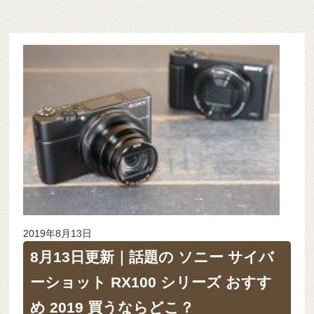
2019年8月13日
8月13日更新｜話題の ソニー サイバ
ーショット RX100 シリーズ おすす
め 2019 買うならどこ？