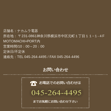
店舗名：ナカムラ電器
所在地： 〒231-0861神奈川県横浜市中区元町１丁目１１−１-４F
MOTOMACHI×PORT内
営業時間/10：00～20：00
定休日/不定休
連絡先：TEL 045-264-4495 / FAX 045-264-4496
お問い合わせ