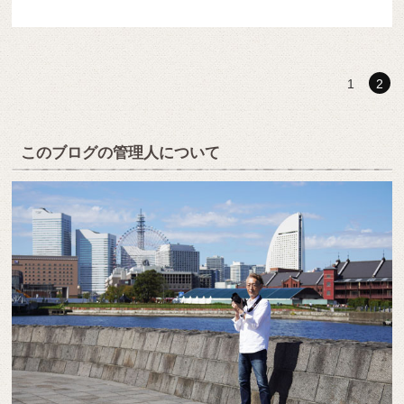
1
2
このブログの管理人について