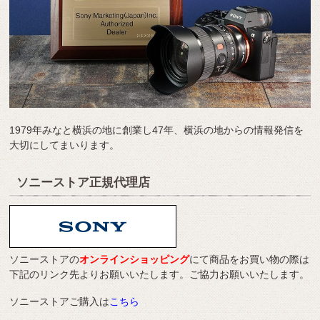
1979年みなと横浜の地に創業し47年、横浜の地からの情報発信を
大切にしてまいります。
ソニーストア正規代理店
ソニーストアの
オンラインショッピング
にて商品をお買い物の際は
下記のリンク先よりお願いいたします。ご協力お願いいたします。
ソニーストアご購入は
こちら