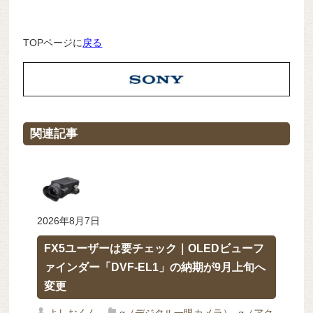
TOPページに
戻る
関連記事
2026年8月7日
FX5ユーザーは要チェック｜OLEDビューフ
ァインダー「DVF-EL1」の納期が9月上旬へ
変更