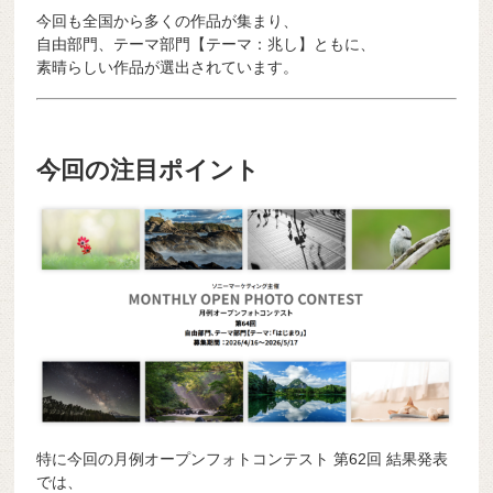
今回も全国から多くの作品が集まり、
自由部門、テーマ部門【テーマ：兆し】ともに、
素晴らしい作品が選出されています。
今回の注目ポイント
特に今回の月例オープンフォトコンテスト 第62回 結果発表
では、