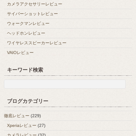
カメラアクセサリーレビュー
サイバーショットレビュー
ウォークマンレビュー
ヘッドホンレビュー
ワイヤレススピーカーレビュー
VAIOレビュー
キーワード検索
ブログカテゴリー
徹底レビュー
(229)
Xperiaレビュー
(27)
カメラレビュー
(32)