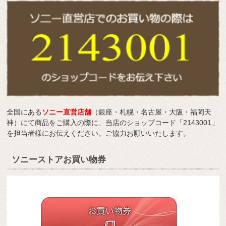
全国にある
ソニー直営店舗
（銀座・札幌・名古屋・大阪・福岡天
神）にて商品をご購入の際に、当店のショップコード「2143001」
を担当者様にお伝えください。ご協力お願いいたします。
ソニーストアお買い物券