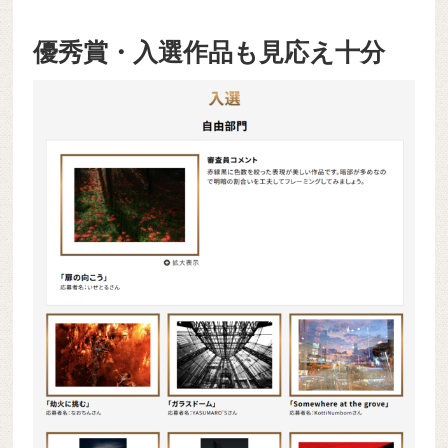
優秀賞・入選作品も見応え十分