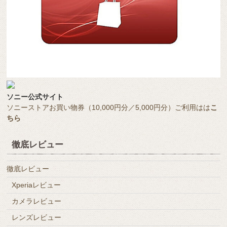
ソニー公式サイト
ソニーストアお買い物券（10,000円分／5,000円分）ご利用はは
こ
ちら
徹底レビュー
徹底レビュー
Xperiaレビュー
カメラレビュー
レンズレビュー