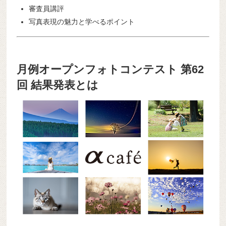
審査員講評
写真表現の魅力と学べるポイント
月例オープンフォトコンテスト 第62
回 結果発表とは