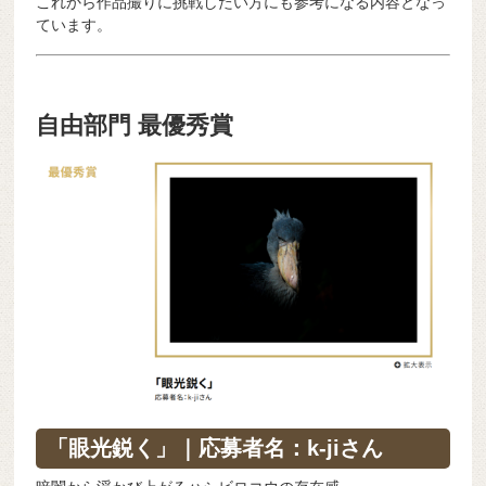
これから作品撮りに挑戦したい方にも参考になる内容となっ
ています。
自由部門 最優秀賞
「眼光鋭く」｜応募者名：k-jiさん