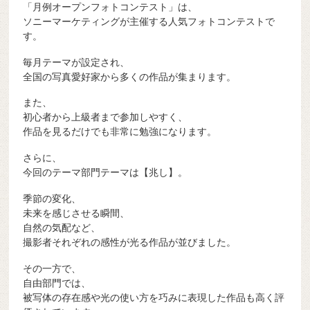
「月例オープンフォトコンテスト」は、
ソニーマーケティングが主催する人気フォトコンテストで
す。
毎月テーマが設定され、
全国の写真愛好家から多くの作品が集まります。
また、
初心者から上級者まで参加しやすく、
作品を見るだけでも非常に勉強になります。
さらに、
今回のテーマ部門テーマは【兆し】。
季節の変化、
未来を感じさせる瞬間、
自然の気配など、
撮影者それぞれの感性が光る作品が並びました。
その一方で、
自由部門では、
被写体の存在感や光の使い方を巧みに表現した作品も高く評