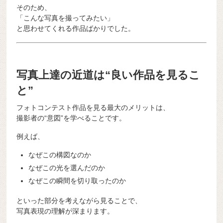
そのため、
「こんな写真を撮ってみたい」
と思わせてくれる作品ばかりでした。
写真上達の近道は“良い作品を見るこ
と”
フォトコンテスト作品を見る最大のメリットは、
撮影者の“意図”を学べることです。
例えば、
なぜこの構図なのか
なぜこの光を選んだのか
なぜこの瞬間を切り取ったのか
といった部分を考えながら見ることで、
写真表現の理解が深まります。