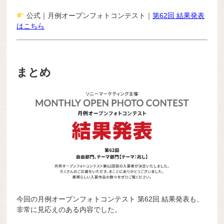
公式｜月例オープンフォトコンテスト｜
第62回 結果発表
はこちら
まとめ
今回の月例オープンフォトコンテスト 第62回 結果発表も、
非常に見応えのある内容でした。