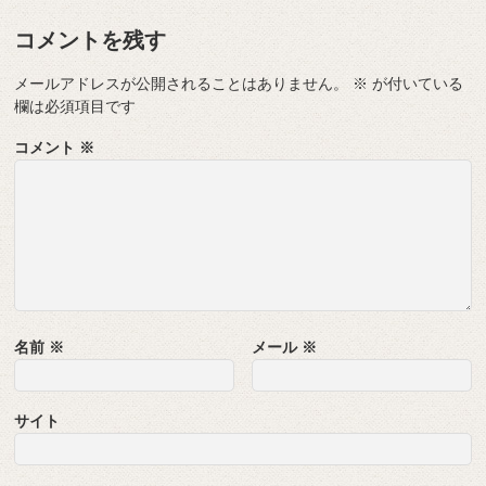
コメントを残す
メールアドレスが公開されることはありません。
※
が付いている
欄は必須項目です
コメント
※
名前
※
メール
※
サイト