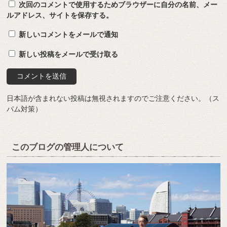
次回のコメントで使用するためブラウザーに自分の名前、メー
ルアドレス、サイトを保存する。
新しいコメントをメールで通知
新しい投稿をメールで受け取る
日本語が含まれない投稿は無視されますのでご注意ください。（ス
パム対策）
このブログの管理人について