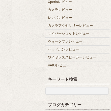
Xperiaレビュー
カメラレビュー
レンズレビュー
カメラアクセサリーレビュー
サイバーショットレビュー
ウォークマンレビュー
ヘッドホンレビュー
ワイヤレススピーカーレビュー
VAIOレビュー
キーワード検索
ブログカテゴリー