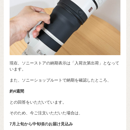
現在、ソニーストアの納期表示は「入荷次第出荷」となって
います。
また、ソニーショップルートで納期を確認したところ、
約4週間
との回答をいただいています。
そのため、今ご注文いただいた場合は、
7月上旬から中旬頃のお届け見込み