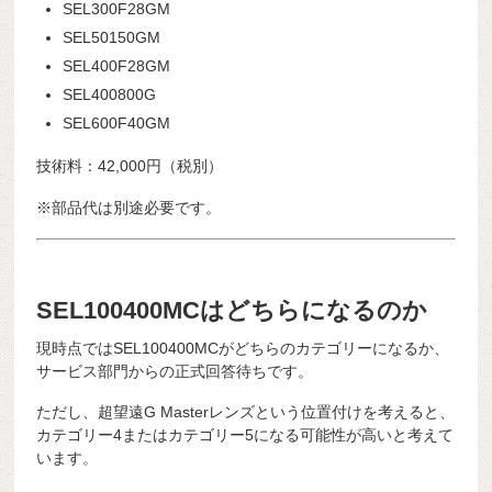
SEL300F28GM
SEL50150GM
SEL400F28GM
SEL400800G
SEL600F40GM
技術料：42,000円（税別）
※部品代は別途必要です。
SEL100400MCはどちらになるのか
現時点ではSEL100400MCがどちらのカテゴリーになるか、
サービス部門からの正式回答待ちです。
ただし、超望遠G Masterレンズという位置付けを考えると、
カテゴリー4またはカテゴリー5になる可能性が高いと考えて
います。