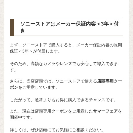
ソニーストアはメーカー保証内容
＜3年＞
付
き
まず、ソニーストアで購入すると、メーカー保証内容の長期
保証＜3年＞が付属します。
そのため、高額なカメラやレンズでも安心して導入できま
す。
さらに、当店店頭では、ソニーストアで使える
店頭専用クー
ポン
をご用意しています。
したがって、通常よりもお得に購入できるチャンスです。
また、現在は店頭専用クーポンをご用意した
サマーフェア
を
開催中です。
詳しくは、ぜひ店頭にてお気軽にご相談ください。