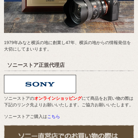
1979年みなと横浜の地に創業し47年、横浜の地からの情報発信を
大切にしてまいります。
ソニーストア正規代理店
ソニーストアの
オンラインショッピング
にて商品をお買い物の際は
下記のリンク先よりお願いいたします。ご協力お願いいたします。
ソニーストアご購入は
こちら