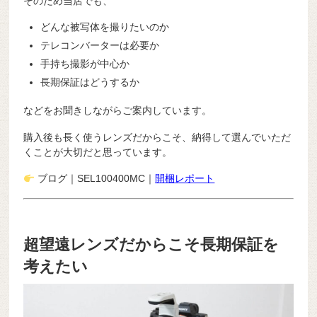
そのため当店でも、
どんな被写体を撮りたいのか
テレコンバーターは必要か
手持ち撮影が中心か
長期保証はどうするか
などをお聞きしながらご案内しています。
購入後も長く使うレンズだからこそ、納得して選んでいただ
くことが大切だと思っています。
ブログ｜SEL100400MC｜
開梱レポート
超望遠レンズだからこそ長期保証を
考えたい