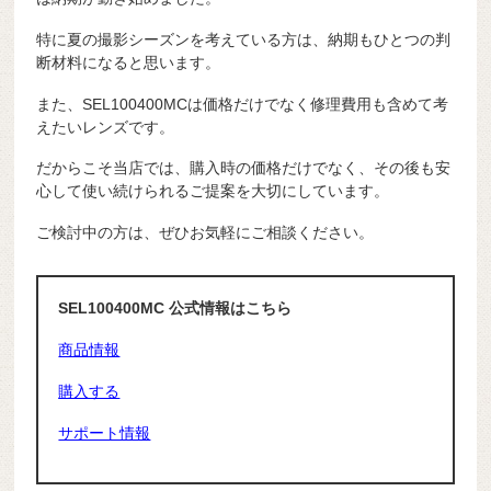
特に夏の撮影シーズンを考えている方は、納期もひとつの判
断材料になると思います。
また、SEL100400MCは価格だけでなく修理費用も含めて考
えたいレンズです。
だからこそ当店では、購入時の価格だけでなく、その後も安
心して使い続けられるご提案を大切にしています。
ご検討中の方は、ぜひお気軽にご相談ください。
SEL100400MC 公式情報はこちら
商品情報
購入する
サポート情報