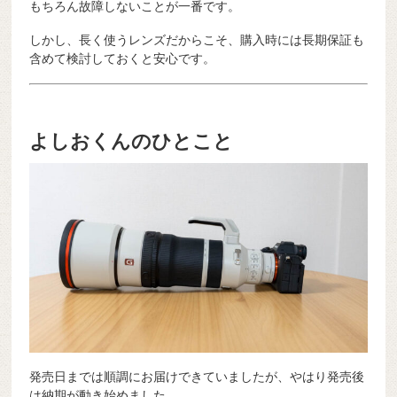
もちろん故障しないことが一番です。
しかし、長く使うレンズだからこそ、購入時には長期保証も
含めて検討しておくと安心です。
よしおくんのひとこと
発売日までは順調にお届けできていましたが、やはり発売後
は納期が動き始めました。