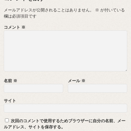
メールアドレスが公開されることはありません。
※
が付いている
欄は必須項目です
コメント
※
名前
※
メール
※
サイト
次回のコメントで使用するためブラウザーに自分の名前、メー
ルアドレス、サイトを保存する。