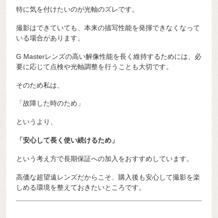
特に気を付けたいのが光軸のズレです。
撮影はできていても、本来の描写性能を発揮できなくなって
いる場合があります。
G Masterレンズの高い解像性能を長く維持するためには、必
要に応じて点検や光軸調整を行うことも大切です。
そのため私は、
「故障した時のため」
というより、
「安心して長く使い続けるため」
という考え方で長期保証への加入をおすすめしています。
高価な超望遠レンズだからこそ、購入後も安心して撮影を楽
しめる環境を整えておきたいところです。