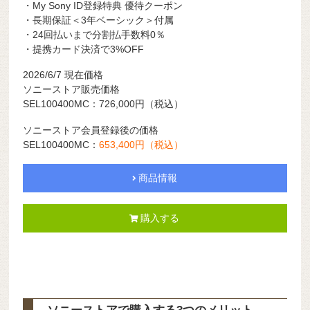
・My Sony ID登録特典 優待クーポン
・長期保証＜3年ベーシック＞付属
・24回払いまで分割払手数料0％
・提携カード決済で3%OFF
2026/6/7
現在価格
ソニーストア販売価格
SEL100400MC：726,000円
（税込）
ソニーストア会員登録後の価格
SEL100400MC：
653,400円（税込）
商品情報
購入する