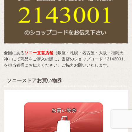
全国にある
ソニー直営店舗
（銀座・札幌・名古屋・大阪・福岡天
神）にて商品をご購入の際に、当店のショップコード「2143001」
を担当者様にお伝えください。ご協力お願いいたします。
ソニーストアお買い物券