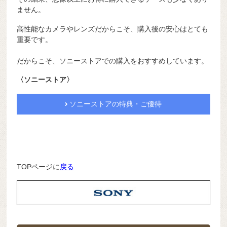
ません。
高性能なカメラやレンズだからこそ、購入後の安心はとても
重要です。
だからこそ、ソニーストアでの購入をおすすめしています。
〈ソニーストア〉
ソニーストアの特典・ご優待
TOPページに
戻る