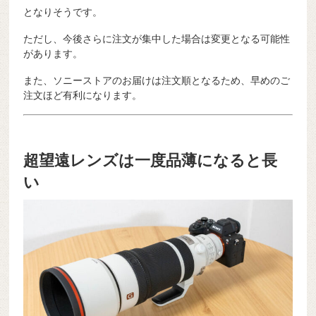
となりそうです。
ただし、今後さらに注文が集中した場合は変更となる可能性
があります。
また、ソニーストアのお届けは注文順となるため、早めのご
注文ほど有利になります。
超望遠レンズは一度品薄になると長
い