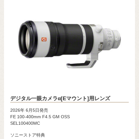
デジタル一眼カメラα[Eマウント]用レンズ
2026年 6月5日発売
FE 100-400mm F4.5 GM OSS
SEL100400MC
ソニーストア特典