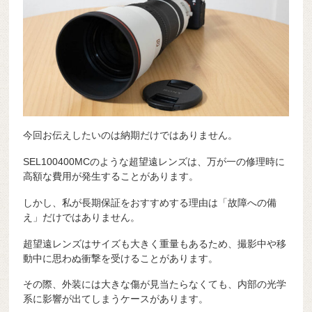
今回お伝えしたいのは納期だけではありません。
SEL100400MCのような超望遠レンズは、万が一の修理時に
高額な費用が発生することがあります。
しかし、私が長期保証をおすすめする理由は「故障への備
え」だけではありません。
超望遠レンズはサイズも大きく重量もあるため、撮影中や移
動中に思わぬ衝撃を受けることがあります。
その際、外装には大きな傷が見当たらなくても、内部の光学
系に影響が出てしまうケースがあります。