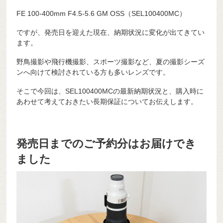
FE 100-400mm F4.5-5.6 GM OSS（SEL100400MC）
ですが、発売日を迎えた現在、納期状況に変化が出てきてい
ます。
野鳥撮影や飛行機撮影、スポーツ撮影など、夏の撮影シーズ
ンへ向けて検討されている方も多いレンズです。
そこで今回は、SEL100400MCの最新納期状況と、購入時に
あわせて考えておきたい長期保証についてお伝えします。
発売日までのご予約分はお届けでき
ました