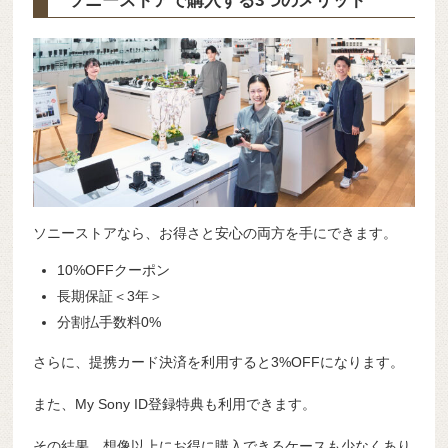
ソニーストアで購入する3つのメリット
ソニーストアなら、お得さと安心の両方を手にできます。
10%OFFクーポン
長期保証＜3年＞
分割払手数料0%
さらに、提携カード決済を利用すると3%OFFになります。
また、My Sony ID登録特典も利用できます。
その結果、想像以上にお得に購入できるケースも少なくあり