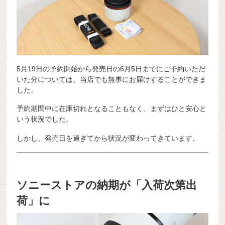
5月19日の予約開始から発売日の6月5日までにご予約いただ
いた分については、当店でも無事にお届けすることができま
した。
予約期間中に在庫切れとなることもなく、まずはひと安心と
いう状況でした。
しかし、発売日を過ぎてから状況が変わってきています。
ソニーストアの納期が「入荷次第出
荷」に