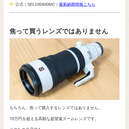
公式｜SEL100400MC｜
最新納期情報こちら
焦って買うレンズではありません
もちろん、焦って購入するレンズではありません。
70万円を超える高額な超望遠ズームレンズです。