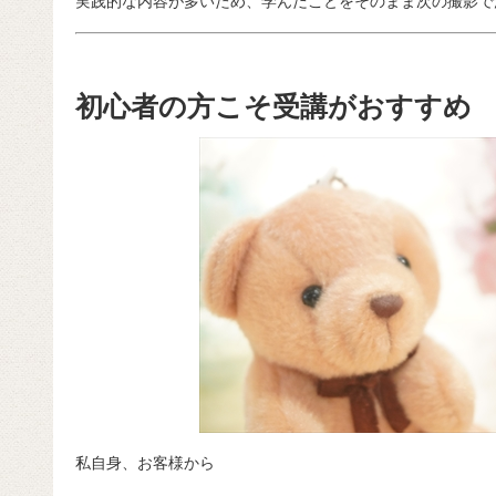
実践的な内容が多いため、学んだことをそのまま次の撮影で
初心者の方こそ受講がおすすめ
私自身、お客様から