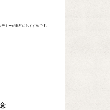
カデミーが非常におすすめです。
意