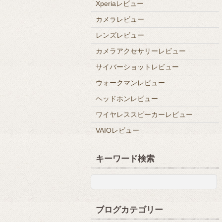
Xperiaレビュー
カメラレビュー
レンズレビュー
カメラアクセサリーレビュー
サイバーショットレビュー
ウォークマンレビュー
ヘッドホンレビュー
ワイヤレススピーカーレビュー
VAIOレビュー
キーワード検索
ブログカテゴリー