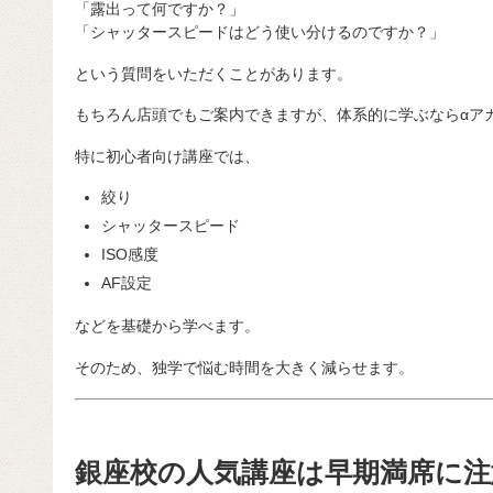
「露出って何ですか？」
「シャッタースピードはどう使い分けるのですか？」
という質問をいただくことがあります。
もちろん店頭でもご案内できますが、体系的に学ぶならαア
特に初心者向け講座では、
絞り
シャッタースピード
ISO感度
AF設定
などを基礎から学べます。
そのため、独学で悩む時間を大きく減らせます。
銀座校の人気講座は早期満席に注