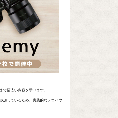
。
まで幅広い内容を学べます。
参加しているため、実践的なノウハウ