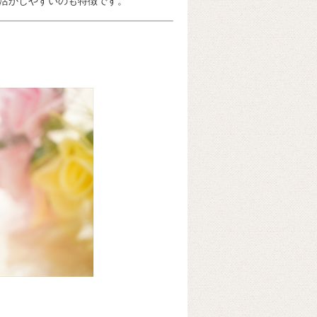
活かしやすいのも特徴です。