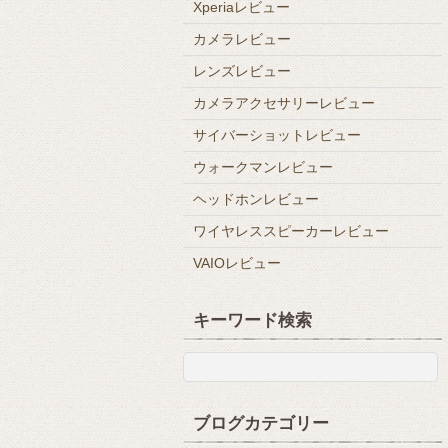
Xperiaレビュー
カメラレビュー
レンズレビュー
カメラアクセサリーレビュー
サイバーショットレビュー
ウォークマンレビュー
ヘッドホンレビュー
ワイヤレススピーカーレビュー
VAIOレビュー
キーワード検索
ブログカテゴリー