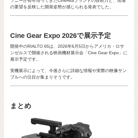
ソニーが長年培ってきたCineAltaブランドの技術力と、現場
の要望を反映した開発姿勢が感じられる発表でした。
Cine Gear Expo 2026で展示予定
開発中のRIALTO 65は、2026年6月5日からアメリカ・ロサ
ンゼルスで開催される映画機材展示会「Cine Gear Expo」に
展示予定です。
実機展示によって、今後さらに詳細な情報や実際の映像サン
プルへの注目が集まりそうです。
まとめ