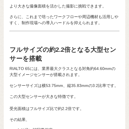
より大きな撮像面積を活かした撮影に挑戦できます。
さらに、これまで培ったワークフローや周辺機材も活用しや
すく、制作現場への導入ハードルを抑えられます。
フルサイズの約2.2倍となる大型セン
サーを搭載
RIALTO 65には、業界最大クラスとなる対角約64.60mmの
大型イメージセンサーが搭載されます。
センサーサイズは横53.75mm、縦35.83mmの3:2比率です。
この大型センサーが大きな特徴です。
受光面積はフルサイズ比で約2.2倍です。
その結果、