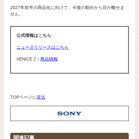
2027年前半の商品化に向けて、今後の動向から目が離せま
せん。
公式情報はこちら
ニュースリリースはこちら
VENICE 2｜
商品情報
TOPページに
戻る
関連記事