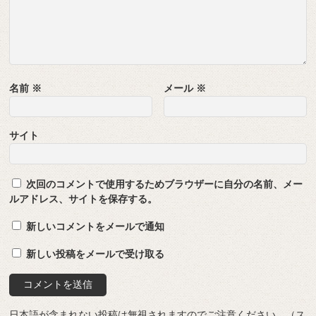
名前
※
メール
※
サイト
次回のコメントで使用するためブラウザーに自分の名前、メー
ルアドレス、サイトを保存する。
新しいコメントをメールで通知
新しい投稿をメールで受け取る
日本語が含まれない投稿は無視されますのでご注意ください。（ス