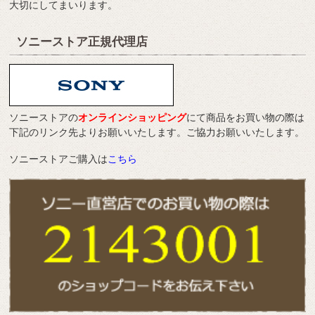
大切にしてまいります。
ソニーストア正規代理店
ソニーストアの
オンラインショッピング
にて商品をお買い物の際は
下記のリンク先よりお願いいたします。ご協力お願いいたします。
ソニーストアご購入は
こちら