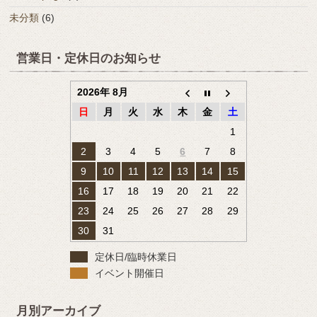
未分類
(6)
営業日・定休日のお知らせ
2026年 8月
日
月
火
水
木
金
土
1
2
3
4
5
6
7
8
9
10
11
12
13
14
15
16
17
18
19
20
21
22
23
24
25
26
27
28
29
30
31
定休日/臨時休業日
イベント開催日
月別アーカイブ