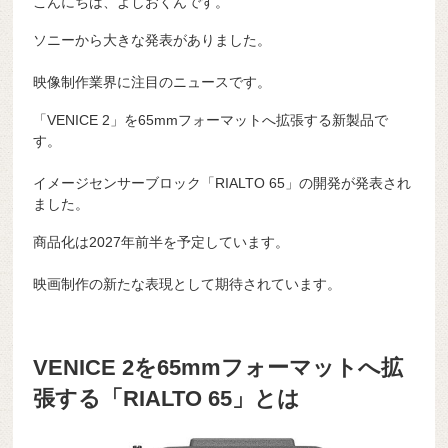
こんにちは、よしおくんです。
ソニーから大きな発表がありました。
映像制作業界に注目のニュースです。
「VENICE 2」を65mmフォーマットへ拡張する新製品で
す。
イメージセンサーブロック「RIALTO 65」の開発が発表され
ました。
商品化は2027年前半を予定しています。
映画制作の新たな表現として期待されています。
VENICE 2を65mmフォーマットへ拡
張する「RIALTO 65」とは