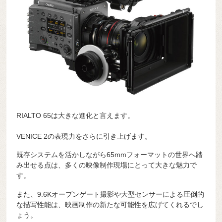
RIALTO 65は大きな進化と言えます。
VENICE 2の表現力をさらに引き上げます。
既存システムを活かしながら65mmフォーマットの世界へ踏
み出せる点は、多くの映像制作現場にとって大きな魅力で
す。
また、9.6Kオープンゲート撮影や大型センサーによる圧倒的
な描写性能は、映画制作の新たな可能性を広げてくれるでし
ょう。