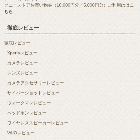
ソニーストアお買い物券（10,000円分／5,000円分）ご利用はは
こ
ちら
徹底レビュー
徹底レビュー
Xperiaレビュー
カメラレビュー
レンズレビュー
カメラアクセサリーレビュー
サイバーショットレビュー
ウォークマンレビュー
ヘッドホンレビュー
ワイヤレススピーカーレビュー
VAIOレビュー