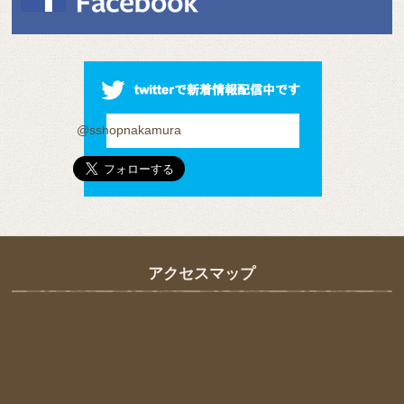
@sshopnakamura
アクセスマップ