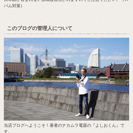
パム対策）
このブログの管理人について
当店ブログへようこそ！著者のナカムラ電器の『よしおくん』で
す。