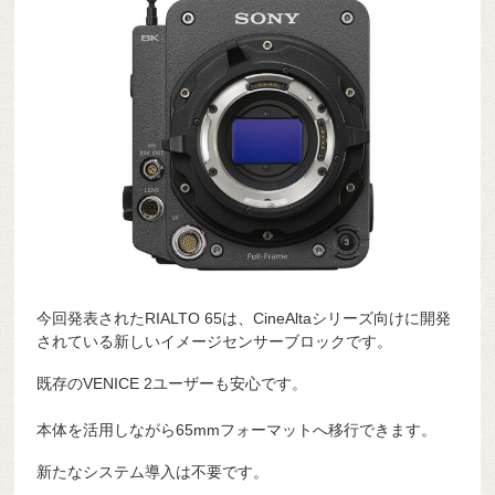
今回発表されたRIALTO 65は、CineAltaシリーズ向けに開発
されている新しいイメージセンサーブロックです。
既存のVENICE 2ユーザーも安心です。
本体を活用しながら65mmフォーマットへ移行できます。
新たなシステム導入は不要です。