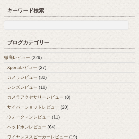
キーワード検索
ブログカテゴリー
徹底レビュー
(229)
Xperiaレビュー
(27)
カメラレビュー
(32)
レンズレビュー
(19)
カメラアクセサリーレビュー
(8)
サイバーショットレビュー
(20)
ウォークマンレビュー
(11)
ヘッドホンレビュー
(64)
ワイヤレススピーカーレビュー
(19)