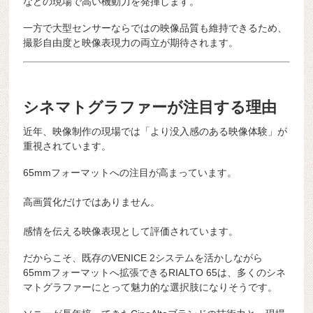
などの現場で高い機動力を発揮します。
一方で大型センサーならではの映像品質も維持できるため、
撮影自由度と映像表現力の両立が期待されます。
シネマトグラファーが注目する理由
近年、映像制作の現場では「より没入感のある映像体験」が
重視されています。
65mmフォーマットへの注目が高まっています。
高画質化だけではありません。
感情を伝える映像表現として評価されています。
だからこそ、既存のVENICE 2システムを活かしながら
65mmフォーマットへ拡張できるRIALTO 65は、多くのシネ
マトグラファーにとって魅力的な選択肢になりそうです。