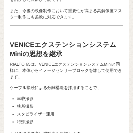
また、今後の映像制作において重要性が高まる高解像度マス
ター制作にも柔軟に対応できます。
VENICEエクステンションシステム
Miniの思想を継承
RIALTO 65は、VENICEエクステンションシステムMiniと同
様に、本体からイメージセンサーブロックを離して使用でき
ます。
ケーブル接続による分離構造を採用することで、
車載撮影
狭所撮影
スタビライザー運用
特殊撮影