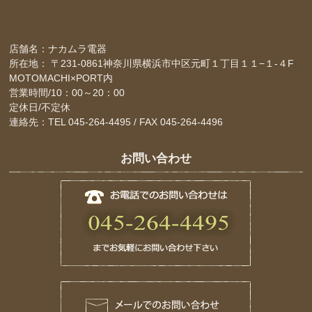
店舗名：ナカムラ電器
所在地： 〒231-0861神奈川県横浜市中区元町１丁目１１−１-４F
MOTOMACHI×PORT内
営業時間/10：00～20：00
定休日/不定休
連絡先：TEL 045-264-4495 / FAX 045-264-4496
お問い合わせ