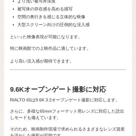
より浅い被写界深度
被写体の存在感を高める描写
空間の奥行きを感じる立体的な映像
大型スクリーン向けの圧倒的な没入感
といった映像表現が可能になります。
特に映画館での上映作品に適しています。
より高い没入感が期待できます。
9.6Kオープンゲート撮影に対応
RIALTO 65は9.6K 3:2オープンゲート撮影に対応します。
さらに、多様な65mmフォーマット用レンズに対応した読出
しモードも備えています。
そのため、映画制作現場で求められるさまざまなレンズ資産
を活かした撮影が可能です。