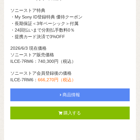
ソニーストア特典
・My Sony ID登録特典 優待クーポン
・長期保証＜3年ベーシック＞付属
・24回払いまで分割払手数料0％
・提携カード決済で3%OFF
2026/6/3
現在価格
ソニーストア販売価格
ILCE-7RM6：740,300円（税込）
ソニーストア会員登録後の価格
ILCE-7RM6：
666,270円（税込）
商品情報
購入する