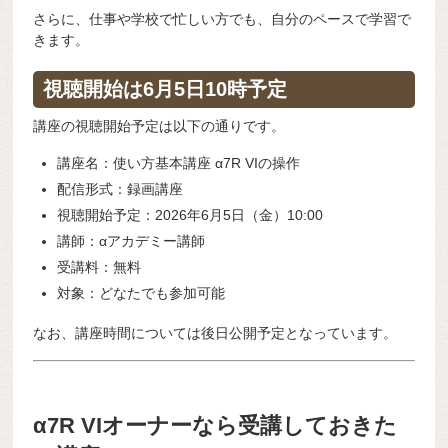
さらに、仕事や学校で忙しい方でも、自分のペースで学習で
きます。
視聴開始は6月5日10時予定
講座の視聴開始予定は以下の通りです。
講座名：使い方基本講座 α7R VIの操作
配信形式：録画講座
視聴開始予定：2026年6月5日（金）10:00
講師：αアカデミー講師
受講料：無料
対象：どなたでも参加可能
なお、講座時間については後日公開予定となっています。
α7R VIオーナーなら受講しておきた