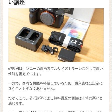
い講座
α7R VIは、ソニーの高画素フルサイズミラーレスとして高い
性能を備えています。
一方で、多彩な機能を搭載しているため、購入直後は設定に
迷うことも少なくありません。
だからこそ、公式講師による無料講座の価値は非常に高いと
感じます。