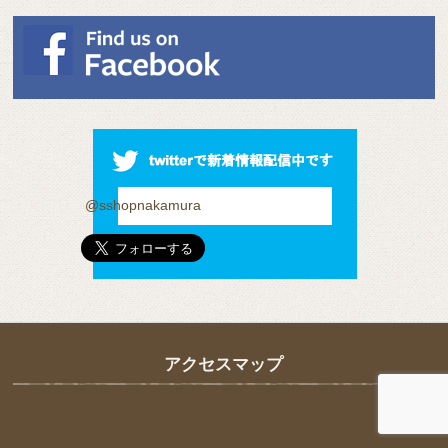
@sshopnakamura
アクセスマップ