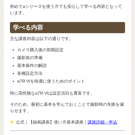
初めてαシリーズを使う方でも安心して学べる内容となって
います。
学べる内容
主な講座内容は以下の通りです。
カメラ購入後の初期設定
撮影前の準備
基本操作の解説
各種設定方法
α7R VIを快適に使うためのポイント
特に高性能なα7R VIは設定項目も豊富です。
そのため、最初に基本を学んでおくことで撮影時の失敗を減
らせます。
公式｜
【録画講座】使い方基本講座｜
講座詳細・申込