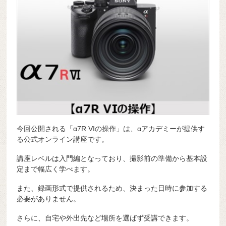
今回公開される「α7R VIの操作」は、αアカデミーが提供す
る公式オンライン講座です。
講座レベルは入門編となっており、撮影前の準備から基本設
定まで幅広く学べます。
また、録画形式で提供されるため、決まった日時に参加する
必要がありません。
さらに、自宅や外出先など場所を選ばず受講できます。