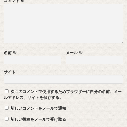
コメント
※
名前
※
メール
※
サイト
次回のコメントで使用するためブラウザーに自分の名前、メー
ルアドレス、サイトを保存する。
新しいコメントをメールで通知
新しい投稿をメールで受け取る