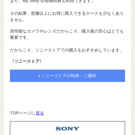
また、My Sony ID登録特典も利用できます。
その結果、想像以上にお得に購入できるケースも少なくあり
ません。
高性能なカメラやレンズだからこそ、購入後の安心はとても
重要です。
だからこそ、ソニーストアでの購入をおすすめしています。
〈ソニーストア〉
ソニーストアの特典・ご優待
TOPページに
戻る