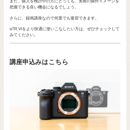
また、購入を検討中の方にとっても、実際の操作イメージを
把握できる良い機会になるでしょう。
さらに、録画講座なので何度でも復習できます。
α7R VIをより快適に使いこなしたい方は、ぜひチェックして
みてください。
講座申込みはこちら