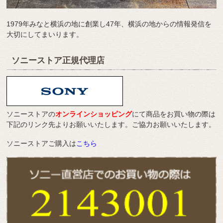
1979年みなと横浜の地に創業し47年、横浜の地からの情報発信を
大切にしてまいります。
ソニーストア正規代理店
ソニーストアの
オンラインショッピング
にて商品をお買い物の際は
下記のリンク先よりお願いいたします。ご協力お願いいたします。
ソニーストアご購入は
こちら