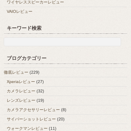
ワイヤレススピーカーレビュー
VAIOレビュー
キーワード検索
ブログカテゴリー
徹底レビュー
(229)
Xperiaレビュー
(27)
カメラレビュー
(32)
レンズレビュー
(19)
カメラアクセサリーレビュー
(8)
サイバーショットレビュー
(20)
ウォークマンレビュー
(11)