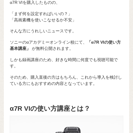
α7R VIを購入したものの、
「まず何を設定すればいいの？」
「高画素機を使いこなせるか不安」
そんな方にうれしいニュースです。
ソニーのαアカデミーオンライン校にて、
「α7R VIの使い方
基本講座」
が無料公開されます。
しかも録画講座のため、好きな時間に何度でも視聴可能で
す。
そのため、購入直後の方はもちろん、これから導入を検討し
ている方にもおすすめの内容となっています。
α7R VIの使い方講座とは？