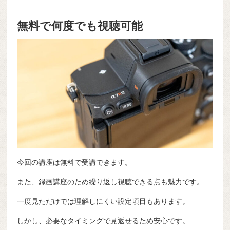
無料で何度でも視聴可能
今回の講座は無料で受講できます。
また、録画講座のため繰り返し視聴できる点も魅力です。
一度見ただけでは理解しにくい設定項目もあります。
しかし、必要なタイミングで見返せるため安心です。