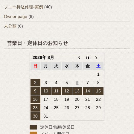
ソニー持込修理-実例
(40)
Owner page
(8)
未分類
(6)
営業日・定休日のお知らせ
2026年 8月
日
月
火
水
木
金
土
1
2
3
4
5
6
7
8
9
10
11
12
13
14
15
16
17
18
19
20
21
22
23
24
25
26
27
28
29
30
31
定休日/臨時休業日
イベント開催日