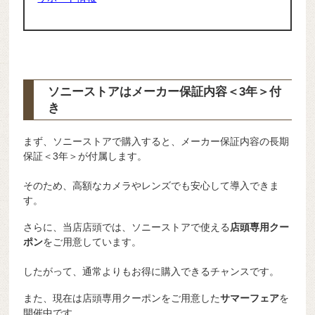
ソニーストアはメーカー保証内容
＜3年＞
付
き
まず、ソニーストアで購入すると、メーカー保証内容の長期
保証＜3年＞が付属します。
そのため、高額なカメラやレンズでも安心して導入できま
す。
さらに、当店店頭では、ソニーストアで使える
店頭専用クー
ポン
をご用意しています。
したがって、通常よりもお得に購入できるチャンスです。
また、現在は店頭専用クーポンをご用意した
サマーフェア
を
開催中です。