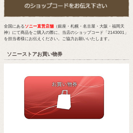
全国にある
ソニー直営店舗
（銀座・札幌・名古屋・大阪・福岡天
神）にて商品をご購入の際に、当店のショップコード「2143001」
を担当者様にお伝えください。ご協力お願いいたします。
ソニーストアお買い物券