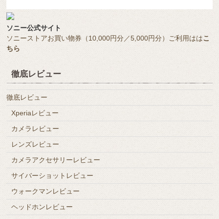
ソニー公式サイト
ソニーストアお買い物券（10,000円分／5,000円分）ご利用はは
こ
ちら
徹底レビュー
徹底レビュー
Xperiaレビュー
カメラレビュー
レンズレビュー
カメラアクセサリーレビュー
サイバーショットレビュー
ウォークマンレビュー
ヘッドホンレビュー