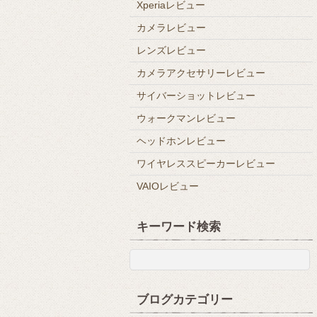
Xperiaレビュー
カメラレビュー
レンズレビュー
カメラアクセサリーレビュー
サイバーショットレビュー
ウォークマンレビュー
ヘッドホンレビュー
ワイヤレススピーカーレビュー
VAIOレビュー
キーワード検索
ブログカテゴリー