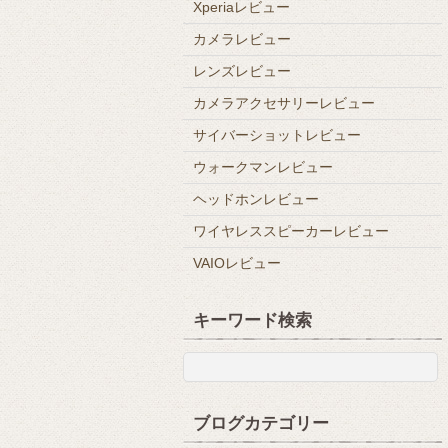
Xperiaレビュー
カメラレビュー
レンズレビュー
カメラアクセサリーレビュー
サイバーショットレビュー
ウォークマンレビュー
ヘッドホンレビュー
ワイヤレススピーカーレビュー
VAIOレビュー
キーワード検索
ブログカテゴリー