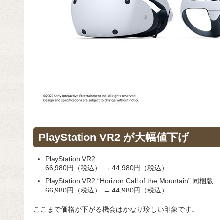
PlayStation VR2 が大幅値下げ
PlayStation VR2
66,980円（税込） → 44,980円（税込）
PlayStation VR2 “Horizon Call of the Mountain” 同梱版
66,980円（税込） → 44,980円（税込）
ここまで価格が下がる機会はかなり珍しい印象です。