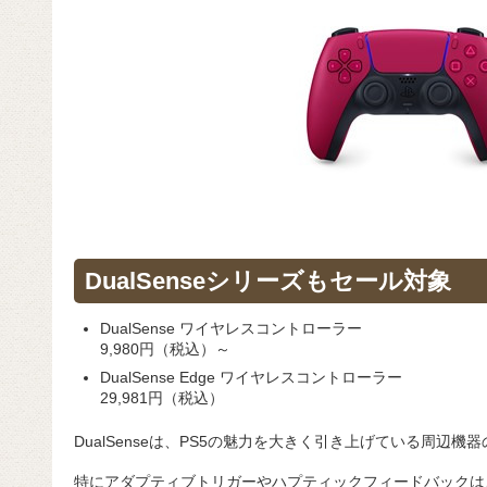
DualSenseシリーズもセール対象
DualSense ワイヤレスコントローラー
9,980円（税込）～
DualSense Edge ワイヤレスコントローラー
29,981円（税込）
DualSenseは、PS5の魅力を大きく引き上げている周辺機
特にアダプティブトリガーやハプティックフィードバックは