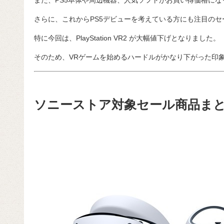
また、PS5本体や周辺機器、人気ソフトがお買い得価格にな
さらに、これからPS5デビューを考えている方にも注目のセ
特に今回は、PlayStation VR2 が大幅値下げとなりました。
そのため、VRゲームを始めるハードルがかなり下がった印
ソニーストア対象セール商品ま