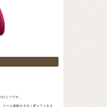
器のひとつです。
、ゲーム体験を大きく変えてくれま