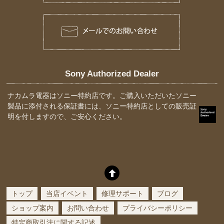
Sony Authorized Dealer
ナカムラ電器はソニー特約店です。ご購入いただいたソニー
製品に添付される保証書には、ソニー特約店としての販売証
明を付しますので、ご安心ください。
トップ
当店イベント
修理サポート
ブログ
ショップ案内
お問い合わせ
プライバシーポリシー
特定商取引法に関する記述