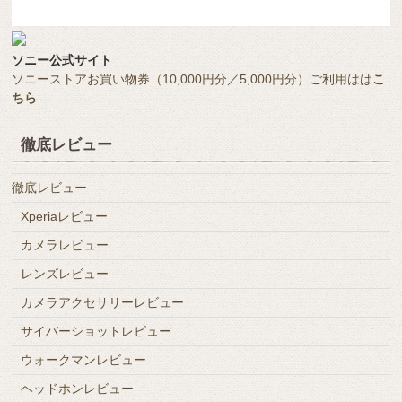
ソニー公式サイト
ソニーストアお買い物券（10,000円分／5,000円分）ご利用はは
こ
ちら
徹底レビュー
徹底レビュー
Xperiaレビュー
カメラレビュー
レンズレビュー
カメラアクセサリーレビュー
サイバーショットレビュー
ウォークマンレビュー
ヘッドホンレビュー