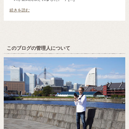
続きを読む
このブログの管理人について