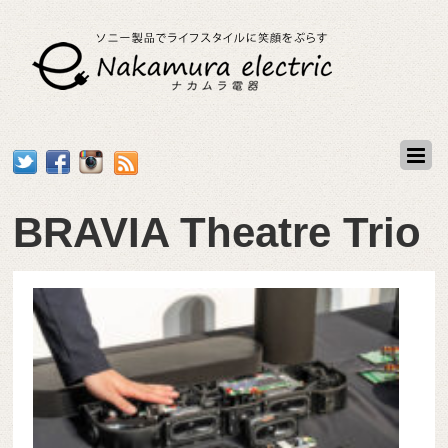
BRAVIA Theatre Trio