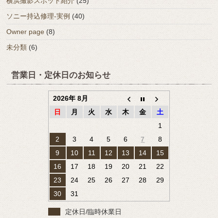
横浜撮影スポット紹介
(25)
ソニー持込修理-実例
(40)
Owner page
(8)
未分類
(6)
営業日・定休日のお知らせ
2026年 8月
日
月
火
水
木
金
土
1
2
3
4
5
6
7
8
9
10
11
12
13
14
15
16
17
18
19
20
21
22
23
24
25
26
27
28
29
30
31
定休日/臨時休業日