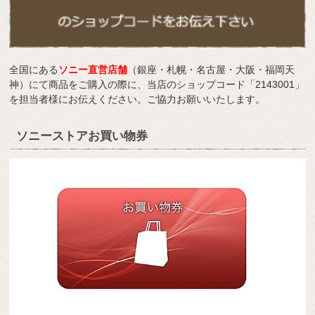
全国にある
ソニー直営店舗
（銀座・札幌・名古屋・大阪・福岡天
神）にて商品をご購入の際に、当店のショップコード「2143001」
を担当者様にお伝えください。ご協力お願いいたします。
ソニーストアお買い物券