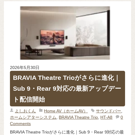
2026年5月30日
BRAVIA Theatre Trioがさらに進化｜
Sub 9・Rear 9対応の最新アップデー
ト配信開始
よしおくん
Home AV（ホームAV）
サウンドバー
,
ホームシアターシステム
,
BRAVIA Theatre Trio
,
HT-A8
0
Comments
BRAVIA Theatre Trioがさらに進化｜Sub 9・Rear 9対応の最