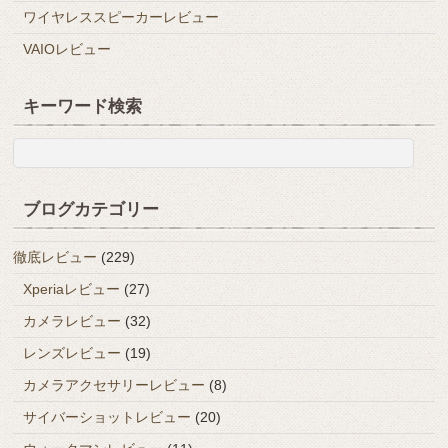
ワイヤレススピーカーレビュー
VAIOレビュー
キーワード検索
ブログカテゴリー
徹底レビュー
(229)
Xperiaレビュー
(27)
カメラレビュー
(32)
レンズレビュー
(19)
カメラアクセサリーレビュー
(8)
サイバーショットレビュー
(20)