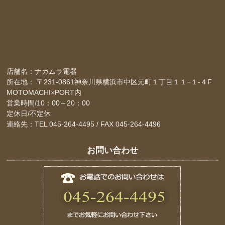
店舗名：ナカムラ電器
所在地： 〒231-0861神奈川県横浜市中区元町１丁目１１−１-４F
MOTOMACHI×PORT内
営業時間/10：00～20：00
定休日/不定休
連絡先：TEL 045-264-4495 / FAX 045-264-4496
お問い合わせ