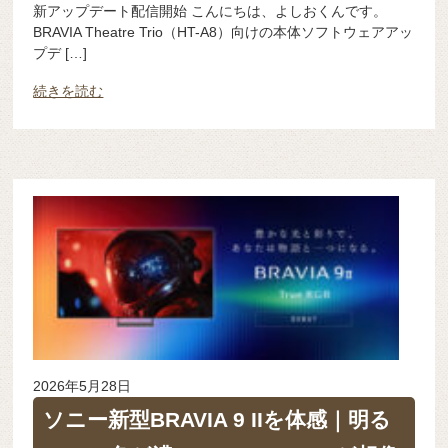
新アップデート配信開始 こんにちは、よしおくんです。
BRAVIA Theatre Trio（HT-A8）向けの本体ソフトウェアアッ
プデ […]
続きを読む
2026年5月28日
ソニー新型BRAVIA 9 IIを体感｜明る