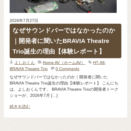
2026年7月27日
なぜサウンドバーではなかったのか
｜開発者に聞いたBRAVIA Theatre
Trio誕生の理由【体験レポート】
よしおくん
Home AV（ホームAV）
HT-A8
,
BRAVIA Theatre Trio
0 Comments
なぜサウンドバーではなかったのか｜開発者に聞いた
BRAVIA Theatre Trio誕生の理由【体験レポート】 こんにち
は、よしおくんです。 BRAVIA Theatre Trioの開発者トーク
ショーが、2026年7月 […]
続きを読む