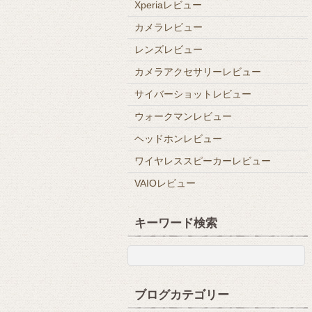
Xperiaレビュー
カメラレビュー
レンズレビュー
カメラアクセサリーレビュー
サイバーショットレビュー
ウォークマンレビュー
ヘッドホンレビュー
ワイヤレススピーカーレビュー
VAIOレビュー
キーワード検索
ブログカテゴリー