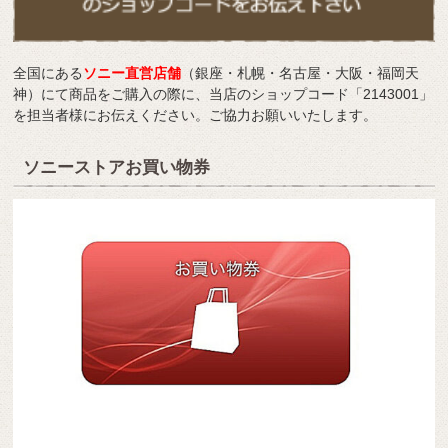
全国にある
ソニー直営店舗
（銀座・札幌・名古屋・大阪・福岡天
神）にて商品をご購入の際に、当店のショップコード「2143001」
を担当者様にお伝えください。ご協力お願いいたします。
ソニーストアお買い物券