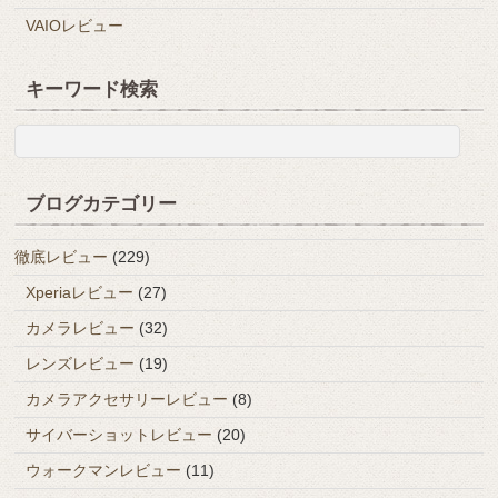
VAIOレビュー
キーワード検索
ブログカテゴリー
徹底レビュー
(229)
Xperiaレビュー
(27)
カメラレビュー
(32)
レンズレビュー
(19)
カメラアクセサリーレビュー
(8)
サイバーショットレビュー
(20)
ウォークマンレビュー
(11)