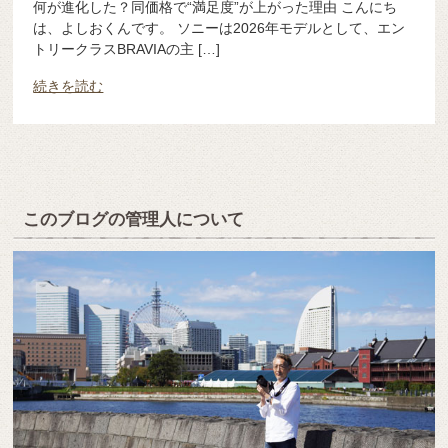
何が進化した？同価格で“満足度”が上がった理由 こんにち
は、よしおくんです。 ソニーは2026年モデルとして、エン
トリークラスBRAVIAの主 […]
続きを読む
このブログの管理人について