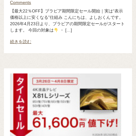
Comments
【最大22％OFF】ブラビア期間限定セール開始｜実は“表示
価格以上に安くなる”仕組み こんにちは、よしおくんです。
2026年4月23日より、ブラビアの期間限定セールがスタート
します。 今回の対象は
・ […]
続きを読む