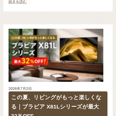
続きを読む
2026年7月2日
この夏、リビングがもっと楽しくな
る｜ブラビア X81Lシリーズが最大
32％OFF