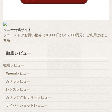
ソニー公式サイト
ソニーストアお買い物券（10,000円分／5,000円分）ご利用はは
こ
ちら
徹底レビュー
徹底レビュー
Xperiaレビュー
カメラレビュー
レンズレビュー
カメラアクセサリーレビュー
サイバーショットレビュー