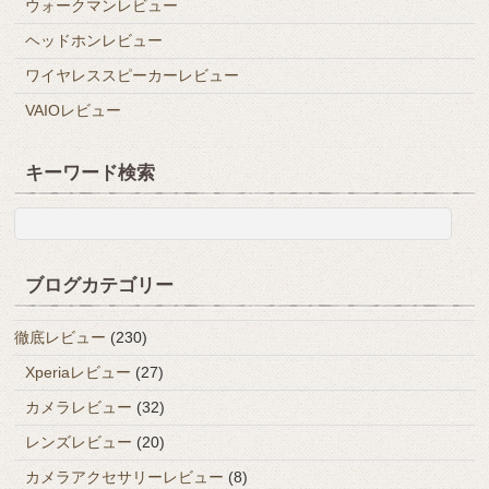
ウォークマンレビュー
ヘッドホンレビュー
ワイヤレススピーカーレビュー
VAIOレビュー
キーワード検索
ブログカテゴリー
徹底レビュー
(230)
Xperiaレビュー
(27)
カメラレビュー
(32)
レンズレビュー
(20)
カメラアクセサリーレビュー
(8)