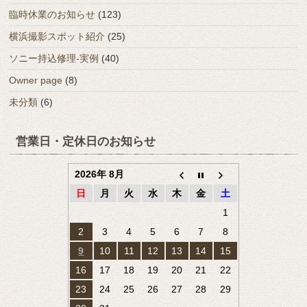
臨時休業のお知らせ
(123)
横浜撮影スポット紹介
(25)
ソニー持込修理-実例
(40)
Owner page
(8)
未分類
(6)
営業日・定休日のお知らせ
2026年 8月
日
月
火
水
木
金
土
1
2
3
4
5
6
7
8
9
10
11
12
13
14
15
16
17
18
19
20
21
22
23
24
25
26
27
28
29