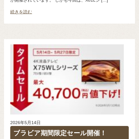
が開催されています。 しかも今回は、X81Lシ […]
続きを読む
2026年5月14日
ブラビア期間限定セール開催！