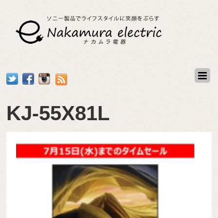
KJ-55X81L