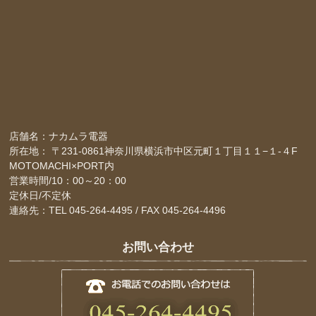
店舗名：ナカムラ電器
所在地： 〒231-0861神奈川県横浜市中区元町１丁目１１−１-４F
MOTOMACHI×PORT内
営業時間/10：00～20：00
定休日/不定休
連絡先：TEL 045-264-4495 / FAX 045-264-4496
お問い合わせ