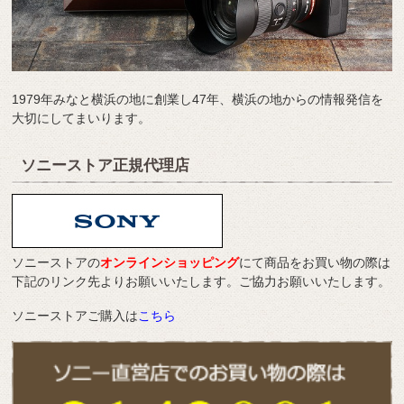
1979年みなと横浜の地に創業し47年、横浜の地からの情報発信を
大切にしてまいります。
ソニーストア正規代理店
ソニーストアの
オンラインショッピング
にて商品をお買い物の際は
下記のリンク先よりお願いいたします。ご協力お願いいたします。
ソニーストアご購入は
こちら