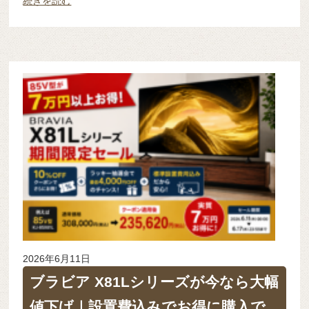
続きを読む
2026年6月11日
ブラビア X81Lシリーズが今なら大幅
値下げ｜設置費込みでお得に購入で