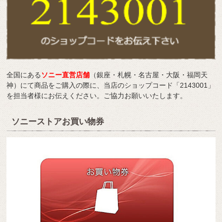
全国にある
ソニー直営店舗
（銀座・札幌・名古屋・大阪・福岡天
神）にて商品をご購入の際に、当店のショップコード「2143001」
を担当者様にお伝えください。ご協力お願いいたします。
ソニーストアお買い物券