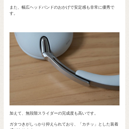
また、幅広ヘッドバンドのおかげで安定感も非常に優秀で
す。
加えて、無段階スライダーの完成度も高いです。
ガタつきがしっかり抑えられており、「カチッ」とした装着