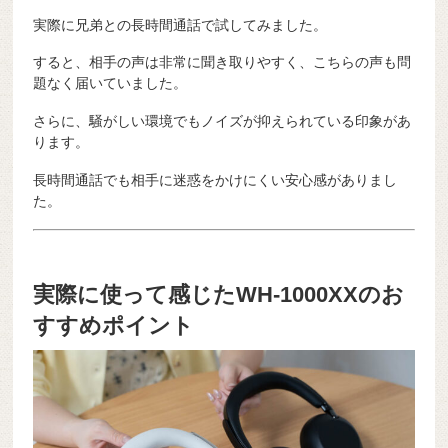
実際に兄弟との長時間通話で試してみました。
すると、相手の声は非常に聞き取りやすく、こちらの声も問
題なく届いていました。
さらに、騒がしい環境でもノイズが抑えられている印象があ
ります。
長時間通話でも相手に迷惑をかけにくい安心感がありまし
た。
実際に使って感じたWH-1000XXのお
すすめポイント