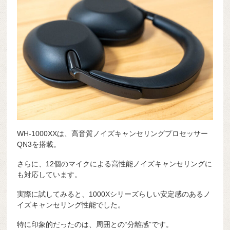
WH-1000XXは、高音質ノイズキャンセリングプロセッサー
QN3を搭載。
さらに、12個のマイクによる高性能ノイズキャンセリングに
も対応しています。
実際に試してみると、1000Xシリーズらしい安定感のあるノ
イズキャンセリング性能でした。
特に印象的だったのは、周囲との“分離感”です。