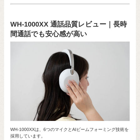
WH-1000XX 通話品質レビュー｜長時
間通話でも安心感が高い
WH-1000XXは、6つのマイクとAIビームフォーミング技術を
採用しています。