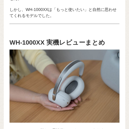
しかし、WH-1000XXは「もっと使いたい」と自然に思わせ
てくれるモデルでした。
WH-1000XX 実機レビューまとめ