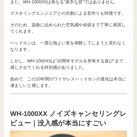
また、WH-1000XXは単なる“派手な音”ではありません。
マスタリングエンジニアとの共創による音作りも特徴です。
そのため、楽曲に込められた空気感や余韻まで丁寧に表現し
てくれます。
ヘッドホンは、一度心地よい音を体験してしまうと戻れなく
なります。
しかし、WH-1000XXは“10周年モデルを所有する喜び”まで
感じさせてくれる特別感がありました。
改めて、この10年間のワイヤレスヘッドホンの進化は本当に
凄まじいと感じます。
WH-1000XX ノイズキャンセリングレ
ビュー｜没入感が本当にすごい