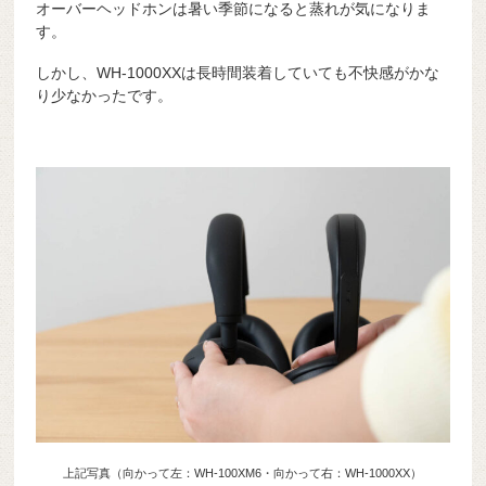
オーバーヘッドホンは暑い季節になると蒸れが気になりま
す。
しかし、WH-1000XXは長時間装着していても不快感がかな
り少なかったです。
上記写真（向かって左：WH-100XM6・向かって右：WH-1000XX）