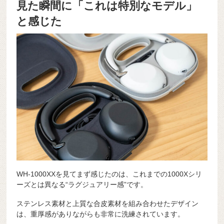
見た瞬間に「これは特別なモデル」
と感じた
WH-1000XXを見てまず感じたのは、これまでの1000Xシリ
ーズとは異なる“ラグジュアリー感”です。
ステンレス素材と上質な合皮素材を組み合わせたデザイン
は、重厚感がありながらも非常に洗練されています。