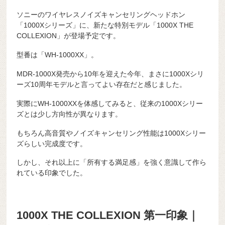
ソニーのワイヤレスノイズキャンセリングヘッドホン
「1000Xシリーズ」に、新たな特別モデル「1000X THE
COLLEXION」が登場予定です。
型番は「WH-1000XX」。
MDR-1000X発売から10年を迎えた今年、まさに1000Xシリ
ーズ10周年モデルと言ってよい存在だと感じました。
実際にWH-1000XXを体感してみると、従来の1000Xシリー
ズとは少し方向性が異なります。
もちろん高音質やノイズキャンセリング性能は1000Xシリー
ズらしい完成度です。
しかし、それ以上に「所有する満足感」を強く意識して作ら
れている印象でした。
1000X THE COLLEXION 第一印象｜