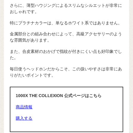
さらに、薄型ハウジングによるスリムなシルエットが非常に
おしゃれです。
特にプラチナカラーは、単なるホワイト系ではありません。
金属部分との組み合わせによって、高級アクセサリーのよう
な雰囲気があります。
また、合皮素材のおかげで指紋が付きにくい点も好印象でし
た。
毎日使うヘッドホンだからこそ、この扱いやすさは非常にあ
りがたいポイントです。
1000X THE COLLEXION 公式ページはこちら
商品情報
購入する