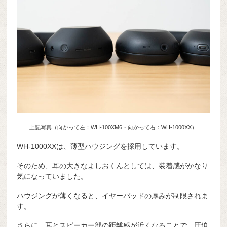
上記写真（向かって左：WH-100XM6・向かって右：WH-1000XX）
WH-1000XXは、薄型ハウジングを採用しています。
そのため、耳の大きなよしおくんとしては、装着感がかなり
気になっていました。
ハウジングが薄くなると、イヤーパッドの厚みが制限されま
す。
さらに、耳とスピーカー部の距離感が近くなることで、圧迫