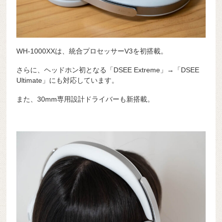
WH-1000XXは、統合プロセッサーV3を初搭載。
さらに、ヘッドホン初となる「DSEE Extreme」→「DSEE
Ultimate」にも対応しています。
また、30mm専用設計ドライバーも新搭載。