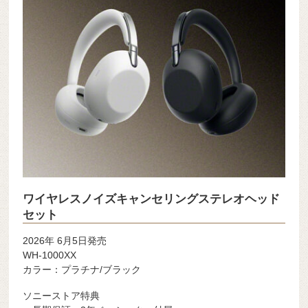
ワイヤレスノイズキャンセリングステレオヘッド
セット
2026年 6月5日発売
WH-1000XX
カラー：プラチナ/ブラック
ソニーストア特典