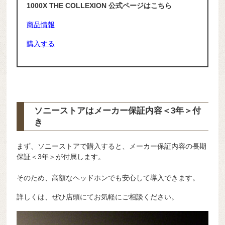
1000X THE COLLEXION 公式ページはこちら
商品情報
購入する
ソニーストアはメーカー保証内容
＜3年＞
付
き
まず、ソニーストアで購入すると、メーカー保証内容の長期
保証＜3年＞が付属します。
そのため、高額なヘッドホンでも安心して導入できます。
詳しくは、ぜひ店頭にてお気軽にご相談ください。