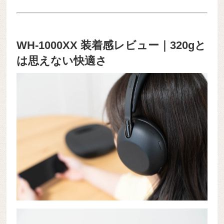
WH-1000XX 装着感レビュー｜320gと
は思えない快適さ