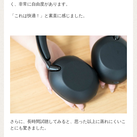
く、非常に自由度があります。
「これは快適！」と素直に感じました。
さらに、長時間試聴してみると、思った以上に蒸れにくいこ
とにも驚きました。