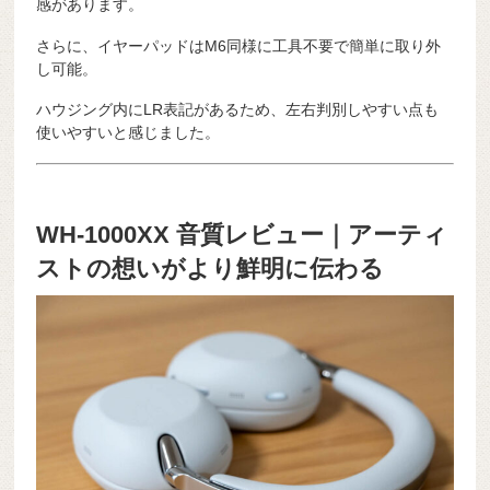
感があります。
さらに、イヤーパッドはM6同様に工具不要で簡単に取り外
し可能。
ハウジング内にLR表記があるため、左右判別しやすい点も
使いやすいと感じました。
WH-1000XX 音質レビュー｜アーティ
ストの想いがより鮮明に伝わる