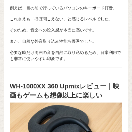
例えば、目の前で行っているパソコンのキーボード打音。
これさえも「ほぼ聞こえない」と感じるレベルでした。
そのため、音楽への没入感が本当に高いです。
また、自然な外音取り込み性能も優秀でした。
必要な時だけ周囲の音を自然に取り込めるため、日常利用で
も非常に使いやすい印象です。
WH-1000XX 360 Upmixレビュー｜映
画もゲームも想像以上に楽しい