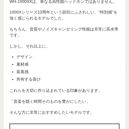
WH-1000XXは、単なる高性能ヘッドホンではありません。
1000Xシリーズ10周年という節目にふさわしい、“特別感”を
強く感じられるモデルでした。
もちろん、音質やノイズキャンセリング性能は非常に高水準
です。
しかし、それ以上に、
デザイン
素材感
装着感
所有する喜び
これらを大切に作り込まれている印象があります。
「音楽を聴く時間そのものを豊かにしたい」
そんな方に非常におすすめしたいモデルです。