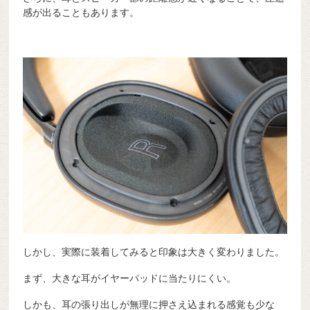
感が出ることもあります。
しかし、実際に装着してみると印象は大きく変わりました。
まず、大きな耳がイヤーパッドに当たりにくい。
しかも、耳の張り出しが無理に押さえ込まれる感覚も少な