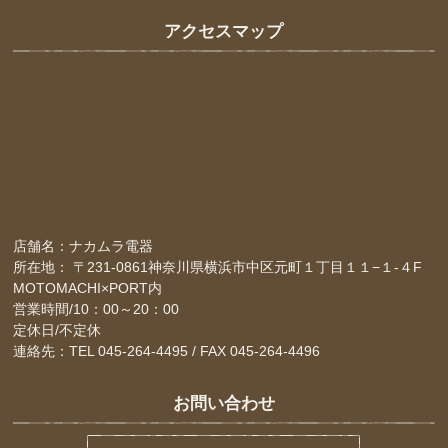
アクセスマップ
店舗名：ナカムラ電器
所在地： 〒231-0861神奈川県横浜市中区元町１丁目１１−１-４F
MOTOMACHI×PORT内
営業時間/10：00～20：00
定休日/不定休
連絡先：TEL 045-264-4495 / FAX 045-264-4496
お問い合わせ