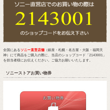
全国にある
ソニー直営店舗
（銀座・札幌・名古屋・大阪・福岡天
神）にて商品をご購入の際に、当店のショップコード「2143001」
を担当者様にお伝えください。ご協力お願いいたします。
ソニーストアお買い物券