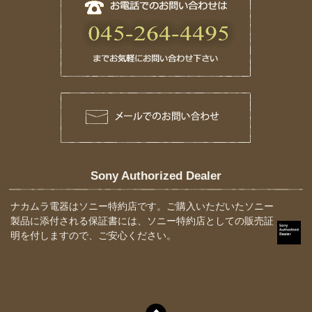
Sony Authorized Dealer
ナカムラ電器はソニー特約店です。ご購入いただいたソニー
製品に添付される保証書には、ソニー特約店としての販売証
明を付しますので、ご安心ください。