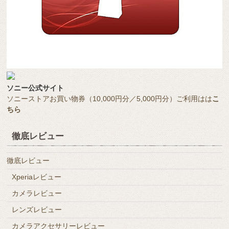
ソニー公式サイト
ソニーストアお買い物券（10,000円分／5,000円分）ご利用はは
こ
ちら
徹底レビュー
徹底レビュー
Xperiaレビュー
カメラレビュー
レンズレビュー
カメラアクセサリーレビュー