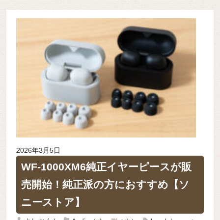
2026年3月5日
WF-1000XM6純正イヤーピースが販
売開始！純正派の方におすすめ【ソ
ニーストア】