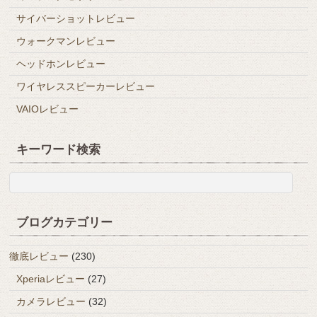
サイバーショットレビュー
ウォークマンレビュー
ヘッドホンレビュー
ワイヤレススピーカーレビュー
VAIOレビュー
キーワード検索
ブログカテゴリー
徹底レビュー
(230)
Xperiaレビュー
(27)
カメラレビュー
(32)