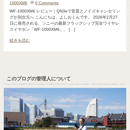
1000XM6
0 Comments
WF-1000XM6 レビュー｜QN3eで音質とノイズキャンセリン
グが別次元へ こんにちは、よしおくんです。 2026年2月27
日に発売される、ソニーの最新フラッグシップ完全ワイヤレ
スイヤホン「WF-1000XM6」。 […]
続きを読む
このブログの管理人について