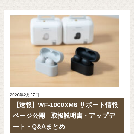
2026年2月27日
【速報】WF-1000XM6 サポート情報
ページ公開｜取扱説明書・アップデ
ート・Q&Aまとめ