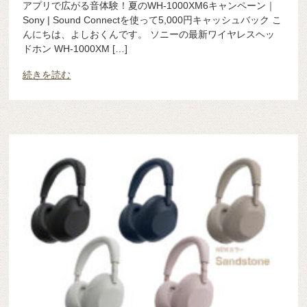
アプリで広がる音体験！夏のWH-1000XM6キャンペーン｜
Sony | Sound Connectを使って5,000円キャッシュバック こ
んにちは、よしおくんです。 ソニーの最新ワイヤレスヘッ
ドホン WH-1000XM […]
続きを読む