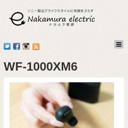
WF-1000XM6