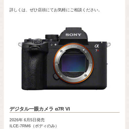
詳しくは、ぜひ店頭にてお気軽にご相談ください。
デジタル一眼カメラ α7R VI
2026年 6月5日発売
ILCE-7RM6（ボディのみ）