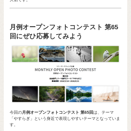
月例オープンフォトコンテスト 第65
回にぜひ応募してみよう
今回の
月例オープンフォトコンテスト 第65回
は、テーマ
「やすらぎ」という身近で表現しやすいテーマとなっていま
す。