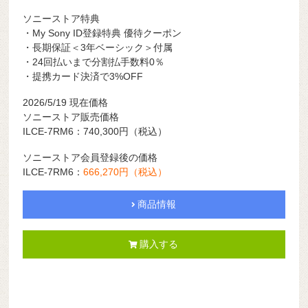
ソニーストア特典
・My Sony ID登録特典 優待クーポン
・長期保証＜3年ベーシック＞付属
・24回払いまで分割払手数料0％
・提携カード決済で3%OFF
2026/5/19
現在価格
ソニーストア販売価格
ILCE-7RM6：740,300円（税込）
ソニーストア会員登録後の価格
ILCE-7RM6：
666,270円（税込）
商品情報
購入する