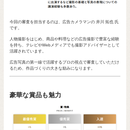
今回の審査を担当するのは、広告カメラマンの
井川 拓也
氏
です。
人物撮影をはじめ、商品や料理などの広告撮影で豊富な経験
を持ち、テレビやWebメディアでも撮影アドバイザーとして
活躍されています。
広告写真の第一線で活躍するプロの視点で審査していただけ
るため、作品づくりの大きな励みになります。
豪華な賞品も魅力