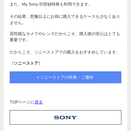
また、My Sony ID登録特典も利用できます。
その結果、想像以上にお得に購入できるケースも少なくあり
ません。
高性能なカメラやレンズだからこそ、購入後の安心はとても
重要です。
だからこそ、ソニーストアでの購入をおすすめしています。
〈ソニーストア〉
ソニーストアの特典・ご優待
TOPページに
戻る