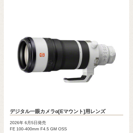
デジタル一眼カメラα[Eマウント]用レンズ
2026年 6月5日発売
FE 100-400mm F4.5 GM OSS