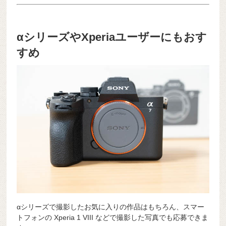
αシリーズやXperiaユーザーにもおす
すめ
αシリーズで撮影したお気に入りの作品はもちろん、スマー
トフォンの Xperia 1 VIII などで撮影した写真でも応募できま