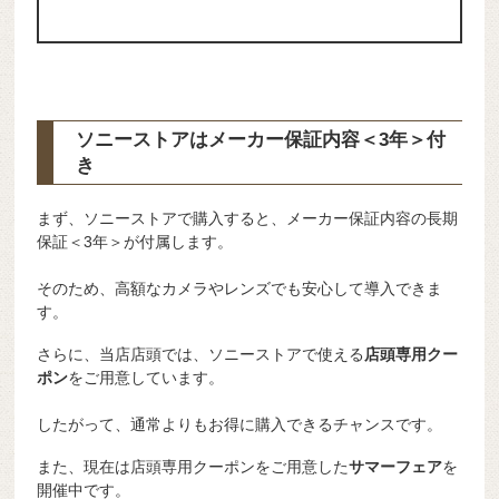
ソニーストアはメーカー保証内容
＜3年＞
付
き
まず、ソニーストアで購入すると、メーカー保証内容の長期
保証＜3年＞が付属します。
そのため、高額なカメラやレンズでも安心して導入できま
す。
さらに、当店店頭では、ソニーストアで使える
店頭専用クー
ポン
をご用意しています。
したがって、通常よりもお得に購入できるチャンスです。
また、現在は店頭専用クーポンをご用意した
サマーフェア
を
開催中です。