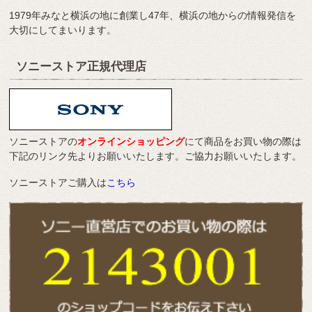
1979年みなと横浜の地に創業し47年、横浜の地からの情報発信を
大切にしてまいります。
ソニーストア正規代理店
ソニーストアの
オンラインショッピング
にて商品をお買い物の際は
下記のリンク先よりお願いいたします。ご協力お願いいたします。
ソニーストアご購入は
こちら