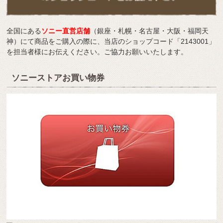
全国にある
ソニー直営店舗
（銀座・札幌・名古屋・大阪・福岡天
神）にて商品をご購入の際に、当店のショップコード「2143001」
を担当者様にお伝えください。ご協力お願いいたします。
ソニーストアお買い物券