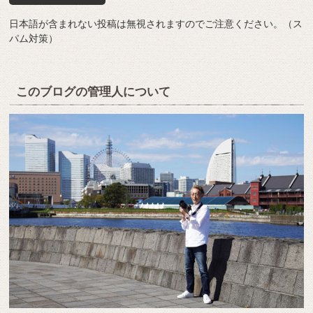
日本語が含まれない投稿は無視されますのでご注意ください。（ス
パム対策）
このブログの管理人について