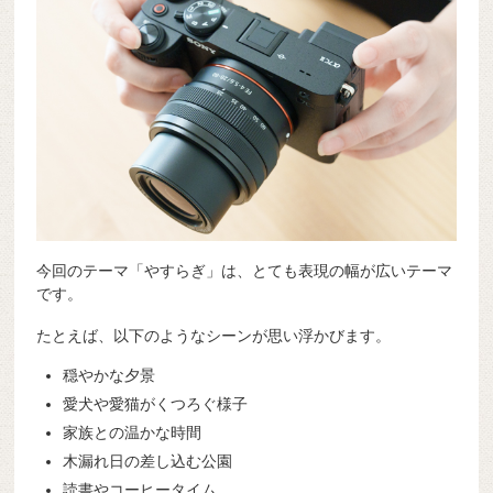
今回のテーマ「やすらぎ」は、とても表現の幅が広いテーマ
です。
たとえば、以下のようなシーンが思い浮かびます。
穏やかな夕景
愛犬や愛猫がくつろぐ様子
家族との温かな時間
木漏れ日の差し込む公園
読書やコーヒータイム