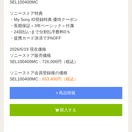
SEL100400MC
ソニーストア特典
・My Sony ID登録特典 優待クーポン
・長期保証＜3年ベーシック＞付属
・24回払いまで分割払手数料0％
・提携カード決済で3%OFF
2026/5/19
現在価格
ソニーストア販売価格
SEL100400MC：726,000円
（税込）
ソニーストア会員登録後の価格
SEL100400MC：
653,400円（税込）
商品情報
購入する