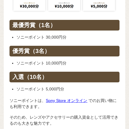
最優秀賞（1名）
ソニーポイント 30,000円分
優秀賞（3名）
ソニーポイント 10,000円分
入選（10名）
ソニーポイント 5,000円分
ソニーポイントは、
Sony Store オンライン
でのお買い物に
も利用できます。
そのため、レンズやアクセサリーの購入資金として活用でき
るのも大きな魅力です。