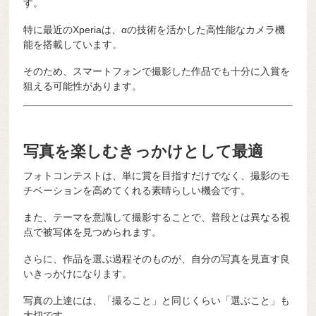
す。
特に最近のXperiaは、αの技術を活かした高性能なカメラ機
能を搭載しています。
そのため、スマートフォンで撮影した作品でも十分に入賞を
狙える可能性があります。
写真を楽しむきっかけとして最適
フォトコンテストは、単に賞を目指すだけでなく、撮影のモ
チベーションを高めてくれる素晴らしい機会です。
また、テーマを意識して撮影することで、普段とは異なる視
点で被写体を見つめられます。
さらに、作品を選ぶ過程そのものが、自分の写真を見直す良
いきっかけになります。
写真の上達には、「撮ること」と同じくらい「選ぶこと」も
大切です。