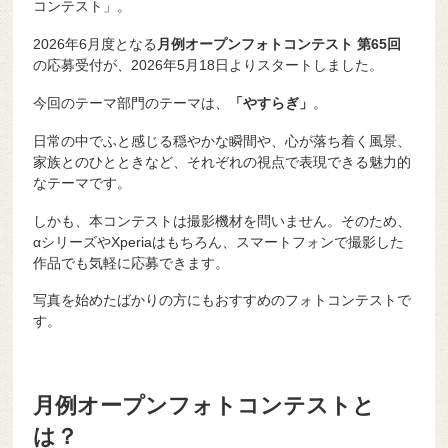
コンテスト」。
2026年6月度となる
月例オープンフォトコンテスト 第65回
の応募受付が、2026年5月18日よりスタートしました。
今回のテーマ部門のテーマは、
「やすらぎ」
。
日常の中でふと感じる穏やかな瞬間や、心が落ち着く風景、
家族とのひとときなど、それぞれの視点で表現できる魅力的
なテーマです。
しかも、本コンテストは撮影機材を問いません。そのため、
αシリーズやXperiaはもちろん、スマートフォンで撮影した
作品でも気軽に応募できます。
写真を始めたばかりの方にもおすすめのフォトコンテストで
す。
月例オープンフォトコンテストと
は？