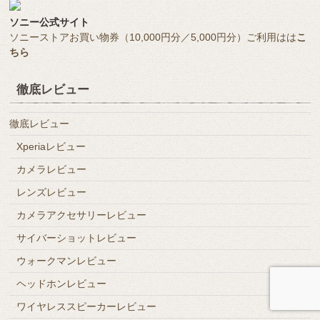
ソニー公式サイト
ソニーストアお買い物券（10,000円分／5,000円分）ご利用はは
こ
ちら
徹底レビュー
徹底レビュー
Xperiaレビュー
カメラレビュー
レンズレビュー
カメラアクセサリーレビュー
サイバーショットレビュー
ウォークマンレビュー
ヘッドホンレビュー
ワイヤレススピーカーレビュー