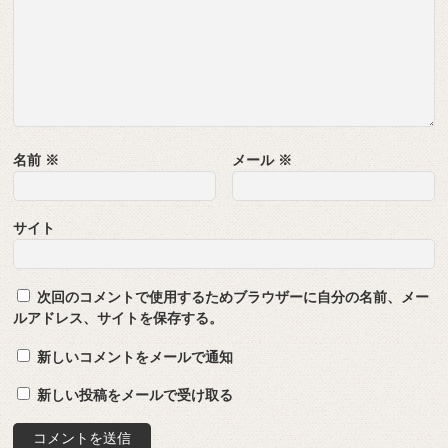
名前
※
メール
※
サイト
次回のコメントで使用するためブラウザーに自分の名前、メー
ルアドレス、サイトを保存する。
新しいコメントをメールで通知
新しい投稿をメールで受け取る