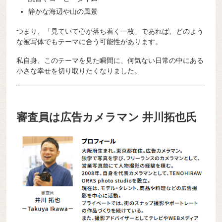
静かな海辺や山の風景
つまり、「見ていて心が落ち着く一枚」であれば、どのよう
な被写体でもテーマに合う可能性があります。
私自身、このテーマを見た瞬間に、何気ない日常の中にある
小さな幸せを切り取りたくなりました。
審査員は広告カメラマン 井川拓也氏