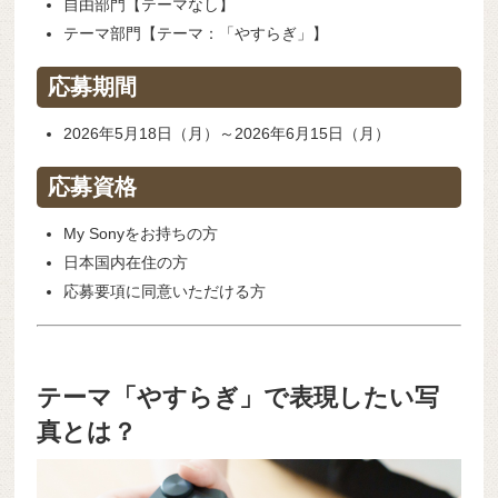
自由部門【テーマなし】
テーマ部門【テーマ：「やすらぎ」】
応募期間
2026年5月18日（月）～2026年6月15日（月）
応募資格
My Sonyをお持ちの方
日本国内在住の方
応募要項に同意いただける方
テーマ「やすらぎ」で表現したい写
真とは？