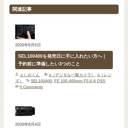
関連記事
2026年8月5日
SEL100400を発売日に手に入れたい方へ｜
予約前に準備したい3つのこと
よしおくん
α（デジタル一眼カメラ）
,
α（レン
ズ）
SEL100400
,
FE 100-400mm F5.6-8 OSS
0 Comments
2026年8月4日