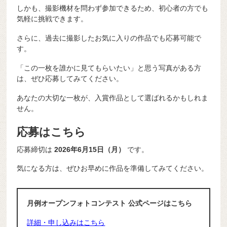
しかも、撮影機材を問わず参加できるため、初心者の方でも
気軽に挑戦できます。
さらに、過去に撮影したお気に入りの作品でも応募可能で
す。
「この一枚を誰かに見てもらいたい」と思う写真がある方
は、ぜひ応募してみてください。
あなたの大切な一枚が、入賞作品として選ばれるかもしれま
せん。
応募はこちら
応募締切は
2026年6月15日（月）
です。
気になる方は、ぜひお早めに作品を準備してみてください。
月例オープンフォトコンテスト 公式ページ
はこちら
詳細・申し込みはこちら