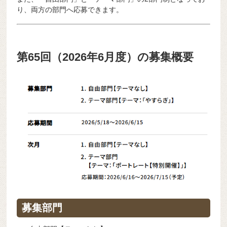
り、両方の部門へ応募できます。
第65回（2026年6月度）の募集概要
募集部門