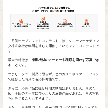
「月例オープンフォトコンテスト」は、ソニーマーケティン
グ株式会社が年間を通して開催しているフォトコンテストで
す。
最大の特徴は、
撮影機材のメーカーや種類を問わず応募でき
ること
です。
つまり、ソニー製品に限らず、どのカメラやスマートフォン
で撮影した写真でも応募可能です。
さらに、応募作品に撮影時期の制限はありません。そのた
め、今回のテーマにぴったりの過去作品があれば、その写真
を応募することもできます。
また、「自由部門」と「テーマ部門」の2部門制となってお