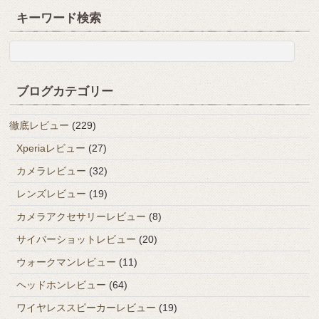
キーワード検索
ブログカテゴリー
徹底レビュー
(229)
Xperiaレビュー
(27)
カメラレビュー
(32)
レンズレビュー
(19)
カメラアクセサリーレビュー
(8)
サイバーショットレビュー
(20)
ウォークマンレビュー
(11)
ヘッドホンレビュー
(64)
ワイヤレススピーカーレビュー
(19)