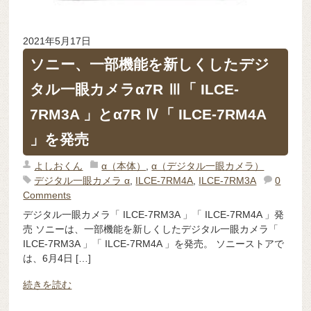
2021年5月17日
ソニー、一部機能を新しくしたデジ
タル一眼カメラα7R Ⅲ「 ILCE-
7RM3A 」とα7R Ⅳ「 ILCE-7RM4A
」を発売
よしおくん
α（本体）
,
α（デジタル一眼カメラ）
デジタル一眼カメラ α
,
ILCE-7RM4A
,
ILCE-7RM3A
0
Comments
デジタル一眼カメラ「 ILCE-7RM3A 」「 ILCE-7RM4A 」発
売 ソニーは、一部機能を新しくしたデジタル一眼カメラ「
ILCE-7RM3A 」「 ILCE-7RM4A 」を発売。 ソニーストアで
は、6月4日 […]
続きを読む