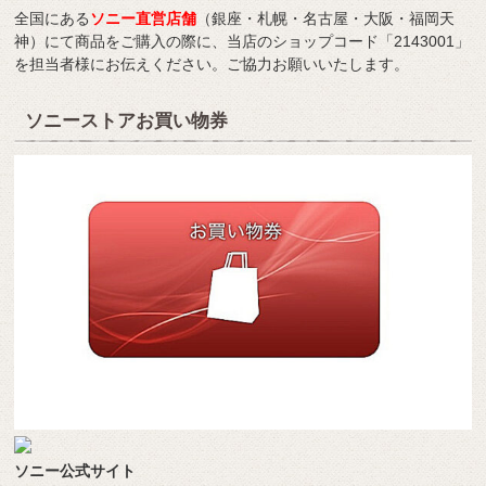
全国にある
ソニー直営店舗
（銀座・札幌・名古屋・大阪・福岡天
神）にて商品をご購入の際に、当店のショップコード「2143001」
を担当者様にお伝えください。ご協力お願いいたします。
ソニーストアお買い物券
ソニー公式サイト