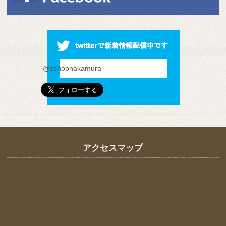
@sshopnakamura
アクセスマップ