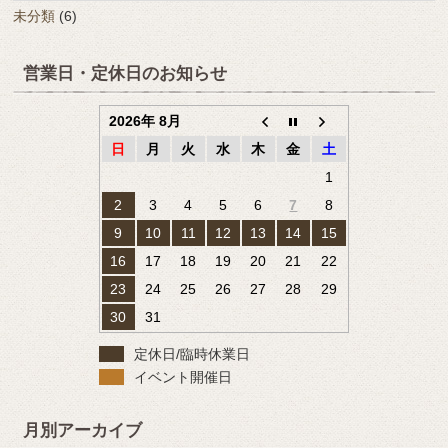
未分類
(6)
営業日・定休日のお知らせ
2026年 8月
日
月
火
水
木
金
土
1
2
3
4
5
6
7
8
9
10
11
12
13
14
15
16
17
18
19
20
21
22
23
24
25
26
27
28
29
30
31
定休日/臨時休業日
イベント開催日
月別アーカイブ