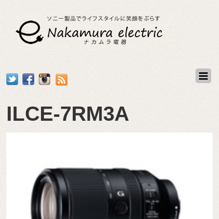
ILCE-7RM3A