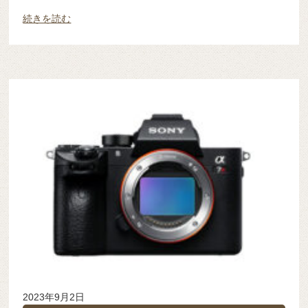
続きを読む
2023年9月2日