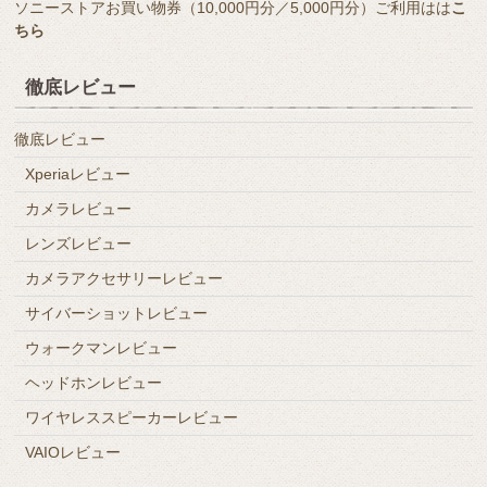
ソニーストアお買い物券（10,000円分／5,000円分）ご利用はは
こ
ちら
徹底レビュー
徹底レビュー
Xperiaレビュー
カメラレビュー
レンズレビュー
カメラアクセサリーレビュー
サイバーショットレビュー
ウォークマンレビュー
ヘッドホンレビュー
ワイヤレススピーカーレビュー
VAIOレビュー