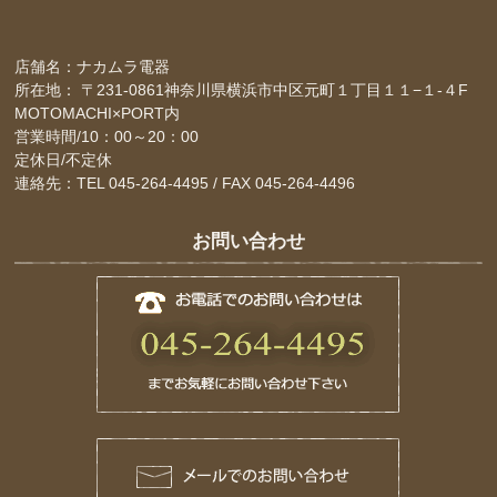
店舗名：ナカムラ電器
所在地： 〒231-0861神奈川県横浜市中区元町１丁目１１−１-４F
MOTOMACHI×PORT内
営業時間/10：00～20：00
定休日/不定休
連絡先：TEL 045-264-4495 / FAX 045-264-4496
お問い合わせ