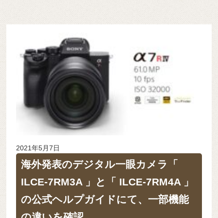
2021年5月7日
海外発表のデジタル一眼カメラ「
ILCE-7RM3A 」と「 ILCE-7RM4A 」
の公式ヘルプガイドにて、一部機能
の違いを確認