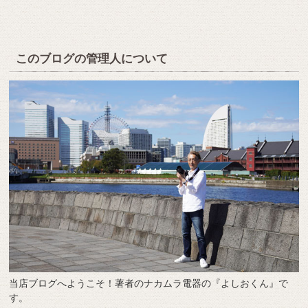
このブログの管理人について
当店ブログへようこそ！著者のナカムラ電器の『よしおくん』で
す。