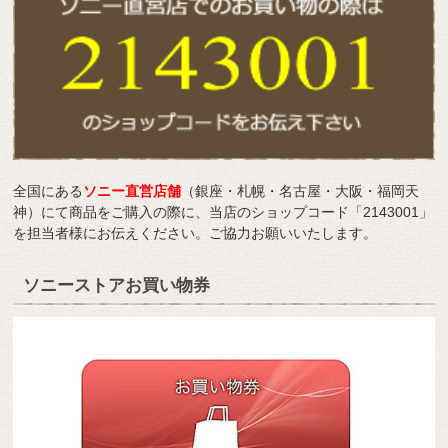
全国にある
ソニー直営店舗
（銀座・札幌・名古屋・大阪・福岡天
神）にて商品をご購入の際に、当店のショップコード「2143001」
を担当者様にお伝えください。ご協力お願いいたします。
ソニーストアお買い物券