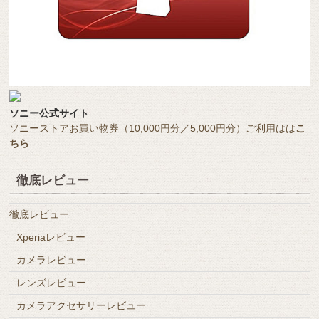
ソニー公式サイト
ソニーストアお買い物券（10,000円分／5,000円分）ご利用はは
こ
ちら
徹底レビュー
徹底レビュー
Xperiaレビュー
カメラレビュー
レンズレビュー
カメラアクセサリーレビュー