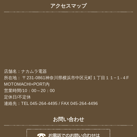
アクセスマップ
店舗名：ナカムラ電器
所在地： 〒231-0861神奈川県横浜市中区元町１丁目１１−１-４F
MOTOMACHI×PORT内
営業時間/10：00～20：00
定休日/不定休
連絡先：TEL 045-264-4495 / FAX 045-264-4496
お問い合わせ