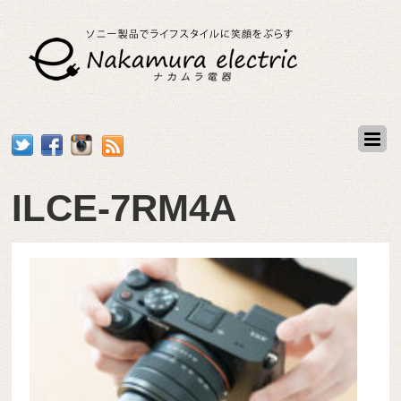
ILCE-7RM4A