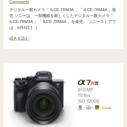
Comments
デジタル一眼カメラ「 ILCE-7RM3A 」「 ILCE-7RM4A 」発
売 ソニーは、一部機能を新しくしたデジタル一眼カメラ「
ILCE-7RM3A 」「 ILCE-7RM4A 」を発売。 ソニーストアで
は、6月4日 […]
続きを読む