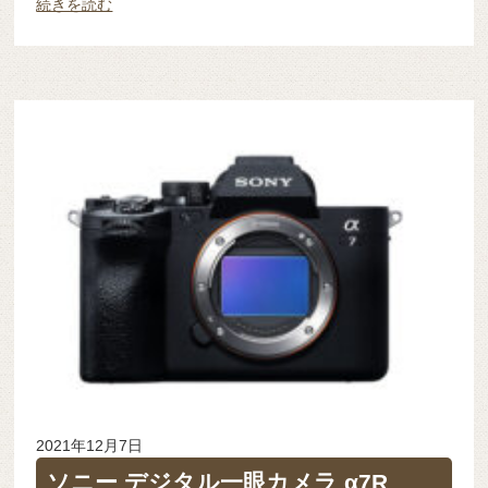
続きを読む
2021年12月7日
ソニー デジタル一眼カメラ α7R