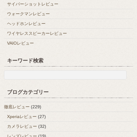
サイバーショットレビュー
ウォークマンレビュー
ヘッドホンレビュー
ワイヤレススピーカーレビュー
VAIOレビュー
キーワード検索
ブログカテゴリー
徹底レビュー
(229)
Xperiaレビュー
(27)
カメラレビュー
(32)
レンズレビュー
(19)