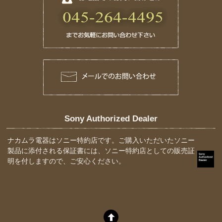
Sony Authorized Dealer
ナカムラ電器はソニー特約店です。ご購入いただいたソニー
製品に添付される保証書には、ソニー特約店としての販売証
明を付しますので、ご安心ください。