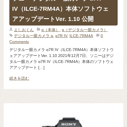
IV（ILCE-7RM4A）本体ソフトウェ
アアップデートVer. 1.10 公開
よしおくん
α（本体）
,
α（デジタル一眼カメラ）
デジタル一眼カメラ α
,
α7R IV
,
ILCE-7RM4A
0
Comments
デジタル一眼カメラ α7R IV（ILCE-7RM4A）本体ソフトウ
ェアアップデートVer. 1.10 2021年12月7日、ソニーはデジ
タル一眼カメラ α7R IV（ILCE-7RM4A）本体のソフトウェ
アアップデート […]
続きを読む