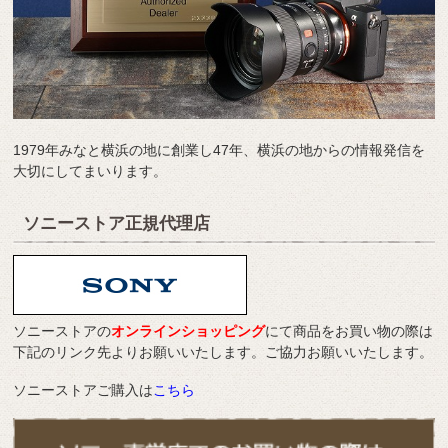
1979年みなと横浜の地に創業し47年、横浜の地からの情報発信を
大切にしてまいります。
ソニーストア正規代理店
ソニーストアの
オンラインショッピング
にて商品をお買い物の際は
下記のリンク先よりお願いいたします。ご協力お願いいたします。
ソニーストアご購入は
こちら