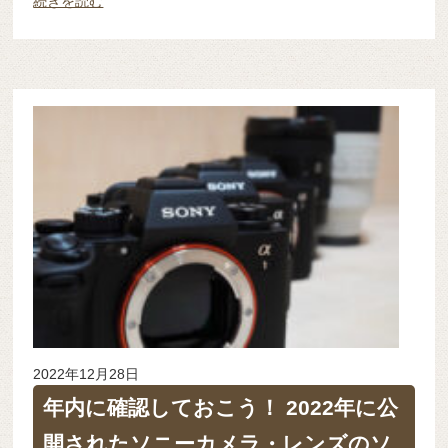
続きを読む
2022年12月28日
年内に確認しておこう！ 2022年に公
開されたソニーカメラ・レンズのソ