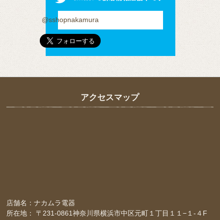
@sshopnakamura
アクセスマップ
店舗名：ナカムラ電器
所在地： 〒231-0861神奈川県横浜市中区元町１丁目１１−１-４F