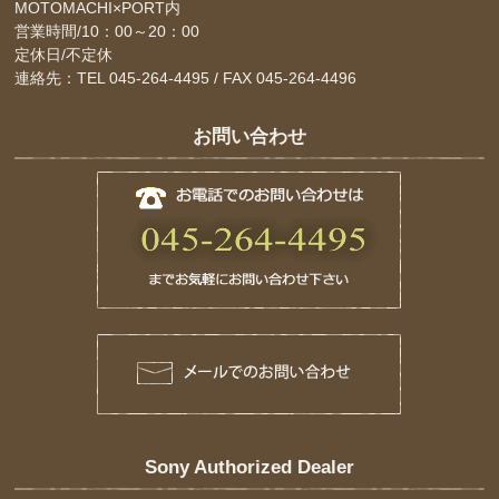
MOTOMACHI×PORT内
営業時間/10：00～20：00
定休日/不定休
連絡先：TEL 045-264-4495 / FAX 045-264-4496
お問い合わせ
Sony Authorized Dealer