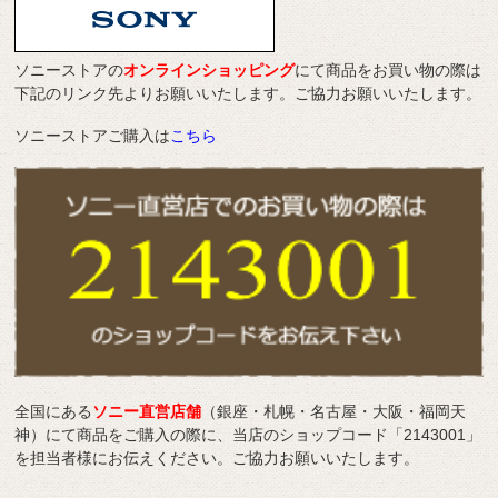
ソニーストアの
オンラインショッピング
にて商品をお買い物の際は
下記のリンク先よりお願いいたします。ご協力お願いいたします。
ソニーストアご購入は
こちら
全国にある
ソニー直営店舗
（銀座・札幌・名古屋・大阪・福岡天
神）にて商品をご購入の際に、当店のショップコード「2143001」
を担当者様にお伝えください。ご協力お願いいたします。