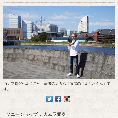
当店ブログへようこそ！著者のナカムラ電器の『よしおくん』で
す。
ソニーショップ ナカムラ電器