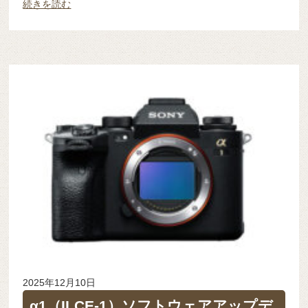
続きを読む
2025年12月10日
α1（ILCE-1）ソフトウェアアップデ