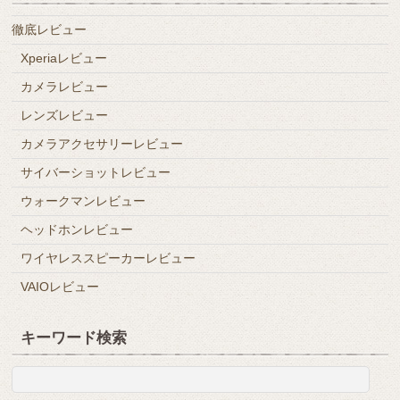
徹底レビュー
Xperiaレビュー
カメラレビュー
レンズレビュー
カメラアクセサリーレビュー
サイバーショットレビュー
ウォークマンレビュー
ヘッドホンレビュー
ワイヤレススピーカーレビュー
VAIOレビュー
キーワード検索