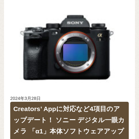
2024年3月28日
Creators’ Appに対応など4項目のア
ップデート！ ソニー デジタル一眼カ
メラ 「α1」本体ソフトウェアアップ