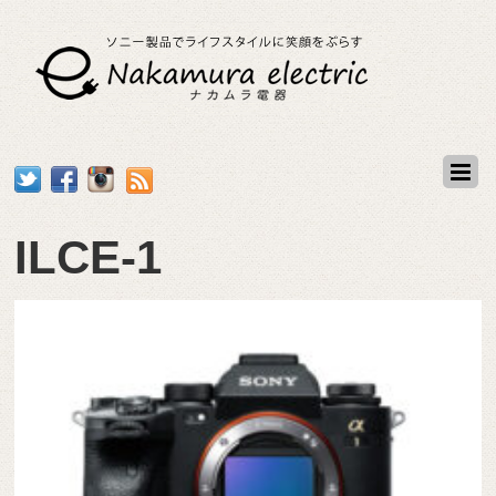
ILCE-1