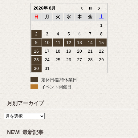
2026年 8月
日
月
火
水
木
金
土
1
2
3
4
5
6
7
8
9
10
11
12
13
14
15
16
17
18
19
20
21
22
23
24
25
26
27
28
29
30
31
定休日/臨時休業日
イベント開催日
月別アーカイブ
月
別
ア
NEW! 最新記事
ー