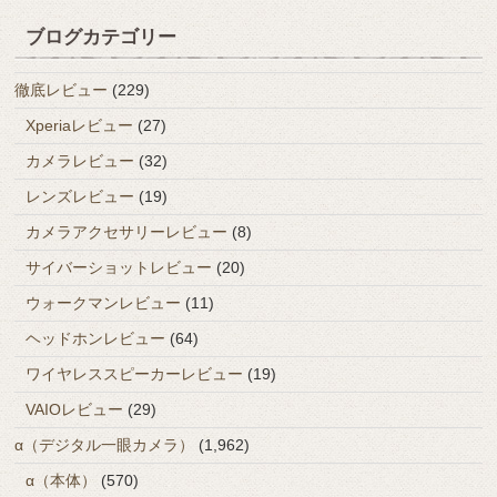
ブログカテゴリー
徹底レビュー
(229)
Xperiaレビュー
(27)
カメラレビュー
(32)
レンズレビュー
(19)
カメラアクセサリーレビュー
(8)
サイバーショットレビュー
(20)
ウォークマンレビュー
(11)
ヘッドホンレビュー
(64)
ワイヤレススピーカーレビュー
(19)
VAIOレビュー
(29)
α（デジタル一眼カメラ）
(1,962)
α（本体）
(570)