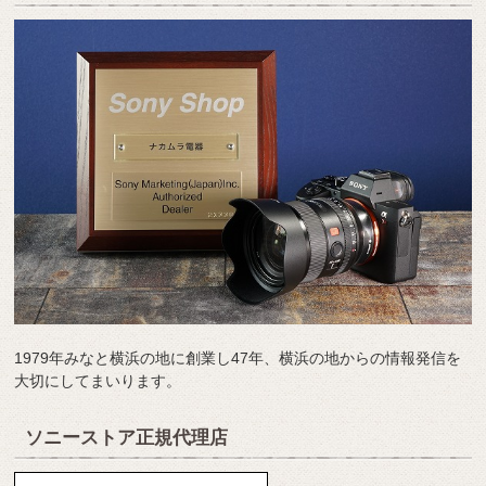
1979年みなと横浜の地に創業し47年、横浜の地からの情報発信を
大切にしてまいります。
ソニーストア正規代理店