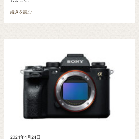
続きを読む
2024年4月24日