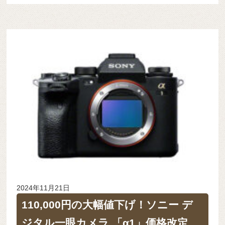
2024年11月21日
110,000円の大幅値下げ！ソニー デ
ジタル一眼カメラ 「α1」価格改定