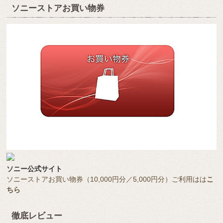
ソニーストアお買い物券
ソニー公式サイト
ソニーストアお買い物券（10,000円分／5,000円分）ご利用はは
こ
ちら
徹底レビュー