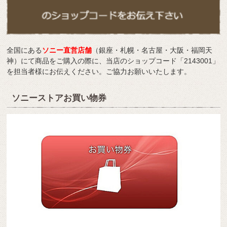
全国にある
ソニー直営店舗
（銀座・札幌・名古屋・大阪・福岡天
神）にて商品をご購入の際に、当店のショップコード「2143001」
を担当者様にお伝えください。ご協力お願いいたします。
ソニーストアお買い物券