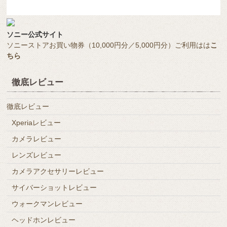
ソニー公式サイト
ソニーストアお買い物券（10,000円分／5,000円分）ご利用はは
こ
ちら
徹底レビュー
徹底レビュー
Xperiaレビュー
カメラレビュー
レンズレビュー
カメラアクセサリーレビュー
サイバーショットレビュー
ウォークマンレビュー
ヘッドホンレビュー