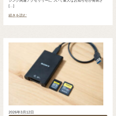
ジング関連アクセサリーについて重大なお知らせが発表さ
[…]
続きを読む
2026年3月12日