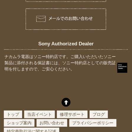
Sony Authorized Dealer
ナカムラ電器はソニー特約店です。ご購入いただいたソニー
製品に添付される保証書には、ソニー特約店としての販売証
明を付しますので、ご安心ください。
トップ
当店イベント
修理サポート
ブログ
ショップ案内
お問い合わせ
プライバシーポリシー
特定商取引法に関する記述