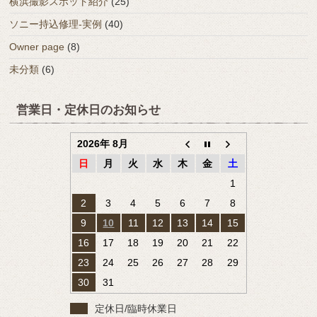
横浜撮影スポット紹介
(25)
ソニー持込修理-実例
(40)
Owner page
(8)
未分類
(6)
営業日・定休日のお知らせ
2026年 8月
日
月
火
水
木
金
土
1
2
3
4
5
6
7
8
9
10
11
12
13
14
15
16
17
18
19
20
21
22
23
24
25
26
27
28
29
30
31
定休日/臨時休業日