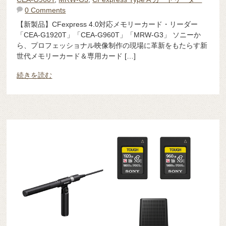
0 Comments
【新製品】CFexpress 4.0対応メモリーカード・リーダー
「CEA-G1920T」「CEA-G960T」「MRW-G3」 ソニーか
ら、プロフェッショナル映像制作の現場に革新をもたらす新
世代メモリーカード＆専用カード […]
続きを読む