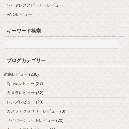
ワイヤレススピーカーレビュー
VAIOレビュー
キーワード検索
ブログカテゴリー
徹底レビュー
(230)
Xperiaレビュー
(27)
カメラレビュー
(32)
レンズレビュー
(20)
カメラアクセサリーレビュー
(8)
サイバーショットレビュー
(20)