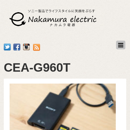
CEA-G960T