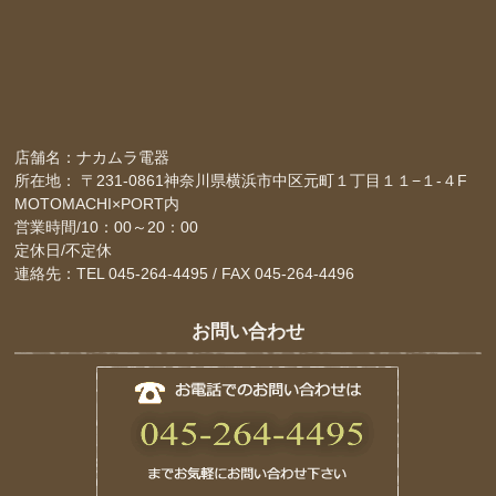
店舗名：ナカムラ電器
所在地： 〒231-0861神奈川県横浜市中区元町１丁目１１−１-４F
MOTOMACHI×PORT内
営業時間/10：00～20：00
定休日/不定休
連絡先：TEL 045-264-4495 / FAX 045-264-4496
お問い合わせ