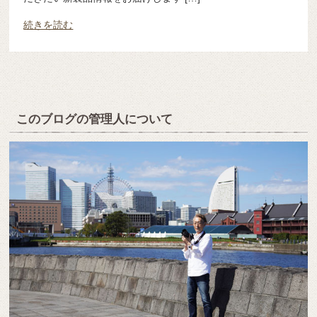
続きを読む
このブログの管理人について