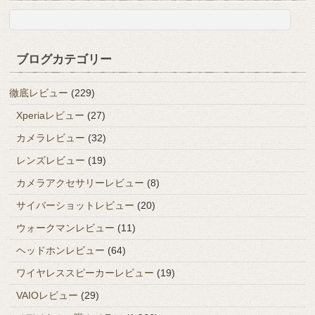
ブログカテゴリー
徹底レビュー
(229)
Xperiaレビュー
(27)
カメラレビュー
(32)
レンズレビュー
(19)
カメラアクセサリーレビュー
(8)
サイバーショットレビュー
(20)
ウォークマンレビュー
(11)
ヘッドホンレビュー
(64)
ワイヤレススピーカーレビュー
(19)
VAIOレビュー
(29)