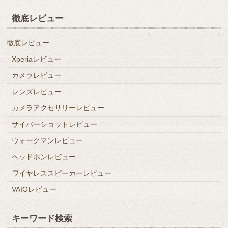
徹底レビュー
徹底レビュー
Xperiaレビュー
カメラレビュー
レンズレビュー
カメラアクセサリーレビュー
サイバーショットレビュー
ウォークマンレビュー
ヘッドホンレビュー
ワイヤレススピーカーレビュー
VAIOレビュー
キーワード検索