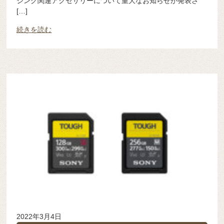
ジング関連アクセサリーについて重大なお知らせが発表さ
[…]
続きを読む
2022年3月4日