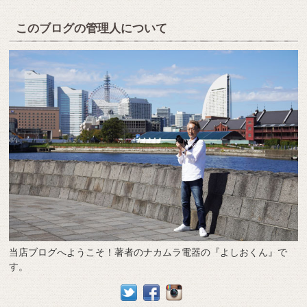
このブログの管理人について
当店ブログへようこそ！著者のナカムラ電器の『よしおくん』で
す。