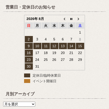
営業日・定休日のお知らせ
2026年 8月
日
月
火
水
木
金
土
1
2
3
4
5
6
7
8
9
10
11
12
13
14
15
16
17
18
19
20
21
22
23
24
25
26
27
28
29
30
31
定休日/臨時休業日
イベント開催日
月別アーカイブ
月
別