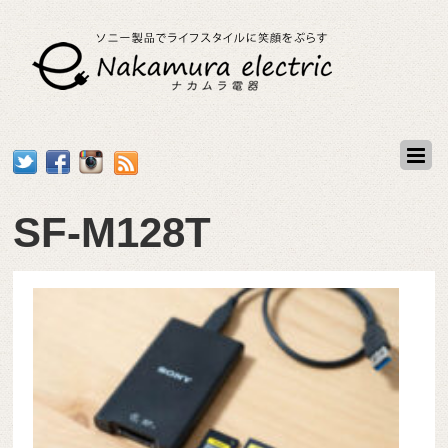
SF-M128T