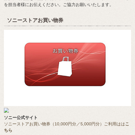
を担当者様にお伝えください。ご協力お願いいたします。
ソニーストアお買い物券
ソニー公式サイト
ソニーストアお買い物券（10,000円分／5,000円分）ご利用はは
こ
ちら