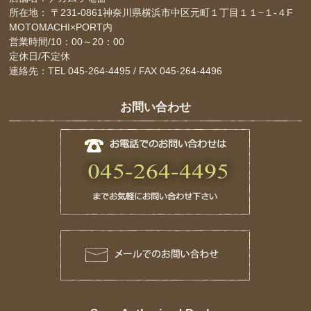
所在地： 〒231-0861神奈川県横浜市中区元町１丁目１１−１-４F
MOTOMACHI×PORT内
営業時間/10：00～20：00
定休日/不定休
連絡先：TEL 045-264-4495 / FAX 045-264-4496
お問い合わせ