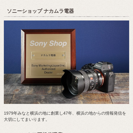
ソニーショップ ナカムラ電器
1979年みなと横浜の地に創業し47年、横浜の地からの情報発信を
大切にしてまいります。