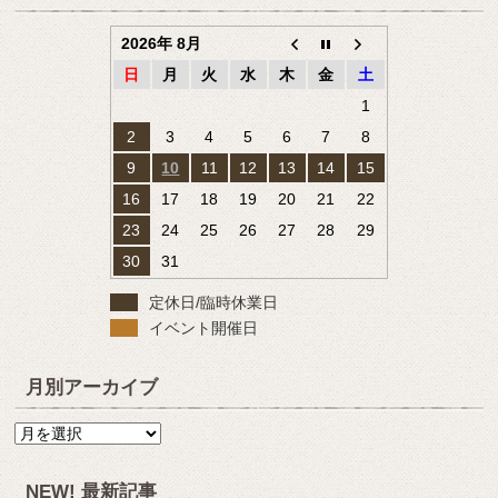
2026年 8月
日
月
火
水
木
金
土
1
2
3
4
5
6
7
8
9
10
11
12
13
14
15
16
17
18
19
20
21
22
23
24
25
26
27
28
29
30
31
定休日/臨時休業日
イベント開催日
月別アーカイブ
月
別
ア
NEW! 最新記事