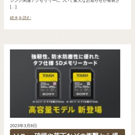
ジング関連アクセサリーについて重大なお知らせが発表さ
[…]
続きを読む
2023年3月8日