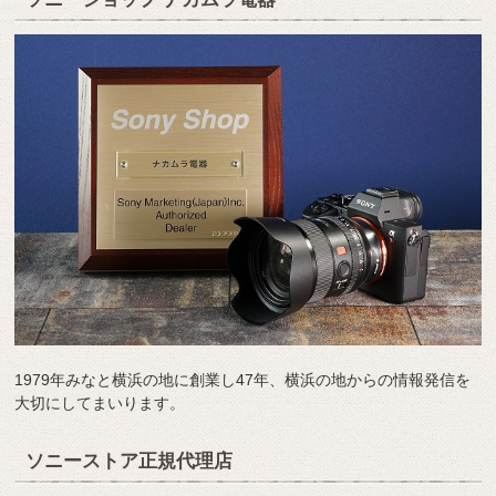
1979年みなと横浜の地に創業し47年、横浜の地からの情報発信を
大切にしてまいります。
ソニーストア正規代理店