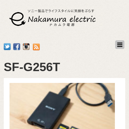
SF-G256T