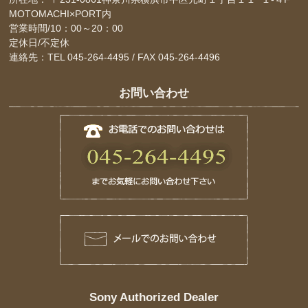
MOTOMACHI×PORT内
営業時間/10：00～20：00
定休日/不定休
連絡先：TEL 045-264-4495 / FAX 045-264-4496
お問い合わせ
Sony Authorized Dealer