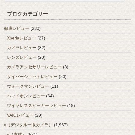
ブログカテゴリー
徹底レビュー
(230)
Xperiaレビュー
(27)
カメラレビュー
(32)
レンズレビュー
(20)
カメラアクセサリーレビュー
(8)
サイバーショットレビュー
(20)
ウォークマンレビュー
(11)
ヘッドホンレビュー
(64)
ワイヤレススピーカーレビュー
(19)
VAIOレビュー
(29)
α（デジタル一眼カメラ）
(1,967)
α（本体）
(571)