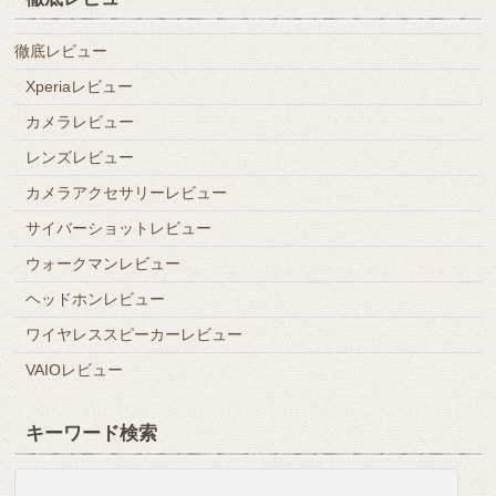
徹底レビュー
Xperiaレビュー
カメラレビュー
レンズレビュー
カメラアクセサリーレビュー
サイバーショットレビュー
ウォークマンレビュー
ヘッドホンレビュー
ワイヤレススピーカーレビュー
VAIOレビュー
キーワード検索