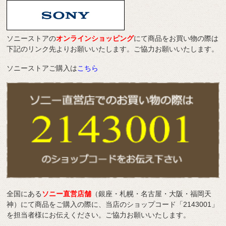
ソニーストアの
オンラインショッピング
にて商品をお買い物の際は
下記のリンク先よりお願いいたします。ご協力お願いいたします。
ソニーストアご購入は
こちら
全国にある
ソニー直営店舗
（銀座・札幌・名古屋・大阪・福岡天
神）にて商品をご購入の際に、当店のショップコード「2143001」
を担当者様にお伝えください。ご協力お願いいたします。