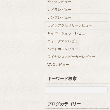
Xperiaレビュー
カメラレビュー
レンズレビュー
カメラアクセサリーレビュー
サイバーショットレビュー
ウォークマンレビュー
ヘッドホンレビュー
ワイヤレススピーカーレビュー
VAIOレビュー
キーワード検索
ブログカテゴリー