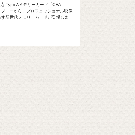
対応 Type Aメモリーカード「CEA-
0T」 ソニーから、プロフェッショナル映像
らす新世代メモリーカードが登場しま