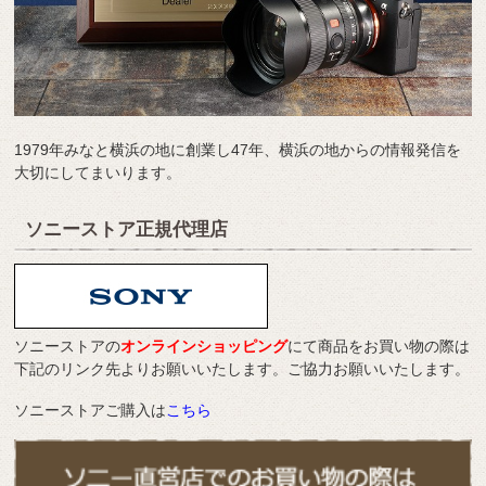
1979年みなと横浜の地に創業し47年、横浜の地からの情報発信を
大切にしてまいります。
ソニーストア正規代理店
ソニーストアの
オンラインショッピング
にて商品をお買い物の際は
下記のリンク先よりお願いいたします。ご協力お願いいたします。
ソニーストアご購入は
こちら