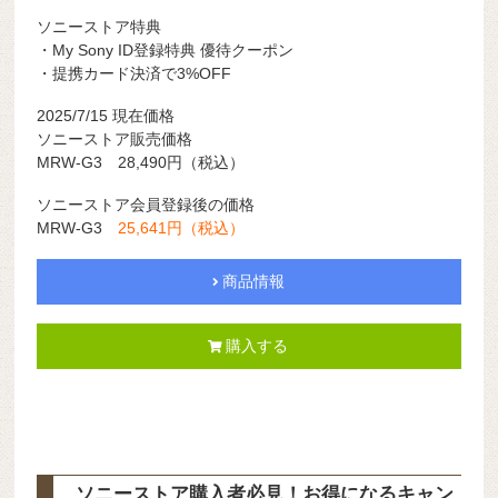
ソニーストア特典
・My Sony ID登録特典 優待クーポン
・提携カード決済で3%OFF
2025/7/15 現在価格
ソニーストア販売価格
MRW-G3 28,490円（税込）
ソニーストア会員登録後の価格
MRW-G3
25,641円（税込）
商品情報
購入する
ソニーストア購入者必見！お得になるキャン