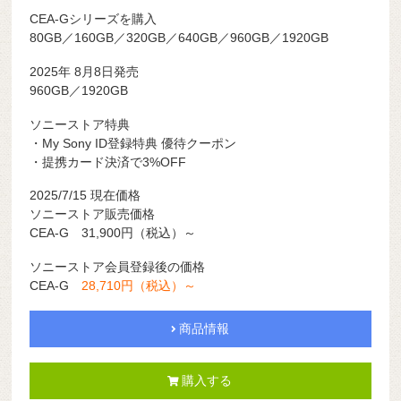
CEA-Gシリーズを購入
80GB／160GB／320GB／640GB／960GB／1920GB
2025年 8月8日発売
960GB／1920GB
ソニーストア特典
・My Sony ID登録特典 優待クーポン
・提携カード決済で3%OFF
2025/7/15 現在価格
ソニーストア販売価格
CEA-G 31,900円（税込）～
ソニーストア会員登録後の価格
CEA-G
28,710円（税込）～
商品情報
購入する