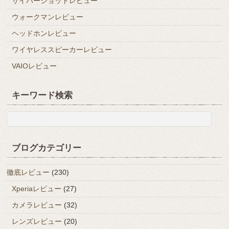
サイバーショットレビュー
ウォークマンレビュー
ヘッドホンレビュー
ワイヤレススピーカーレビュー
VAIOレビュー
キーワード検索
ブログカテゴリー
徹底レビュー
(230)
Xperiaレビュー
(27)
カメラレビュー
(32)
レンズレビュー
(20)