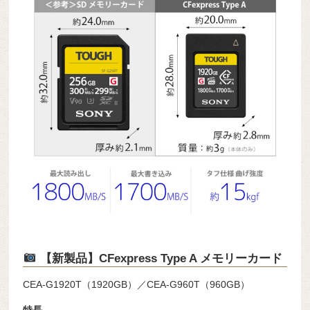
【新製品】CFexpress Type A メモリーカード
CEA-G1920T（1920GB）／CEA-G960T（960GB）