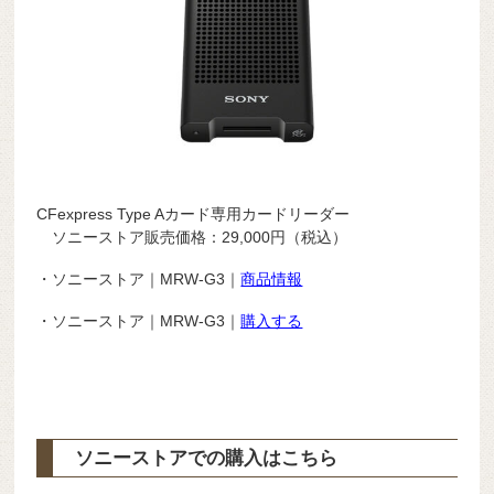
CFexpress Type Aカード専用カードリーダー
ソニーストア販売価格：29,000円（税込）
・ソニーストア｜MRW-G3｜
商品情報
・ソニーストア｜MRW-G3｜
購入する
ソニーストアでの購入はこちら