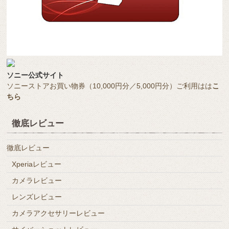
ソニー公式サイト
ソニーストアお買い物券（10,000円分／5,000円分）ご利用はは
こ
ちら
徹底レビュー
徹底レビュー
Xperiaレビュー
カメラレビュー
レンズレビュー
カメラアクセサリーレビュー