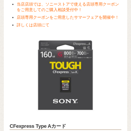
当店店頭では、ソニーストアで使える店頭専用クーポン
をご用意してのご購入相談受付中！
店頭専用クーポンをご用意したサマーフェアを開催中！
詳しくは店頭にて
CFexpress Type Aカード