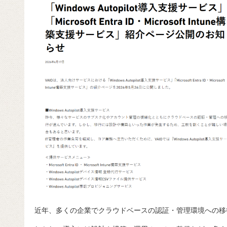
近年、多くの企業でクラウドベースの認証・管理環境への移