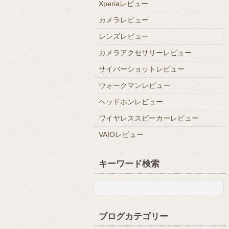
Xperiaレビュー
カメラレビュー
レンズレビュー
カメラアクセサリーレビュー
サイバーショットレビュー
ウォークマンレビュー
ヘッドホンレビュー
ワイヤレススピーカーレビュー
VAIOレビュー
キーワード検索
ブログカテゴリー