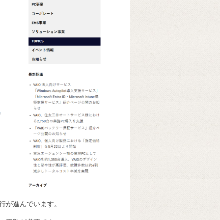
行が進んでいます。