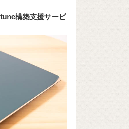
ft Intune構築支援サービ