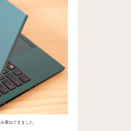
積み重ねてきました。