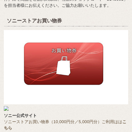
を担当者様にお伝えください。ご協力お願いいたします。
ソニーストアお買い物券
ソニー公式サイト
ソニーストアお買い物券（10,000円分／5,000円分）ご利用はは
こ
ちら