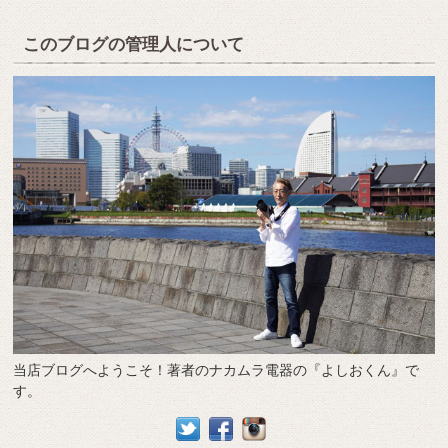
このブログの管理人について
当店ブログへようこそ！著者のナカムラ電器の『よしおくん』で
す。