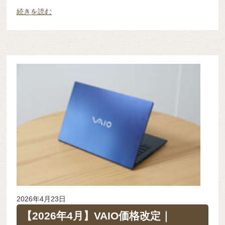
続きを読む
2026年4月23日
【2026年4月】VAIO価格改定｜