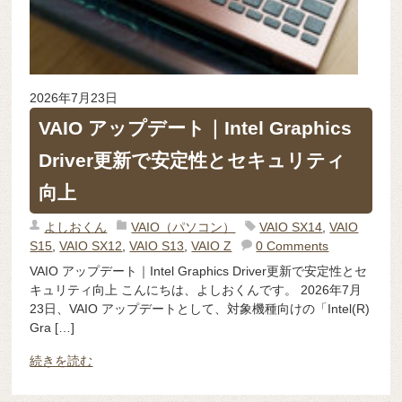
2026年7月23日
VAIO アップデート｜Intel Graphics
Driver更新で安定性とセキュリティ
向上
よしおくん
VAIO（パソコン）
VAIO SX14
,
VAIO
S15
,
VAIO SX12
,
VAIO S13
,
VAIO Z
0 Comments
VAIO アップデート｜Intel Graphics Driver更新で安定性とセ
キュリティ向上 こんにちは、よしおくんです。 2026年7月
23日、VAIO アップデートとして、対象機種向けの「Intel(R)
Gra […]
続きを読む