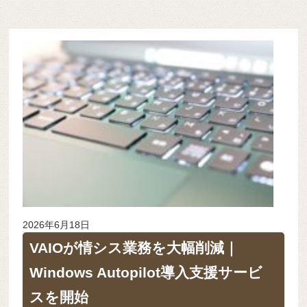
2026年6月18日
VAIOが情シス業務を大幅削減｜
Windows Autopilot導入支援サービ
スを開始