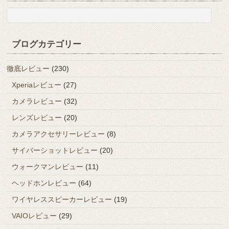
ブログカテゴリー
徹底レビュー
(230)
Xperiaレビュー
(27)
カメラレビュー
(32)
レンズレビュー
(20)
カメラアクセサリーレビュー
(8)
サイバーショットレビュー
(20)
ウォークマンレビュー
(11)
ヘッドホンレビュー
(64)
ワイヤレススピーカーレビュー
(19)
VAIOレビュー
(29)