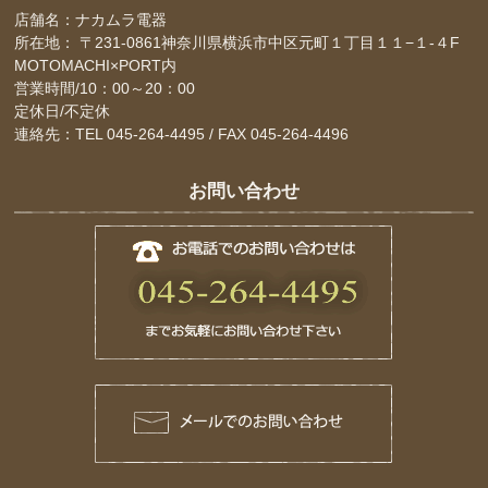
店舗名：ナカムラ電器
所在地： 〒231-0861神奈川県横浜市中区元町１丁目１１−１-４F
MOTOMACHI×PORT内
営業時間/10：00～20：00
定休日/不定休
連絡先：TEL 045-264-4495 / FAX 045-264-4496
お問い合わせ