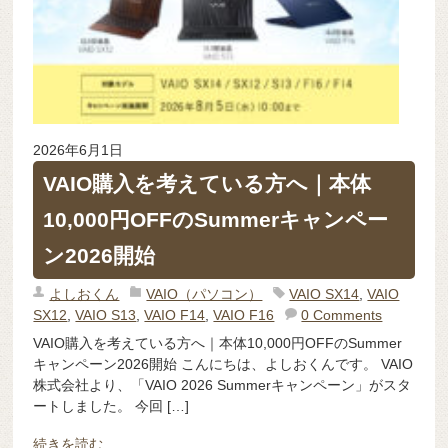
2026年6月1日
VAIO購入を考えている方へ｜本体
10,000円OFFのSummerキャンペー
ン2026開始
よしおくん
VAIO（パソコン）
VAIO SX14
,
VAIO
SX12
,
VAIO S13
,
VAIO F14
,
VAIO F16
0 Comments
VAIO購入を考えている方へ｜本体10,000円OFFのSummer
キャンペーン2026開始 こんにちは、よしおくんです。 VAIO
株式会社より、「VAIO 2026 Summerキャンペーン」がスタ
ートしました。 今回 […]
続きを読む