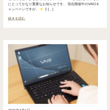
にとってかなり重要なお知らせです。 現在開催中のVAIOキ
ャンペーンですが、
2 […]
続きを読む