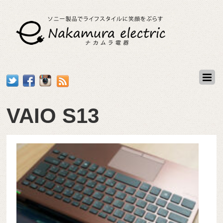
VAIO S13