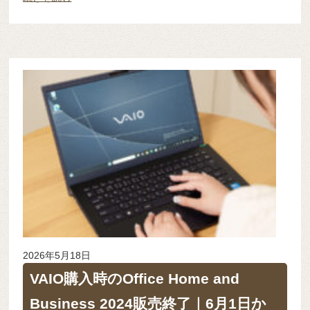
2026年5月18日
VAIO購入時のOffice Home and
Business 2024販売終了｜6月1日か