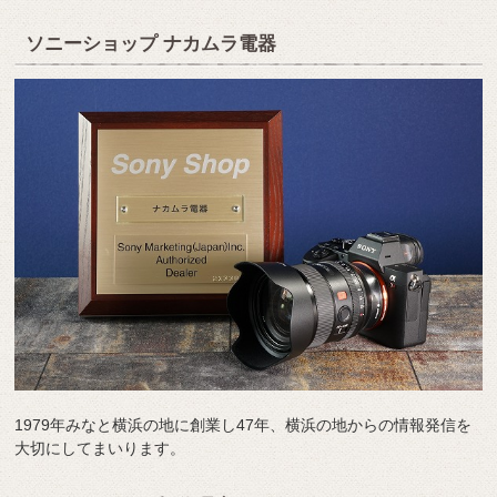
ソニーショップ ナカムラ電器
1979年みなと横浜の地に創業し47年、横浜の地からの情報発信を
大切にしてまいります。