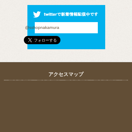
@sshopnakamura
アクセスマップ