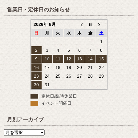
営業日・定休日のお知らせ
2026年 8月
日
月
火
水
木
金
土
1
2
3
4
5
6
7
8
9
10
11
12
13
14
15
16
17
18
19
20
21
22
23
24
25
26
27
28
29
30
31
定休日/臨時休業日
イベント開催日
月別アーカイブ
月