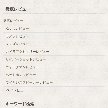
徹底レビュー
徹底レビュー
Xperiaレビュー
カメラレビュー
レンズレビュー
カメラアクセサリーレビュー
サイバーショットレビュー
ウォークマンレビュー
ヘッドホンレビュー
ワイヤレススピーカーレビュー
VAIOレビュー
キーワード検索