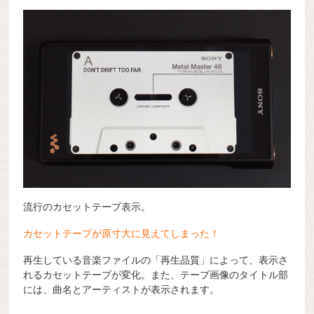
流行のカセットテープ表示。
カセットテープが原寸大に見えてしまった！
再生している音楽ファイルの「再生品質」によって、表示さ
れるカセットテープが変化。また、テープ画像のタイトル部
には、曲名とアーティストが表示されます。