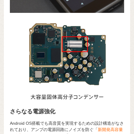
さらなる電源強化
Android OS搭載でも高音質を実現するための設計構造がなさ
れており、アンプの電源回路にノイズを防ぐ「
新開発高容量