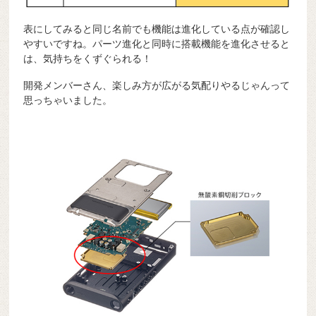
表にしてみると同じ名前でも機能は進化している点が確認し
やすいですね。パーツ進化と同時に搭載機能を進化させると
は、気持ちをくずぐられる！
開発メンバーさん、楽しみ方が広がる気配りやるじゃんって
思っちゃいました。