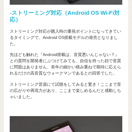
-ストリーミング対応（Android OS Wi-Fi対
応）
ストリーミング対応が購入時の重視ポイントになってきてい
るタイミングで、Android OS搭載モデルの発売となりまし
た。
先ほども触れた『Android搭載は、音質悪いんじゃない？』
との質問を開発者にぶつけてみても、自信を持った顔で音質
に問題はありません、長年の細かい積み重ねで期待に応えら
れるだけの高音質なウォークマンであるとの回答でした。
ストリーミング音源にて試聴をしてみると驚き！ここまで音
の広がりや再現力があり、ここまで楽しめるんだと感動しち
ゃいました。