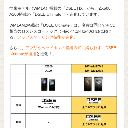
従来モデル（WM1A）搭載の「DSEE HX」から、ZX500、
A100搭載の「DSEE Ultimate」へ進化しています。
WM1AM2搭載の「DSEE Ultimate」は、名称は同じでもCD
相当のロスレスコーデック（Flac 44.1kHz/48kHz)におけ
る、
アップスケーリング技術が進化
。
さらに、
アプリやヘッドホンの接続方式に縛られずにDSEE
Ultimateが適用
と進化！。