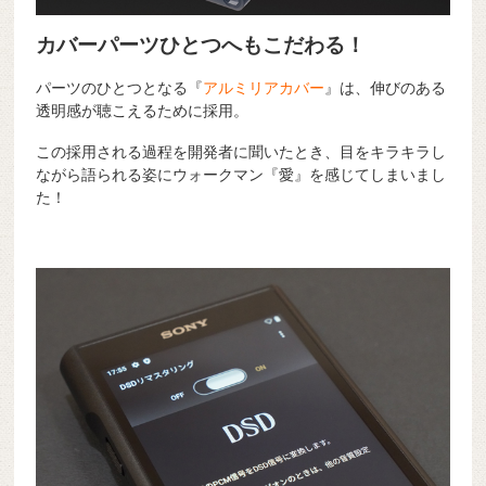
カバーパーツひとつへもこだわる！
パーツのひとつとなる『
アルミリアカバー
』は、伸びのある
透明感が聴こえるために採用。
この採用される過程を開発者に聞いたとき、目をキラキラし
ながら語られる姿にウォークマン『愛』を感じてしまいまし
た！