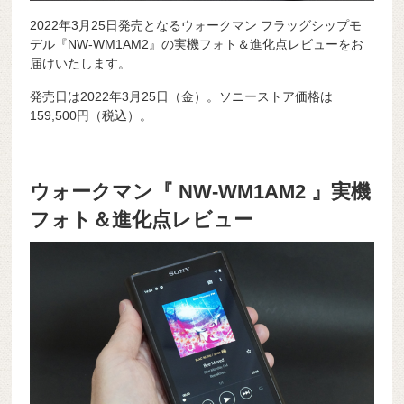
2022年3月25日発売となるウォークマン フラッグシップモ
デル『NW-WM1AM2』の実機フォト＆進化点レビューをお
届けいたします。
発売日は2022年3月25日（金）。ソニーストア価格は
159,500
円（税込）。
ウォークマン『 NW-WM1AM2 』実機
フォト＆進化点レビュー