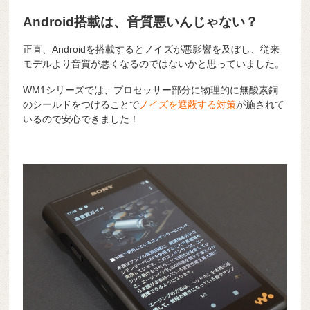
Android搭載は、音質悪いんじゃない？
正直、Androidを搭載するとノイズが悪影響を及ぼし、従来
モデルより音質が悪くなるのではないかと思っていました。
WM1シリーズでは、プロセッサー部分に物理的に無酸素銅
のシールドをつけることで
ノイズを遮蔽する対策
が施されて
いるので安心できました！