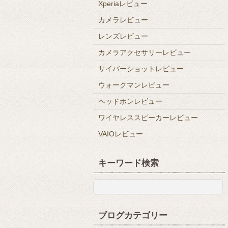
Xperiaレビュー
カメラレビュー
レンズレビュー
カメラアクセサリーレビュー
サイバーショットレビュー
ウォークマンレビュー
ヘッドホンレビュー
ワイヤレススピーカーレビュー
VAIOレビュー
キーワード検索
ブログカテゴリー