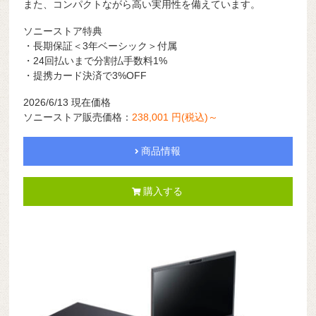
また、コンパクトながら高い実用性を備えています。
ソニーストア特典
・長期保証＜3年ベーシック＞付属
・24回払いまで分割払手数料1%
・提携カード決済で3%OFF
2026/6/13 現在価格
ソニーストア販売価格：
238,001 円(税込)～
商品情報
購入する