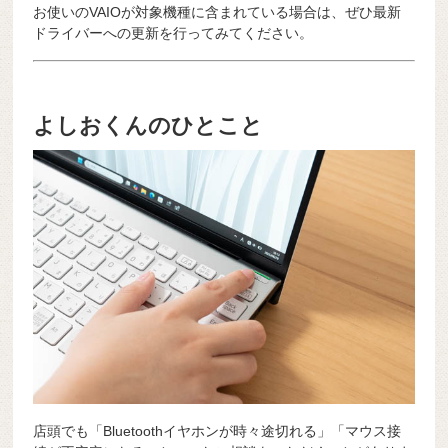
お使いのVAIOが対象機種に含まれている場合は、ぜひ最新
ドライバーへの更新を行ってみてください。
よしおくんのひとこと
店頭でも「Bluetoothイヤホンが時々途切れる」「マウス接