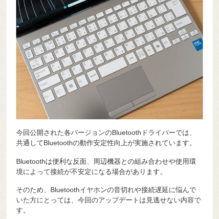
今回公開された各バージョンのBluetoothドライバーでは、
共通してBluetoothの動作安定性向上が実施されています。
Bluetoothは便利な反面、周辺機器との組み合わせや使用環
境によって接続が不安定になる場合があります。
そのため、Bluetoothイヤホンの音切れや接続遅延に悩んで
いた方にとっては、今回のアップデートは見逃せない内容で
す。