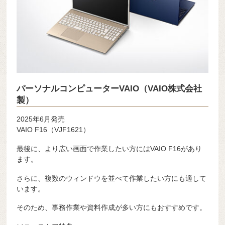
パーソナルコンピューターVAIO（VAIO株式会社
製）
2025年6月発売
VAIO F16（VJF1621）
最後に、より広い画面で作業したい方にはVAIO F16があり
ます。
さらに、複数のウィンドウを並べて作業したい方にも適して
います。
そのため、事務作業や資料作成が多い方にもおすすめです。