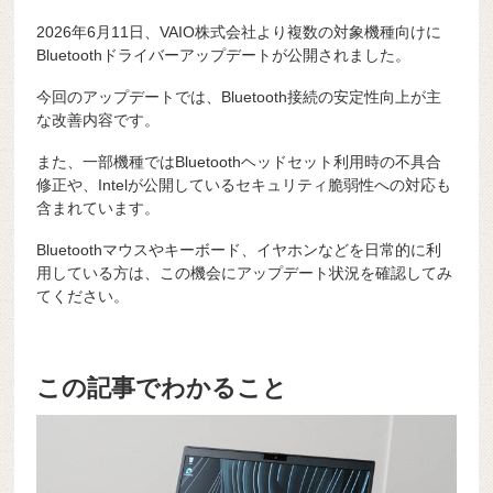
2026年6月11日、VAIO株式会社より複数の対象機種向けに
Bluetoothドライバーアップデートが公開されました。
今回のアップデートでは、Bluetooth接続の安定性向上が主
な改善内容です。
また、一部機種ではBluetoothヘッドセット利用時の不具合
修正や、Intelが公開しているセキュリティ脆弱性への対応も
含まれています。
Bluetoothマウスやキーボード、イヤホンなどを日常的に利
用している方は、この機会にアップデート状況を確認してみ
てください。
この記事でわかること