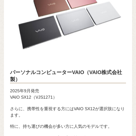
パーソナルコンピューターVAIO（VAIO株式会社
製）
2025年9月発売
VAIO SX12（VJS1271）
さらに、携帯性を重視する方にはVAIO SX12が選択肢になり
ます。
特に、持ち運びの機会が多い方に人気のモデルです。