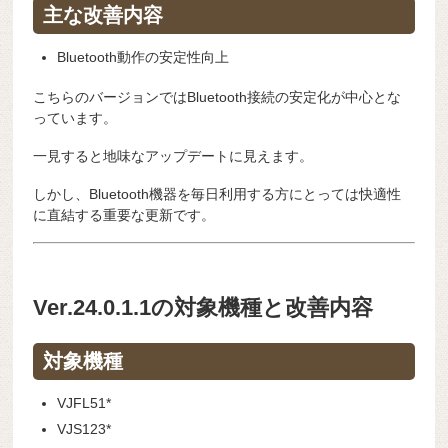
主な改善内容
Bluetooth動作の安定性向上
こちらのバージョンではBluetooth接続の安定化が中心とな
っています。
一見すると地味なアップデートに見えます。
しかし、Bluetooth機器を毎日利用する方にとっては快適性
に直結する重要な更新です。
Ver.24.0.1.1の対象機種と改善内容
対象機種
VJFL51*
VJS123*