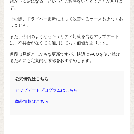
続が不安定になる」といったご相談をいただくことがありま
す。
その際、ドライバー更新によって改善するケースも少なくあ
りません。
また、今回のようなセキュリティ対策を含むアップデート
は、不具合がなくても適用しておく価値があります。
普段は見落としがちな更新ですが、快適にVAIOを使い続け
るためにも定期的な確認をおすすめします。
公式情報はこちら
アップデートプログラムはこちら
商品情報はこちら