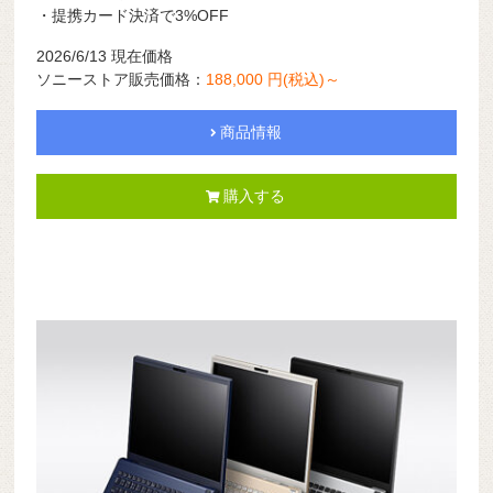
・提携カード決済で3%OFF
2026/6/13 現在価格
ソニーストア販売価格：
188,000 円(税込)～
商品情報
購入する