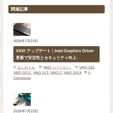
関連記事
2026年7月23日
VAIO アップデート｜Intel Graphics Driver
更新で安定性とセキュリティ向上
よしおくん
VAIO（パソコン）
VAIO S15
,
VAIO SX12
,
VAIO S13
,
VAIO Z
,
VAIO SX14
0
Comments
2026年7月23日