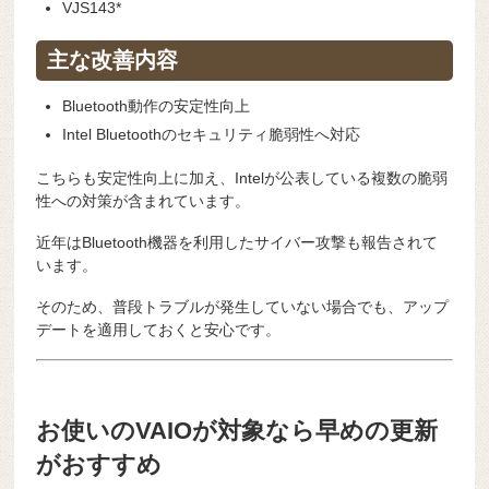
VJS143*
主な改善内容
Bluetooth動作の安定性向上
Intel Bluetoothのセキュリティ脆弱性へ対応
こちらも安定性向上に加え、Intelが公表している複数の脆弱
性への対策が含まれています。
近年はBluetooth機器を利用したサイバー攻撃も報告されて
います。
そのため、普段トラブルが発生していない場合でも、アップ
デートを適用しておくと安心です。
お使いのVAIOが対象なら早めの更新
がおすすめ