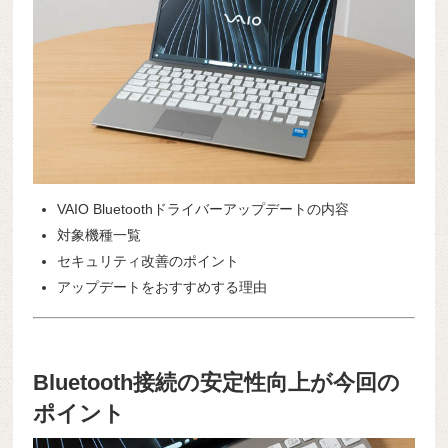
VAIO Bluetoothドライバーアップデートの内容
対象機種一覧
セキュリティ改善のポイント
アップデートをおすすめする理由
Bluetooth接続の安定性向上が今回の
ポイント