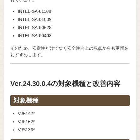
INTEL-SA-01108
INTEL-SA-01039
INTEL-SA-00628
INTEL-SA-00403
そのため、安定性だけでなく安全性向上の観点からも更新を
おすすめします。
Ver.24.30.0.4の対象機種と改善内容
対象機種
VJF142*
VJF162*
VJS136*