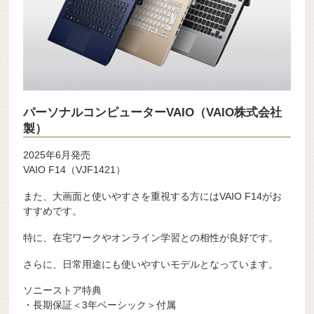
パーソナルコンピューターVAIO（VAIO株式会社
製）
2025年6月発売
VAIO F14（VJF1421）
また、大画面と使いやすさを重視する方にはVAIO F14がお
すすめです。
特に、在宅ワークやオンライン学習との相性が良好です。
さらに、日常用途にも使いやすいモデルとなっています。
ソニーストア特典
・長期保証＜3年ベーシック＞付属