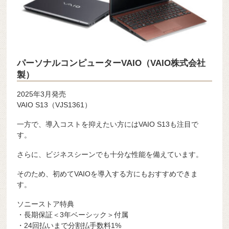
パーソナルコンピューターVAIO（VAIO株式会社
製）
2025年3月発売
VAIO S13（VJS1361）
一方で、導入コストを抑えたい方にはVAIO S13も注目で
す。
さらに、ビジネスシーンでも十分な性能を備えています。
そのため、初めてVAIOを導入する方にもおすすめできま
す。
ソニーストア特典
・長期保証＜3年ベーシック＞付属
・24回払いまで分割払手数料1%