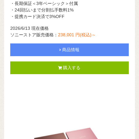
・長期保証＜3年ベーシック＞付属
・24回払いまで分割払手数料1%
・提携カード決済で3%OFF
2026/6/13 現在価格
ソニーストア販売価格：
238,001 円(税込)～
商品情報
購入する