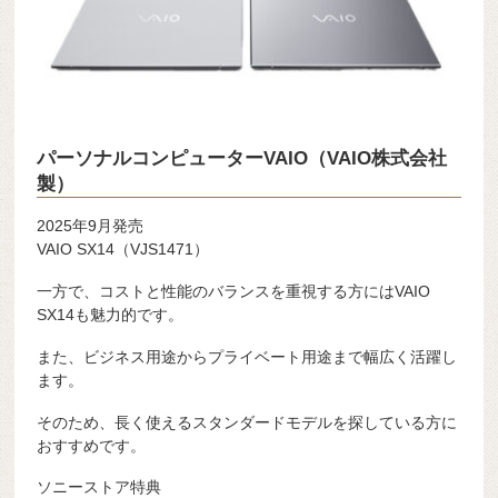
パーソナルコンピューターVAIO（VAIO株式会社
製）
2025年9月発売
VAIO SX14（VJS1471）
一方で、コストと性能のバランスを重視する方にはVAIO
SX14も魅力的です。
また、ビジネス用途からプライベート用途まで幅広く活躍し
ます。
そのため、長く使えるスタンダードモデルを探している方に
おすすめです。
ソニーストア特典