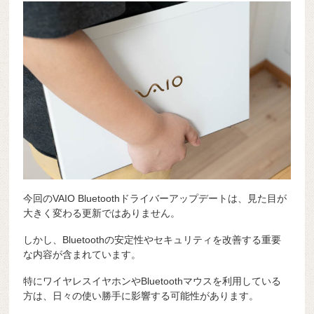
今回のVAIO Bluetoothドライバーアップデートは、見た目が
大きく変わる更新ではありません。
しかし、Bluetoothの安定性やセキュリティを改善する重要
な内容が含まれています。
特にワイヤレスイヤホンやBluetoothマウスを利用している
方は、日々の使い勝手に影響する可能性があります。