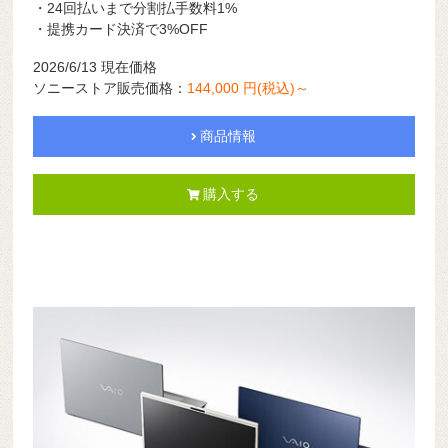
・24回払いまで分割払手数料1%
・提携カード決済で3%OFF
2026/6/13 現在価格
ソニーストア販売価格：
144,000 円(税込)～
商品情報
購入する