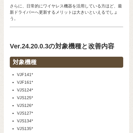
さらに、日常的にワイヤレス機器を活用している方ほど、最
新ドライバーへ更新するメリットは大きいといえるでしょ
う。
Ver.24.20.0.3の対象機種と改善内容
対象機種
VJF141*
VJF161*
VJS124*
VJS125*
VJS126*
VJS127*
VJS134*
VJS135*