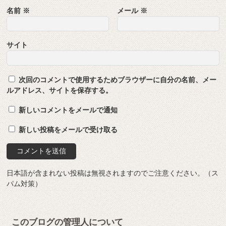
名前
※
メール
※
サイト
次回のコメントで使用するためブラウザーに自分の名前、メー
ルアドレス、サイトを保存する。
新しいコメントをメールで通知
新しい投稿をメールで受け取る
日本語が含まれない投稿は無視されますのでご注意ください。（ス
パム対策）
このブログの管理人について