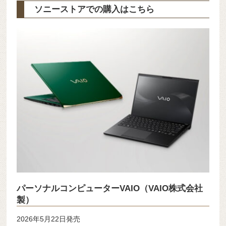
ソニーストアでの購入はこちら
パーソナルコンピューターVAIO（VAIO株式会社
製）
2026年5月22日発売