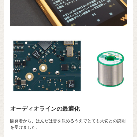
オーディオラインの最適化
開発者から、はんだは音を決めるうえでとても大切との説明
を受けました。