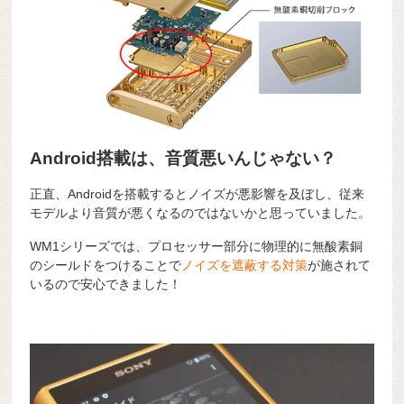
Android搭載は、音質悪いんじゃない？
正直、Androidを搭載するとノイズが悪影響を及ぼし、従来
モデルより音質が悪くなるのではないかと思っていました。
WM1シリーズでは、プロセッサー部分に物理的に無酸素銅
のシールドをつけることで
ノイズを遮蔽する対策
が施されて
いるので安心できました！