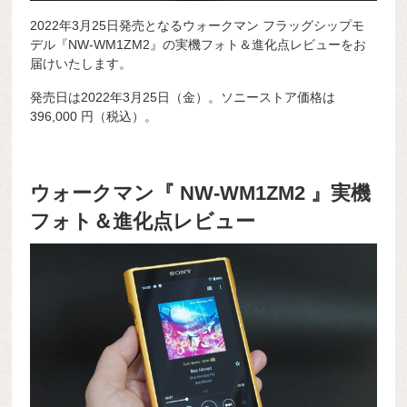
2022年3月25日発売となるウォークマン フラッグシップモ
デル『NW-WM1ZM2』の実機フォト＆進化点レビューをお
届けいたします。
発売日は2022年3月25日（金）。ソニーストア価格は
396,000
円（税込）。
ウォークマン『 NW-WM1ZM2 』実機
フォト＆進化点レビュー