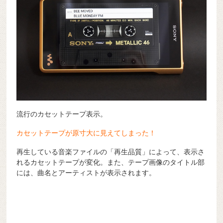
流行のカセットテープ表示。
カセットテープが原寸大に見えてしまった！
再生している音楽ファイルの「再生品質」によって、表示さ
れるカセットテープが変化。また、テープ画像のタイトル部
には、曲名とアーティストが表示されます。