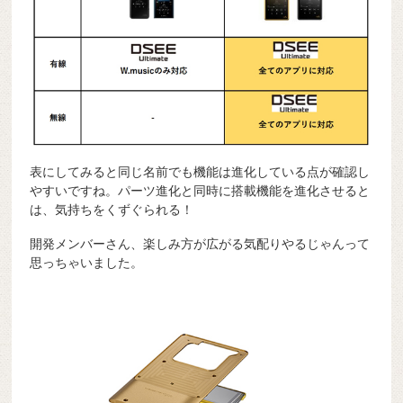
表にしてみると同じ名前でも機能は進化している点が確認し
やすいですね。パーツ進化と同時に搭載機能を進化させると
は、気持ちをくずぐられる！
開発メンバーさん、楽しみ方が広がる気配りやるじゃんって
思っちゃいました。