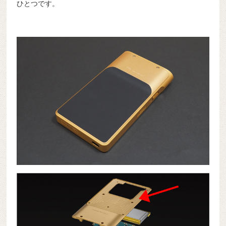
ひとつです。