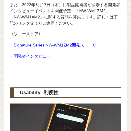
また、2022年3月17日（木）に製品開発者が登場する開発者
インタビューイベントを開催予定！「NW-WM1ZM2」
「NW-WM1AM2」に関する質問を募集します。詳しくは下
記のリンク先よりご参照ください。
〈ソニーストア〉
・
Signature Series NW-WM1ZM2開発ストーリー
・
開発者インタビュー
Usability -利便性-