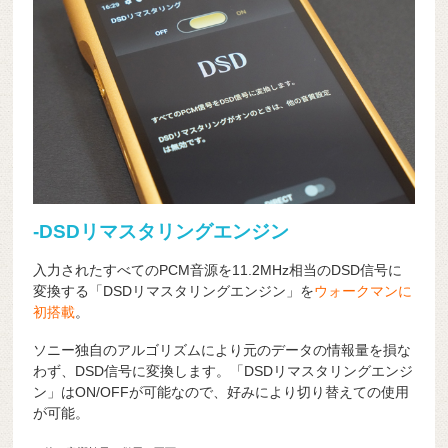
-DSDリマスタリングエンジン
入力されたすべてのPCM音源を11.2MHz相当のDSD信号に
変換する「DSDリマスタリングエンジン」を
ウォークマンに
初搭載
。
ソニー独自のアルゴリズムにより元のデータの情報量を損な
わず、DSD信号に変換します。「DSDリマスタリングエンジ
ン」はON/OFFが可能なので、好みにより切り替えての使用
が可能。