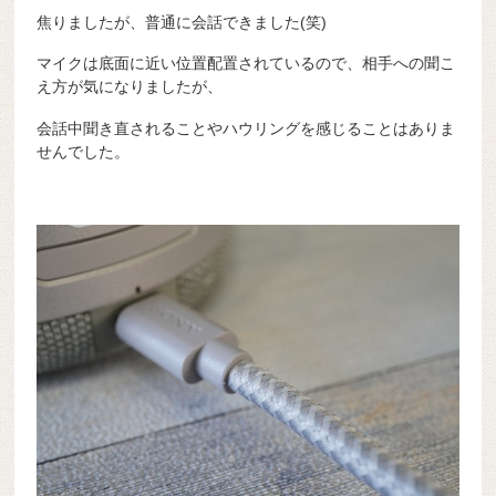
焦りましたが、普通に会話できました(笑)
マイクは底面に近い位置配置されているので、相手への聞こ
え方が気になりましたが、
会話中聞き直されることやハウリングを感じることはありま
せんでした。