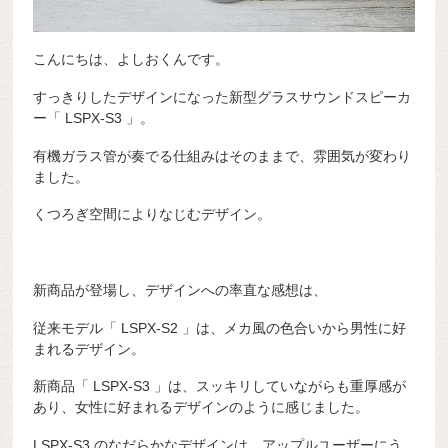
こんにちは、よしおくんです。
すっきりしたデザインになった新型グラスサウンドスピーカ
ー「 LSPX-S3 」。
有機ガラス管が奏でる仕組みはそのままで、雰囲気が変わり
ました。
くつろぎ空間によりなじむデザイン。
新商品が登場し、デザインへの率直な感想は、
従来モデル「 LSPX-S2 」は、メカ風の色合いから男性に好
まれるデザイン。
新商品「 LSPX-S3 」は、スッキリしていながらも重厚感が
あり、女性に好まれるデザインのように感じました。
LSPX-S3 のなだらかなデザインは、アップルユーザーにう