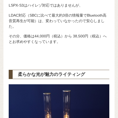
LSPX-S3はハイレゾ対応ではありませんが、
LDAC対応（SBCに比べて最大約3倍の情報量でBluetooth高
音質再生が可能）は、変わっていなかったので安心しまし
た。
その分、価格は44,000円（税込）から 38,500円（税込）へ
とお求めやすくなっています。
柔らかな光が魅力のライティング