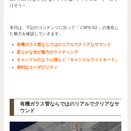
けそう～
本日は、下記のコンテンツに沿って「 LSPX-S3 」の進化し
た魅力を確認していきます。
有機ガラス管ならではのリアルでクリアなサウンド
柔らかな光が魅力のライティング
キャンドルのように揺らぐ「キャンドルライトモード」
便利なユーザビリティ
有機ガラス管ならではのリアルでクリアなサ
ウンド