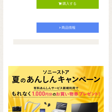
購入する
商品情報