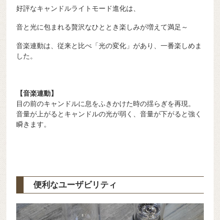
好評なキャンドルライトモード進化は、
音と光に包まれる贅沢なひととき楽しみが増えて満足～
音楽連動は、従来と比べ「光の変化」があり、一番楽しめま
した。
【音楽連動】
目の前のキャンドルに息をふきかけた時の揺らぎを再現。
音量が上がるとキャンドルの光が弱く、音量が下がると強く
瞬きます。
便利なユーザビリティ