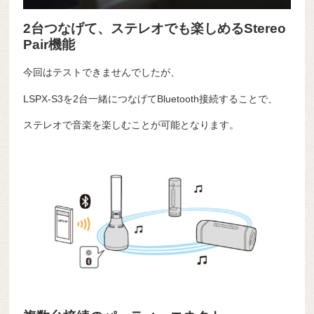
2台つなげて、ステレオでも楽しめるStereo
Pair機能
今回はテストできませんでしたが、
LSPX-S3を2台一緒につなげてBluetooth接続することで、
ステレオで音楽を楽しむことが可能となります。