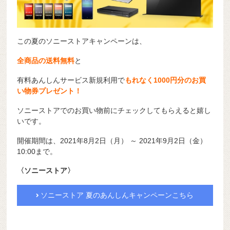
この夏のソニーストアキャンペーンは、
全商品の送料無料
と
有料あんしんサービス新規利用で
もれなく1000円分のお買
い物券プレゼント！
ソニーストアでのお買い物前にチェックしてもらえると嬉し
いです。
開催期間は、2021年8月2日（月） ～ 2021年9月2日（金）
10:00まで。
〈ソニーストア〉
ソニーストア 夏のあんしんキャンペーンこちら