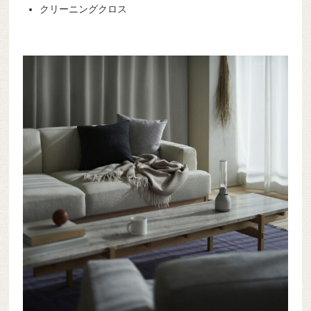
クリーニングクロス