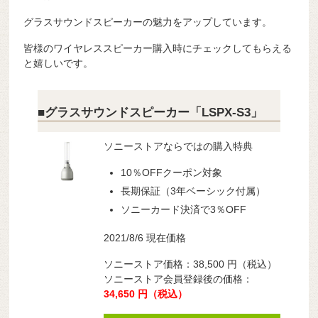
グラスサウンドスピーカーの魅力をアップしています。
皆様のワイヤレススピーカー購入時にチェックしてもらえる
と嬉しいです。
■グラスサウンドスピーカー「LSPX-S3」
ソニーストアならではの購入特典
10％OFFクーポン対象
長期保証（3年ベーシック付属）
ソニーカード決済で3％OFF
2021/8/6 現在価格
ソニーストア価格：
38,500
円
（税込）
ソニーストア会員登録後の価格：
34,650
円
（税込）