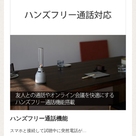
ハンズフリー通話機能
スマホと接続して試聴中に突然電話が…