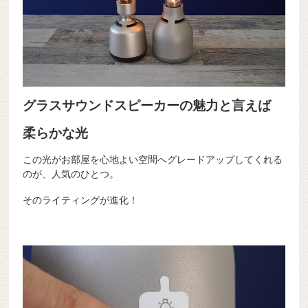
グラスサウンドスピーカーの魅力と言えば
柔らかな光
この光がお部屋を心地よい空間へグレードアップしてくれる
のが、人気のひとつ。
そのライティングが進化！