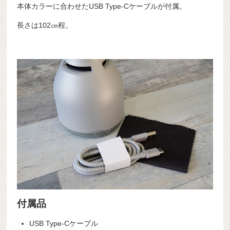
本体カラーに合わせたUSB Type-Cケーブルが付属。
長さは102㎝程。
付属品
USB Type-Cケーブル