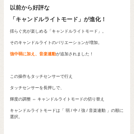
以前から好評な
「キャンドルライトモード」が進化！
揺らぐ光が楽しめる「キャンドルライトモード」。
そのキャンドルライトのバリエーションが増加。
強中弱に加え、音楽連動
が追加されました！
この操作もタッチセンサーで行え
タッチセンサーを長押しで、
輝度の調整 ⇔ キャンドルライトモードの切り替え
キャンドルライトモードは「 弱 / 中 / 強 / 音楽連動 」の順に
選択。