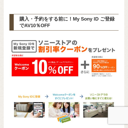
購入・予約をする前に！My Sony ID ご登録
で
AV10％OFF