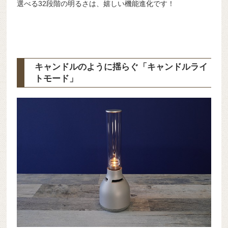
選べる32段階の明るさは、嬉しい機能進化です！
キャンドルのように揺らぐ「キャンドルライ
トモード」