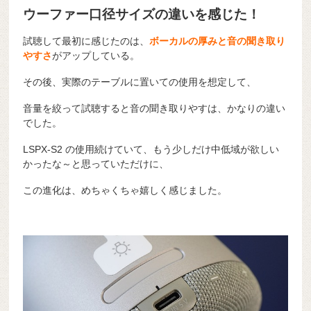
ウーファー口径サイズの違いを感じた！
試聴して最初に感じたのは、
ボーカルの厚みと音の聞き取り
やすさ
がアップしている。
その後、実際のテーブルに置いての使用を想定して、
音量を絞って試聴すると音の聞き取りやすは、かなりの違い
でした。
LSPX-S2 の使用続けていて、もう少しだけ中低域が欲しい
かったな～と思っていただけに、
この進化は、めちゃくちゃ嬉しく感じました。