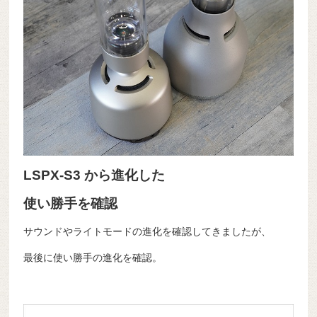
LSPX-S3 から進化した
使い勝手を確認
サウンドやライトモードの進化を確認してきましたが、
最後に使い勝手の進化を確認。