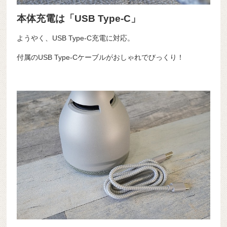
本体充電は「USB Type-C」
ようやく、USB Type-C充電に対応。
付属のUSB Type-Cケーブルがおしゃれでびっくり！