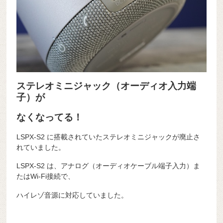
ステレオミニジャック（オーディオ入力端
子）が
なくなってる！
LSPX-S2 に搭載されていたステレオミニジャックが廃止さ
れていました。
LSPX-S2 は、アナログ（オーディオケーブル端子入力）ま
たはWi-Fi接続で、
ハイレゾ音源に対応していました。