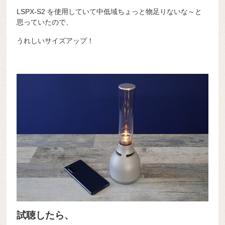
LSPX-S2 を使用していて中低域ちょっと物足りないな～と
思っていたので、
うれしいサイズアップ！
試聴したら、