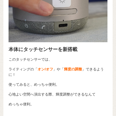
本体にタッチセンサーを新搭載
このタッチセンサーでは、
ライティングの「
オン/オフ
」や「
輝度の調整
」できるよう
に！
使ってみると、めっちゃ便利。
心地よい空間へ演出する際、輝度調整ができるなんて
めっちゃ便利。