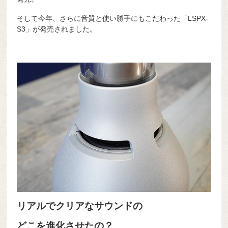
そして今年、さらに音質と使い勝手にもこだわった「LSPX-
S3」が発売されました。
リアルでクリアなサウンドの
どこを進化させたの？