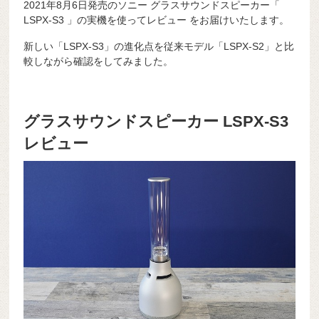
2021年8月6日発売のソニー グラスサウンドスピーカー「
LSPX-S3 」の実機を使ってレビュー をお届けいたします。
新しい「LSPX-S3」の進化点を従来モデル「LSPX-S2」と比
較しながら確認をしてみました。
グラスサウンドスピーカー LSPX-S3
レビュー