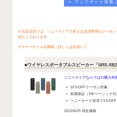
アップデート情報
※当店店頭では、ソニーストアで使える店頭専用のクーポン
待ちしております。
※サマーセールを開催！詳しくは店頭にて
■ワイヤレスポータブルスピーカー「SRS-XB2
ソニーストアならではの購入特
10％OFFクーポン対象
長期保証（3年ベーシック付
ソニーカード決済で3％OFF
2022/6/25 現在価格