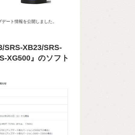
プデート情報を公開しました。
RS-XB23/SRS-
/SRS-XG500』のソフト