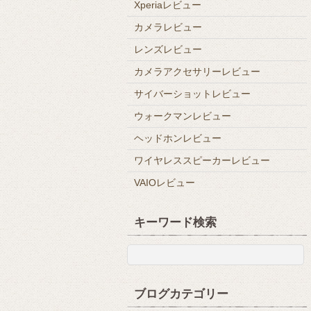
Xperiaレビュー
カメラレビュー
レンズレビュー
カメラアクセサリーレビュー
サイバーショットレビュー
ウォークマンレビュー
ヘッドホンレビュー
ワイヤレススピーカーレビュー
VAIOレビュー
キーワード検索
ブログカテゴリー