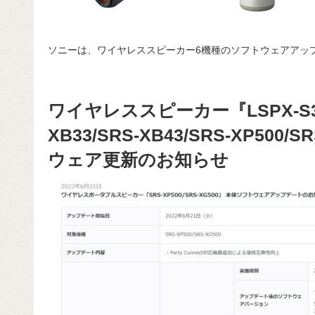
ソニーは、ワイヤレススピーカー6機種のソフトウェアアッ
ワイヤレススピーカー『LSPX-S3/S
XB33/SRS-XB43/SRS-XP500
ウェア更新のお知らせ