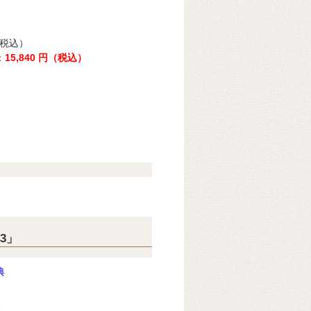
（税込）
：
15,840 円（税込）
3」
典