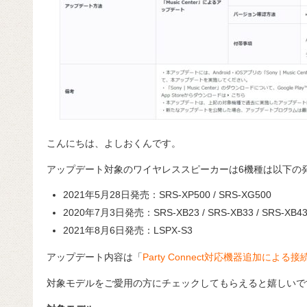
こんにちは、よしおくんです。
アップデート対象のワイヤレススピーカーは6機種は以下の
2021年5月28日発売：SRS-XP500 / SRS-XG500
2020年7月3日発売：SRS-XB23 / SRS-XB33 / SRS-XB4
2021年8月6日発売：LSPX-S3
アップデート内容は「
Party Connect対応機器追加による
対象モデルをご愛用の方にチェックしてもらえると嬉しいで