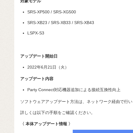
対象モデル
SRS-XP500 / SRS-XG500
SRS-XB23 / SRS-XB33 / SRS-XB43
LSPX-S3
アップデート開始日
2022年6月21日（火）
アップデート内容
Party Connect対応機器追加による接続互換性向上
ソフトウェアアップデート方法は、ネットワーク経由で行い
詳しくは以下の手順をご確認ください。
〈 本体アップデート情報 〉