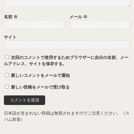
名前
※
メール
※
サイト
次回のコメントで使用するためブラウザーに自分の名前、メー
ルアドレス、サイトを保存する。
新しいコメントをメールで通知
新しい投稿をメールで受け取る
日本語が含まれない投稿は無視されますのでご注意ください。（ス
パム対策）