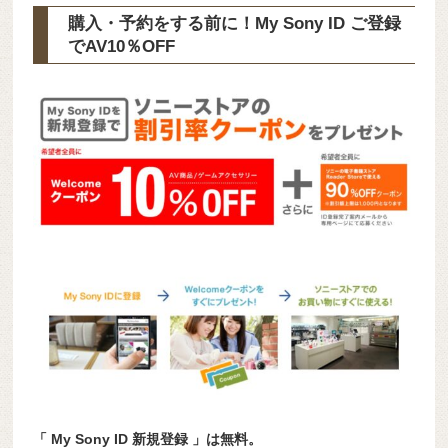
購入・予約をする前に！My Sony ID ご登録
で
AV10％OFF
「 My Sony ID 新規登録 」は無料。