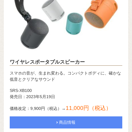
ワイヤレスポータブルスピーカー
スマホの音が、生まれ変わる。コンパクトボディに、確かな
低音とクリアなサウンド
SRS-XB100
発売日：2023年5月19日
11,000円（税込）
価格改定：9,900円（税込）→
商品情報