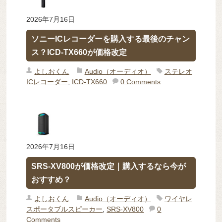
2026年7月16日
ソニーICレコーダーを購入する最後のチャン
ス？ICD-TX660が価格改定
よしおくん
Audio（オーディオ）
ステレオ
ICレコーダー
,
ICD-TX660
0 Comments
2026年7月16日
SRS-XV800が価格改定｜購入するなら今が
おすすめ？
よしおくん
Audio（オーディオ）
ワイヤレ
スポータブルスピーカー
,
SRS-XV800
0
Comments