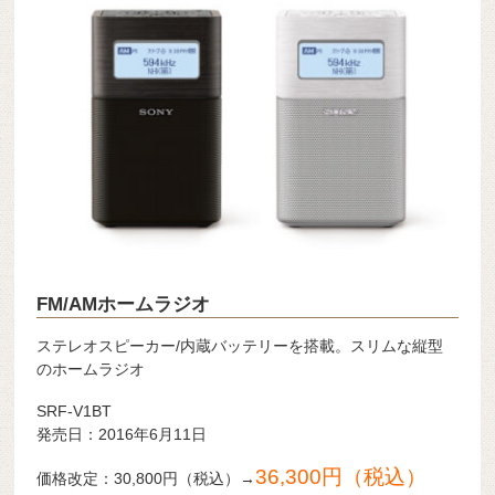
FM/AMホームラジオ
ステレオスピーカー/内蔵バッテリーを搭載。スリムな縦型
のホームラジオ
SRF-V1BT
発売日：2016年6月11日
36,300円（税込）
価格改定：30,800円（税込）→