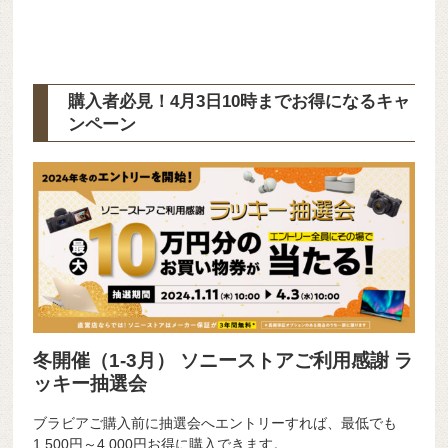
購入者必見！4月3日10時までお得になるキャ
ンペーン
冬開催（
1-3月） ソニーストアご利用感謝 ラ
ッキー抽選会
ブラビアご購入前に抽選会へエントリーすれば、最低でも
1,500円～4,000円お得に購入できます。