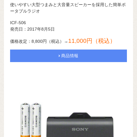
使いやすい大型つまみと大音量スピーカーを採用した簡単ポ
ータブルラジオ
ICF-506
発売日：2017年8月5日
11,000円（税込）
価格改定：8,800円（税込）→
商品情報