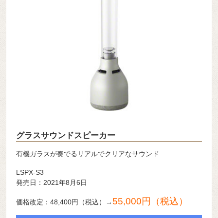
グラスサウンドスピーカー
有機ガラスが奏でるリアルでクリアなサウンド
LSPX-S3
発売日：2021年8月6日
55,000円（税込）
価格改定：48,400円（税込）→