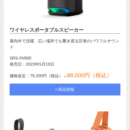
ワイヤレスポータブルスピーカー
屋内外で活躍、広い場所でも響き渡る圧巻のパワフルサウン
ド
SRS-XV800
発売日：2023年5月19日
88,000円（税込）
価格改定：79,200円（税込）→
商品情報