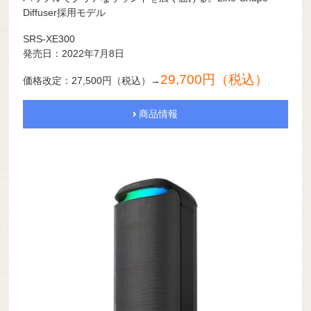
Diffuser採用モデル
SRS-XE300
発売日：2022年7月8日
29,700円（税込）
価格改定：27,500円（税込）→
商品情報