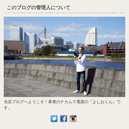
このブログの管理人について
当店ブログへようこそ！著者のナカムラ電器の『よしおくん』で
す。