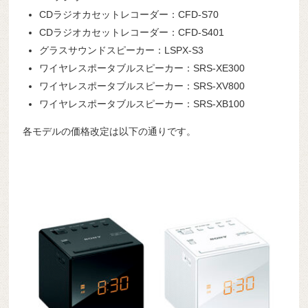
CDラジオカセットレコーダー：CFD-S70
CDラジオカセットレコーダー：CFD-S401
グラスサウンドスピーカー：LSPX-S3
ワイヤレスポータブルスピーカー：SRS-XE300
ワイヤレスポータブルスピーカー：SRS-XV800
ワイヤレスポータブルスピーカー：SRS-XB100
各モデルの価格改定は以下の通りです。