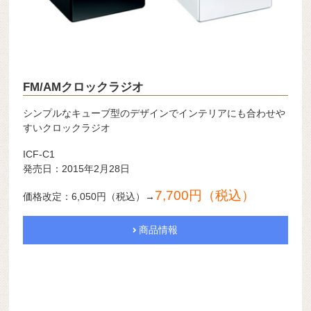
FM/AMクロックラジオ
シンプルなキューブ型のデザインでインテリアにも合わせや
すいクロックラジオ
ICF-C1
発売日：2015年2月28日
7,700円（税込）
価格改定：6,050円（税込）→
商品情報