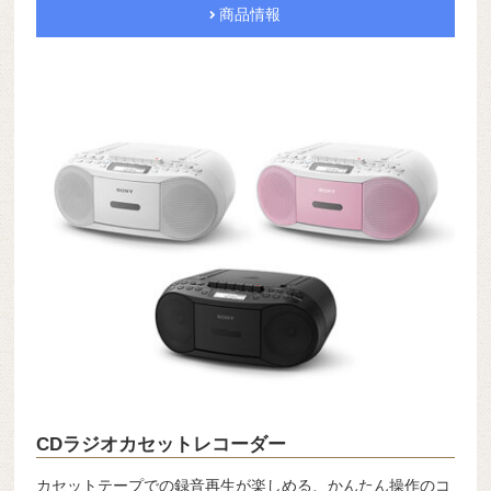
商品情報
CDラジオカセットレコーダー
カセットテープでの録音再生が楽しめる、かんたん操作のコ