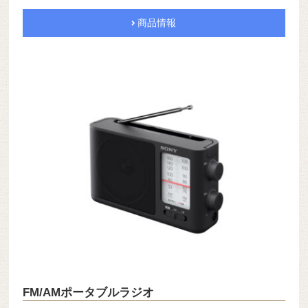
商品情報
FM/AMポータブルラジオ