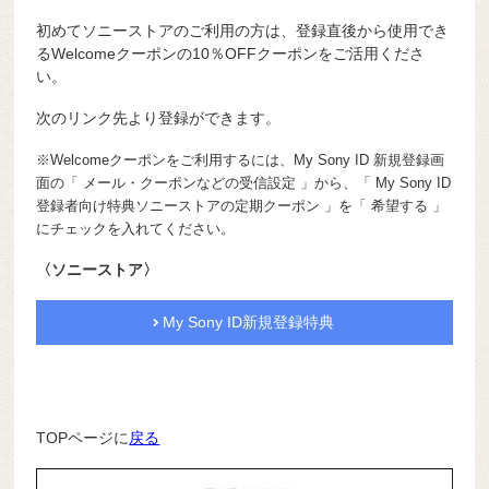
初めてソニーストアのご利用の方は、登録直後から使用でき
るWelcomeクーポンの10％OFFクーポンをご活用くださ
い。
次のリンク先より登録ができます。
※Welcomeクーポンをご利用するには、My Sony ID 新規登録画
面の「 メール・クーポンなどの受信設定 」から、「 My Sony ID
登録者向け特典ソニーストアの定期クーポン 」を「 希望する 」
にチェックを入れてください。
〈ソニーストア〉
My Sony ID新規登録特典
TOPページに
戻る