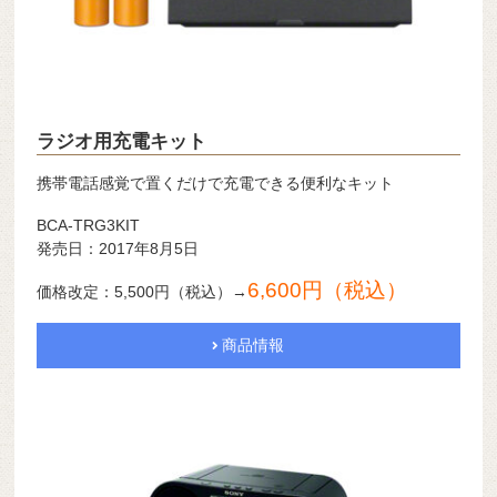
ラジオ用充電キット
携帯電話感覚で置くだけで充電できる便利なキット
BCA-TRG3KIT
発売日：2017年8月5日
6,600円（税込）
価格改定：5,500円（税込）→
商品情報