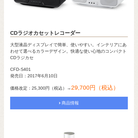
CDラジオカセットレコーダー
大型液晶ディスプレイで簡単、使いやすい。インテリアにあ
わせて選べるカラーデザイン。快適な使い心地のコンパクト
CDラジカセ
CFD-S401
発売日：2017年6月10日
29,700円（税込）
価格改定：25,300円（税込）→
商品情報