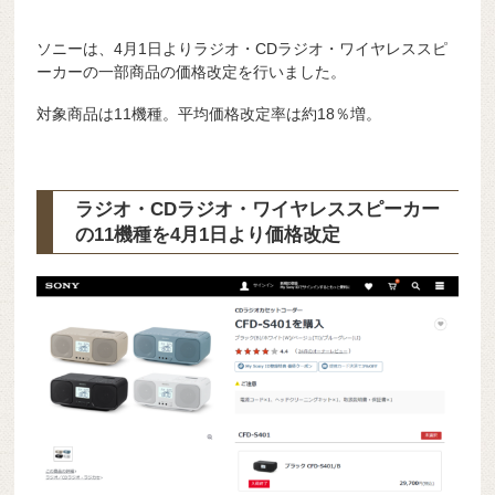
ソニーは、4月1日よりラジオ・CDラジオ・ワイヤレススピ
ーカーの一部商品の価格改定を行いました。
対象商品は11機種。平均価格改定率は約18％増。
ラジオ・CDラジオ・ワイヤレススピーカー
の11機種を4月1日より価格改定