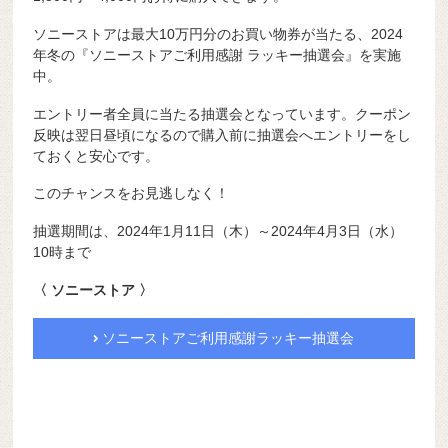
ソニーストアは最大10万円分のお買い物券が当たる、2024
年冬の『ソニーストアご利用感謝 ラッキー抽選会』を実施
中。
エントリー者全員に当たる抽選会となっています。クーポン
反映は翌日昼頃になるので購入前に抽選会へエントリーをし
ておくと安心です。
このチャンスをお見逃しなく！
抽選期間は、2024年1月11日（木）～2024年4月3日（水）
10時まで
〈 ソニーストア 〉
ソニーストアご利用感謝ラッキー抽選会