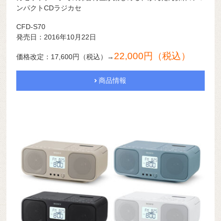
ンパクトCDラジカセ
CFD-S70
発売日：2016年10月22日
22,000円（税込）
価格改定：17,600円（税込）→
商品情報