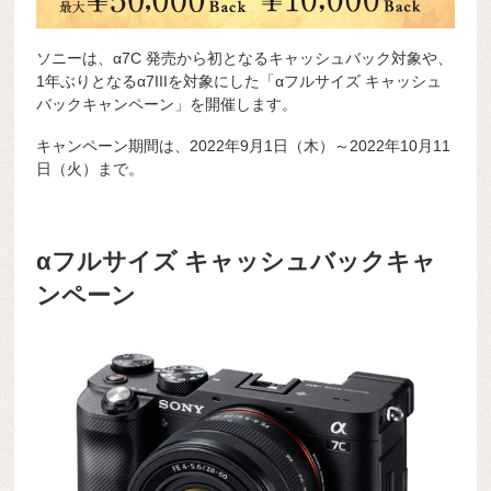
ソニーは、α7C 発売から初となるキャッシュバック対象や、
1年ぶりとなるα7IIIを対象にした「αフルサイズ キャッシュ
バックキャンペーン」を開催します。
キャンペーン期間は、2022年9月1日（木）～2022年10月11
日（火）まで。
αフルサイズ キャッシュバックキャ
ンペーン