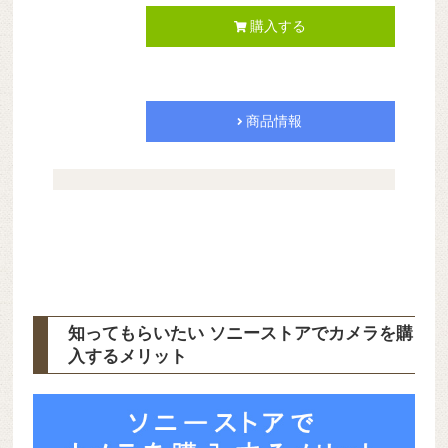
購入する
商品情報
知ってもらいたい ソニーストアでカメラを購
入するメリット