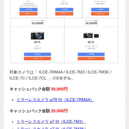
対象カメラは「 ILCE-7RM4A / ILCE-7M3 / ILCE-7M3K /
ILCE-7C / ILCE-7CL 」の5
モデル。
キャッシュバック金額
50,000円
ミラーレスカメラ α7R IV（ILCE-7RM4A）
キャッシュバック金額
20,000円
ミラーレスカメラ α7 III（ILCE-7M3）