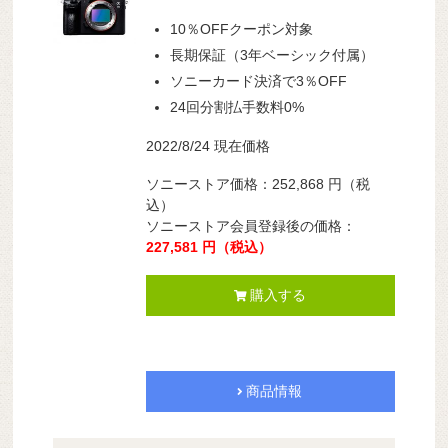
10％OFFクーポン対象
長期保証（3年ベーシック付属）
ソニーカード決済で3％OFF
24回分割払手数料0%
2022/8/24 現在価格
ソニーストア価格：
252,868
円
（税
込）
ソニーストア会員登録後の価格：
227,581
円
（税込）
購入する
商品情報