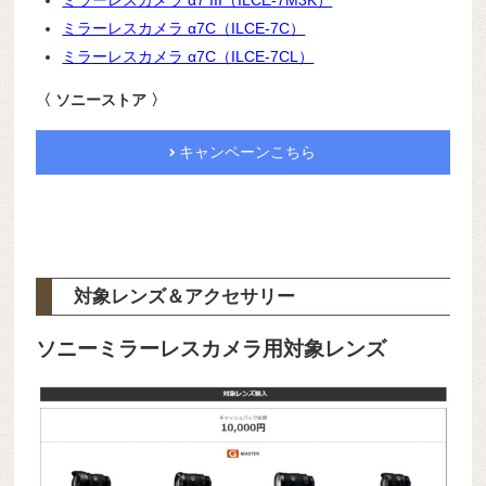
ミラーレスカメラ α7 III（ILCE-7M3K）
ミラーレスカメラ α7C（ILCE-7C）
ミラーレスカメラ α7C（ILCE-7CL）
〈 ソニーストア 〉
キャンペーンこちら
対象レンズ＆アクセサリー
ソニーミラーレスカメラ用対象レンズ