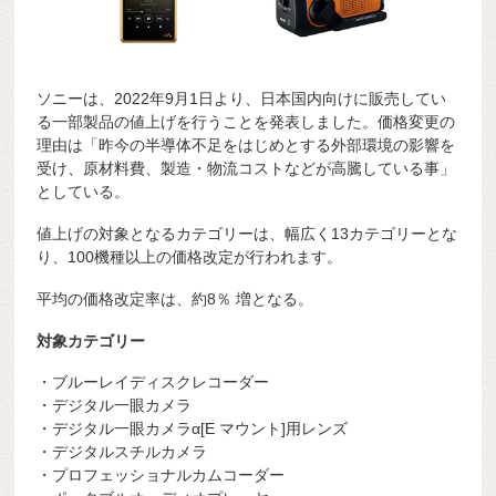
ソニーは、2022年9月1日より、日本国内向けに販売してい
る一部製品の値上げを行うことを発表しました。価格変更の
理由は「昨今の半導体不足をはじめとする外部環境の影響を
受け、原材料費、製造・物流コストなどが高騰している事」
としている。
値上げの対象となるカテゴリーは、幅広く13カテゴリーとな
り、100機種以上の価格改定が行われます。
平均の価格改定率は、約8％ 増となる。
対象カテゴリー
・ブルーレイディスクレコーダー
・デジタル一眼カメラ
・デジタル一眼カメラα[E マウント]用レンズ
・デジタルスチルカメラ
・プロフェッショナルカムコーダー