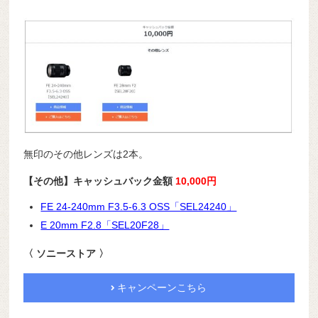
無印のその他レンズは2本。
【その他】キャッシュバック金額
10,000円
FE 24-240mm F3.5-6.3 OSS「SEL24240」
E 20mm F2.8「SEL20F28」
〈 ソニーストア 〉
キャンペーンこちら