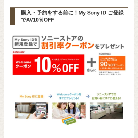
購入・予約をする前に！My Sony ID ご登録
で
AV10％OFF