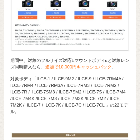
期間中、対象のフルサイズ対応Eマウントボディαと対象レン
ズ同時購入なら、
追加で10,000円キャッシュバック
。
対象ボディ「ILCE-1 / ILCE-9M2 / ILCE-9 / ILCE-7RM4A /
ILCE-7RM4 / ILCE-7RM3A / ILCE-7RM3 / ILCE-7RM2 /
ILCE-7R / ILCE-7SM3 / ILCE-7SM2 / ILCE-7S / ILCE-7M4
/ILCE-7M4K /ILCE-7M3 / ILCE-7M3K /ILCE-7M2 / ILCE-
7M2K / ILCE-7 / ILCE-7K / ILCE-7C / ILCE-7CL 」の22モデ
ル。