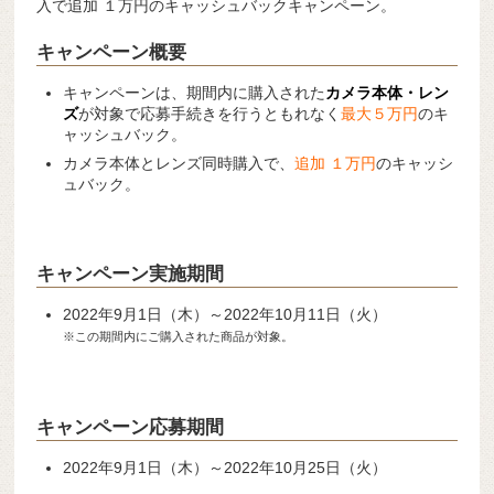
入で追加 １万円のキャッシュバックキャンペーン。
キャンペーン概要
キャンペーンは、期間内に購入された
カメラ本体・レン
ズ
が対象で応募手続きを行うともれなく
最大５万円
のキ
ャッシュバック。
カメラ本体とレンズ同時購入で、
追加 １万円
のキャッシ
ュバック。
キャンペーン実施期間
2022年9月1日（木）～2022年10月11日（火）
※この期間内にご購入された商品が対象。
キャンペーン応募期間
2022年9月1日（木）～2022年10月25日（火）