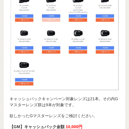
キャッシュバックキャンペーン対象レンズは21本。その内G
マスターレンズ群は9本が対象です。
欲しかったGマスターレンズをご検討ください。
【GM】キャッシュバック金額
10,000円