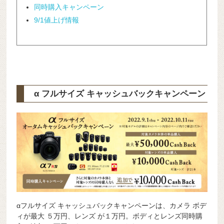
同時購入キャンペーン
9/1値上げ情報
α フルサイズ キャッシュバックキャンペーン
αフルサイズ キャッシュバックキャンペーンは、カメラ ボデ
ィが最大 ５万円、レンズ が１万円。ボディとレンズ同時購