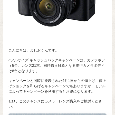
こんにちは、よしおくんです。
αフルサイズ キャッシュバックキャンペーンは、カメラボデ
ィ5台、レンズ21本、同時購入対象となる現行カメラボディ
は8台となります。
キャンペーンと同時に発表された9月1日からの値上げ。値上
げショックを和らげるキャンペーンでもありますが、モデル
によってキャンペーンを利用するとお得になります。
ぜひ、このチャンスにカメラ・レンズ購入をご検討くださ
い。