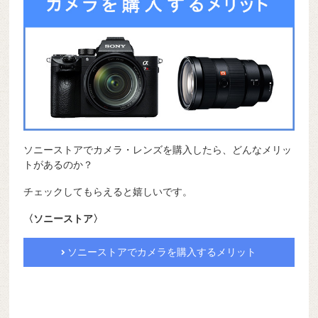
ソニーストアでカメラ・レンズを購入したら、どんなメリッ
トがあるのか？
チェックしてもらえると嬉しいです。
〈ソニーストア〉
ソニーストアでカメラを購入するメリット