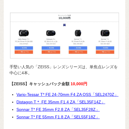
手堅い人気の「ZEISS」レンズシリーズは、単焦点レンズを
中心に4本。
【ZEISS】キャッシュバック金額
10,000円
Vario-Tessar T* FE 24-70mm F4 ZA OSS「SEL2470Z」
Distagon T＊ FE 35mm F1.4 ZA「SEL35F14Z」
Sonnar T* FE 35mm F2.8 ZA「SEL35F28Z」
Sonnar T* FE 55mm F1.8 ZA「SEL55F18Z」