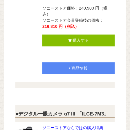
ソニーストア価格：240,900
円
（税
込）
ソニーストア会員登録後の価格：
216,810
円
（税込）
購入する
商品情報
■デジタル一眼カメラ α7 III 「ILCE-7M3」
ソニーストアならではの購入特典