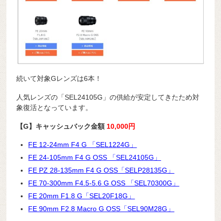
続いて対象Gレンズは6本！
人気レンズの「SEL24105G」の供給が安定してきたため対
象復活となっています。
【G】キャッシュバック金額
10,000円
FE 12-24mm F4 G 「SEL1224G」
FE 24-105mm F4 G OSS 「SEL24105G」
FE PZ 28-135mm F4 G OSS「SELP28135G」
FE 70-300mm F4.5-5.6 G OSS 「SEL70300G」
FE 20mm F1.8 G「SEL20F18G」
FE 90mm F2.8 Macro G OSS「SEL90M28G」