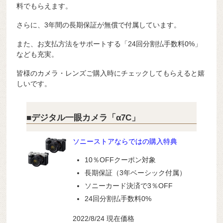
料でもらえます。
さらに、3年間の長期保証が無償で付属しています。
また、お支払方法をサポートする「24回分割払手数料0%」
なども充実。
皆様のカメラ・レンズご購入時にチェックしてもらえると嬉
しいです。
■デジタル一眼カメラ「α7C」
ソニーストアならではの購入特典
10％OFFクーポン対象
長期保証（3年ベーシック付属）
ソニーカード決済で3％OFF
24回分割払手数料0%
2022/8/24 現在価格