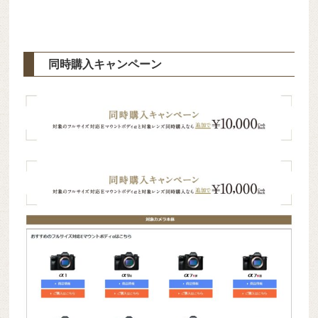
同時購入キャンペーン