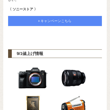
〈 ソニーストア 〉
キャンペーンこちら
9/1値上げ情報