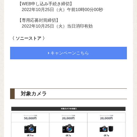
【WEB申し込み手続き締切】
2022年10月25日（火）午前10時00分00秒
【専用応募封筒締切】
2022年10月25日（火）当日消印有効
〈 ソニーストア 〉
キャンペーンこちら
対象カメラ