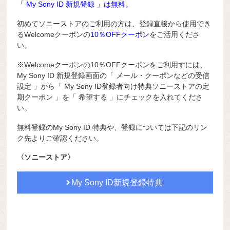
「 My Sony ID 新規登録 」は無料。
初めてソニーストアのご利用の方は、登録直後から使用でき
るWelcomeクーポンの
10％OFFクーポン
をご活用くださ
い。
※Welcomeクーポンの10％OFFクーポンをご利用すには、
My Sony ID 新規登録画面の「 メール・クーポンなどの受信
設定 」から「 My Sony ID登録者向け特典ソニーストアの定
期クーポン 」を「 希望する 」にチェックを入れてくださ
い。
無料登録のMy Sony ID 特典や、登録については下記のリン
ク先よりご確認ください。
〈ソニーストア〉
My Sony ID新規登録特典