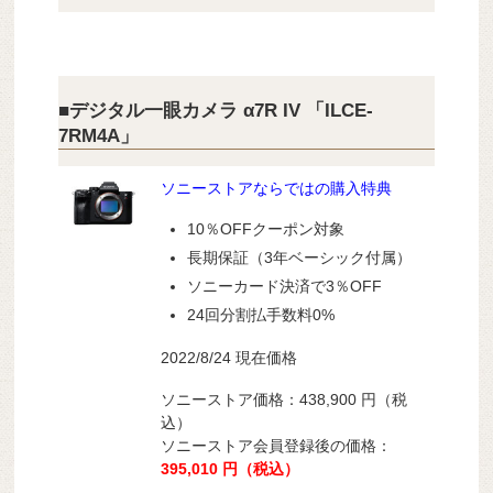
■デジタル一眼カメラ α7R IV 「ILCE-
7RM4A」
ソニーストアならではの購入特典
10％OFFクーポン対象
長期保証（3年ベーシック付属）
ソニーカード決済で3％OFF
24回分割払手数料0%
2022/8/24 現在価格
ソニーストア価格：438,900
円（税
込）
ソニーストア会員登録後の価格：
395,010
円（税込）