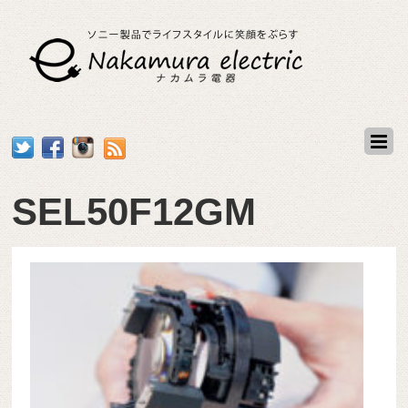
SEL50F12GM