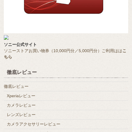
ソニー公式サイト
ソニーストアお買い物券（10,000円分／5,000円分）ご利用はは
こ
ちら
徹底レビュー
徹底レビュー
Xperiaレビュー
カメラレビュー
レンズレビュー
カメラアクセサリーレビュー