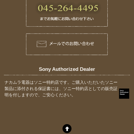
Sony Authorized Dealer
ナカムラ電器はソニー特約店です。ご購入いただいたソニー
製品に添付される保証書には、ソニー特約店としての販売証
明を付しますので、ご安心ください。