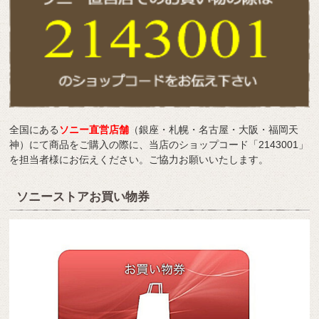
全国にある
ソニー直営店舗
（銀座・札幌・名古屋・大阪・福岡天
神）にて商品をご購入の際に、当店のショップコード「2143001」
を担当者様にお伝えください。ご協力お願いいたします。
ソニーストアお買い物券