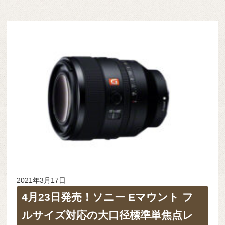
2021年3月17日
4月23日発売！ソニー Eマウント フ
ルサイズ対応の大口径標準単焦点レ