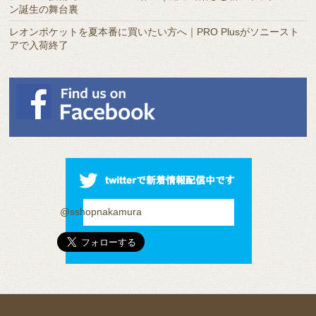
ン誕生の舞台裏
レオンポケットを夏本番に買いたい方へ｜PRO Plusがソニースト
アで入荷終了
@sshopnakamura