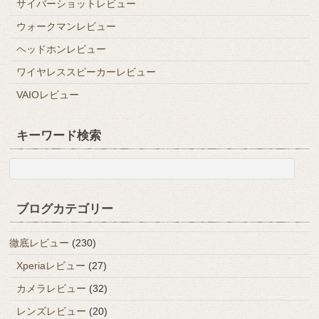
サイバーショットレビュー
ウォークマンレビュー
ヘッドホンレビュー
ワイヤレススピーカーレビュー
VAIOレビュー
キーワード検索
ブログカテゴリー
徹底レビュー
(230)
Xperiaレビュー
(27)
カメラレビュー
(32)
レンズレビュー
(20)