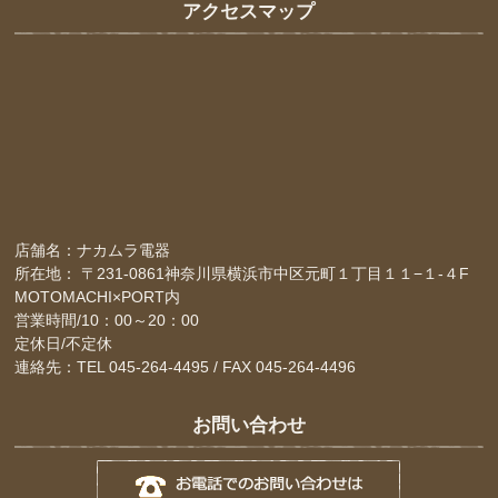
アクセスマップ
店舗名：ナカムラ電器
所在地： 〒231-0861神奈川県横浜市中区元町１丁目１１−１-４F
MOTOMACHI×PORT内
営業時間/10：00～20：00
定休日/不定休
連絡先：TEL 045-264-4495 / FAX 045-264-4496
お問い合わせ